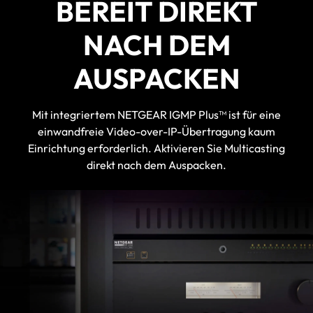
BEREIT DIREKT
NACH DEM
AUSPACKEN
Mit integriertem NETGEAR IGMP Plus™ ist für eine
einwandfreie Video-over-IP-Übertragung kaum
Einrichtung erforderlich. Aktivieren Sie Multicasting
direkt nach dem Auspacken.