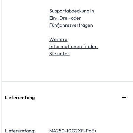
Supportabdeckung in
Ein‑, Drei‑ oder
Fünfjahresverträgen
Weitere
Informationen finden
Sie unter
Lieferumfang
Lieferumfang:
M4250-10G2XF-PoE+