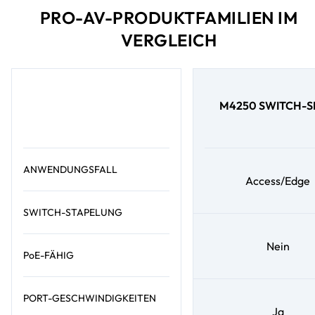
PRO-AV-PRODUKTFAMILIEN IM
VERGLEICH
M4250 SWITCH-S
ANWENDUNGSFALL
Access/Edge
SWITCH-STAPELUNG
Nein
PoE-FÄHIG
PORT-GESCHWINDIGKEITEN
Ja