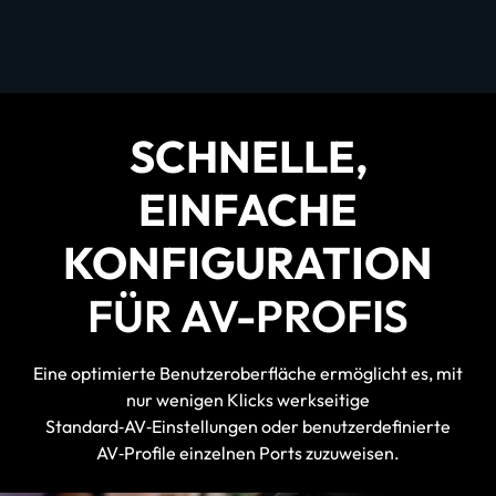
SCHNELLE,
EINFACHE
KONFIGURATION
FÜR AV-PROFIS
Eine optimierte Benutzeroberfläche ermöglicht es, mit
nur wenigen Klicks werkseitige
Standard‑AV‑Einstellungen oder benutzerdefinierte
AV‑Profile einzelnen Ports zuzuweisen.