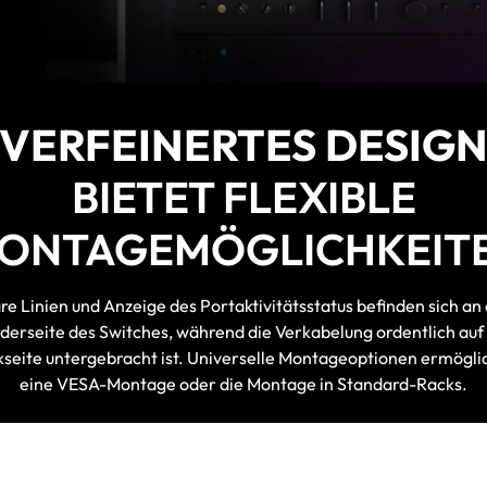
VERFEINERTES DESIG
BIETET FLEXIBLE
ONTAGEMÖGLICHKEIT
re Linien und Anzeige des Portaktivitätsstatus befinden sich an
derseite des Switches, während die Verkabelung ordentlich auf
seite untergebracht ist. Universelle Montageoptionen ermögl
eine VESA-Montage oder die Montage in Standard-Racks.