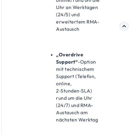
Uhr an Werktagen
(24/5) und
erweitertem RMA-
Austausch
„Overdrive
Support“
-Option
mit technischem
Support (Telefon,
online,
2‑Stunden‑SLA)
rund um die Uhr
(24/7) und RMA-
Austausch am
nächsten Werktag