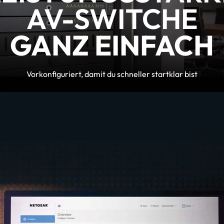
AV-SWITCHE
GANZ EINFACH
Vorkonfiguriert, damit du schneller startklar bist