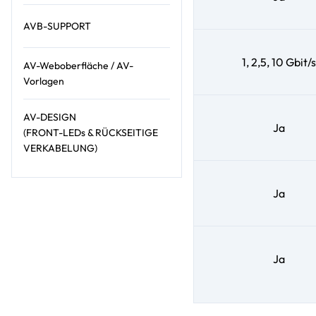
AVB-SUPPORT
1, 2,5, 10 Gbit/s
AV-Weboberfläche / AV-
Vorlagen
AV-DESIGN
Ja
(FRONT-LEDs & RÜCKSEITIGE
VERKABELUNG)
Ja
Ja