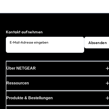
Kontakt aufnehmen
Absenden
E-Mail-Adresse eingeben
Über NETGEAR
Ressourcen
Produkte & Bestellungen