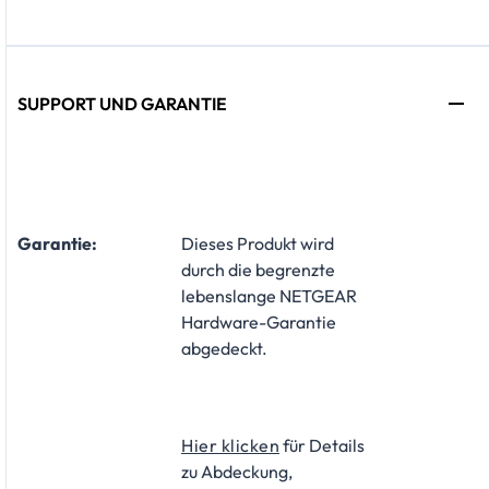
SUPPORT UND GARANTIE
Garantie:
​Dieses Produkt wird
durch die begrenzte
lebenslange NETGEAR
Hardware-Garantie
abgedeckt.
Hier klicken
für Details
zu Abdeckung,