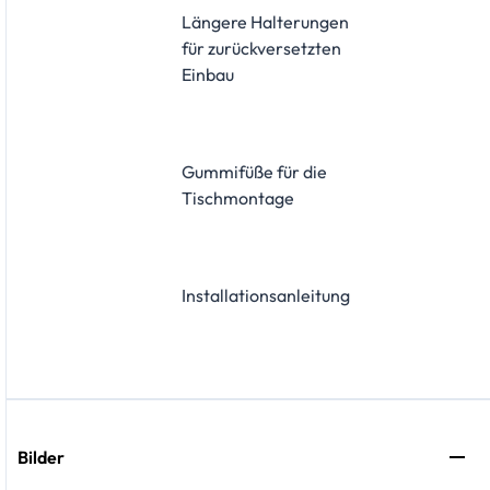
Längere Halterungen
für zurückversetzten
Einbau
Gummifüße für die
Tischmontage
Installationsanleitung
Bilder