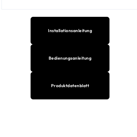
Installationsanleitung
Bedienungsanleitung
Produktdatenblatt