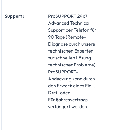
Support :
ProSUPPORT 24x7
Advanced Technical
Support per Telefon für
90 Tage (Remote-
Diagnose durch unsere
technischen Experten
zur schnellen Lösung
technischer Probleme).
ProSUPPORT-
Abdeckung kann durch
den Erwerb eines Ein-,
Drei- oder
Fünfjahresvertrags
verlängert werden.