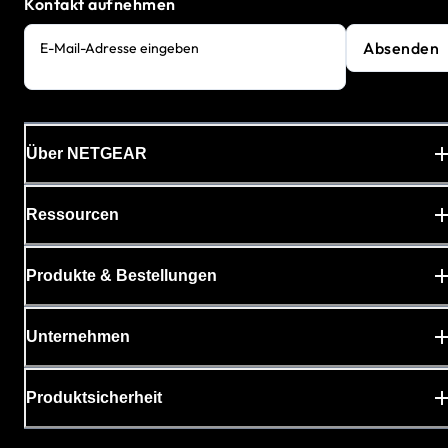
Kontakt aufnehmen
Absenden
E-Mail-Adresse eingeben
Über NETGEAR
Ressourcen
Produkte & Bestellungen
Unternehmen
Produktsicherheit