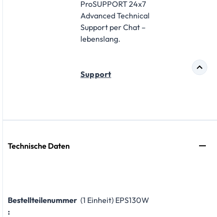
ProSUPPORT 24x7
Advanced Technical
Support per Chat –
lebenslang.
Support
Technische Daten
Bestellteilenummer
(1 Einheit) EPS130W
: