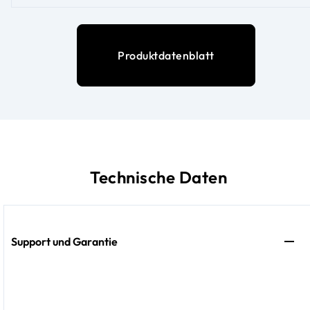
Produktdatenblatt
Technische Daten
Support und Garantie