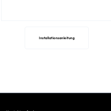
Installationsanleitung