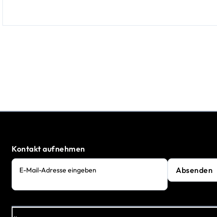
Kontakt aufnehmen
Absenden
E-Mail-Adresse eingeben