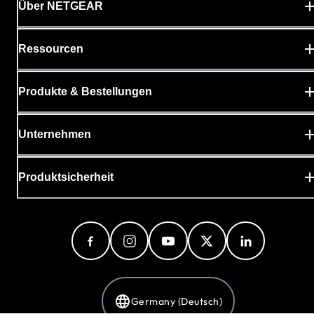
Über NETGEAR
Ressourcen
Produkte & Bestellungen
Unternehmen
Produktsicherheit
Germany (Deutsch)