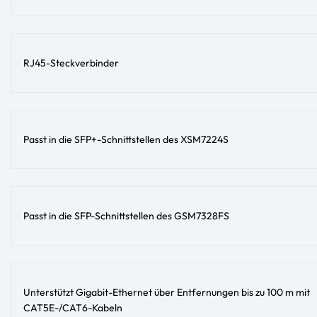
RJ45-Steckverbinder
Passt in die SFP+-Schnittstellen des XSM7224S
Passt in die SFP-Schnittstellen des GSM7328FS
Unterstützt Gigabit-Ethernet über Entfernungen bis zu 100 m mit
CAT5E-/CAT6-Kabeln