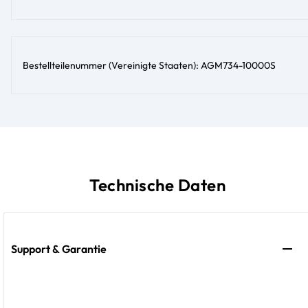
Bestellteilenummer (Vereinigte Staaten): AGM734-10000S
Technische Daten
Support & Garantie