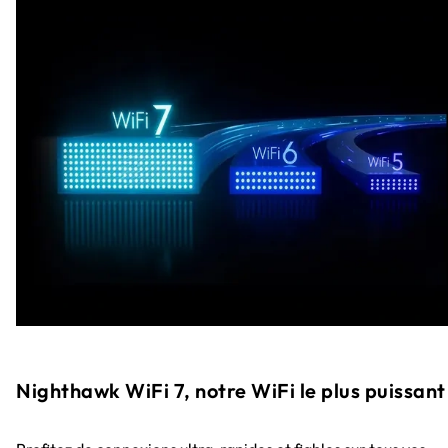
Nighthawk WiFi 7, notre WiFi le plus puissant