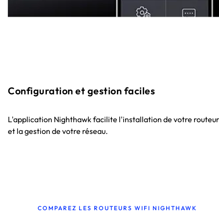
Configuration et gestion faciles
L'application Nighthawk facilite l'installation de votre routeu
et la gestion de votre réseau.
COMPAREZ LES ROUTEURS WIFI NIGHTHAWK