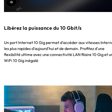
Libérez la puissance du 10 Gbit/s
Un port Internet 10 Gig permet d'accéder aux vitesses Intern
les plus rapides d'aujourd'hui et de demain. Profitez d'une
flexibilité ultime avec une connectivité LAN filaire 10 Gig et u
WiFi 10 Gig inégalé