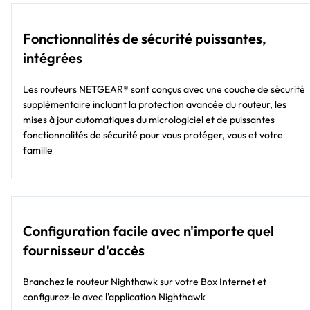
Fonctionnalités de sécurité puissantes,
intégrées
Les routeurs NETGEAR® sont conçus avec une couche de sécurité
supplémentaire incluant la protection avancée du routeur, les
mises à jour automatiques du micrologiciel et de puissantes
fonctionnalités de sécurité pour vous protéger, vous et votre
famille
Configuration facile avec n'importe quel
fournisseur d'accès
Branchez le routeur Nighthawk sur votre Box Internet et
configurez-le avec l'application Nighthawk