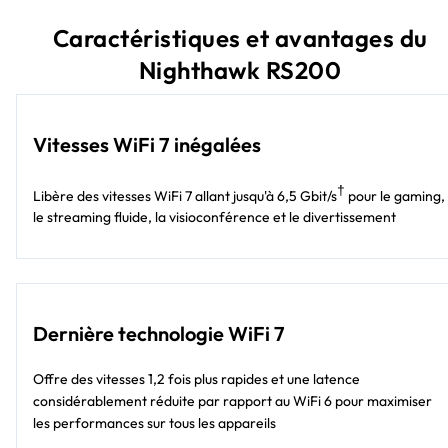
Caractéristiques et avantages du
Nighthawk RS200
Vitesses WiFi 7 inégalées
†
Libère des vitesses WiFi 7 allant jusqu'à 6,5 Gbit/s
pour le gaming,
le streaming fluide, la visioconférence et le divertissement
Dernière technologie WiFi 7
Offre des vitesses 1,2 fois plus rapides et une latence
considérablement réduite par rapport au WiFi 6 pour maximiser
les performances sur tous les appareils