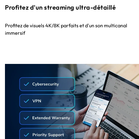
Profitez d'un streaming ultra-détaillé
Profitez de visuels 4K/8K parfaits et d'un son multicanal
immersif