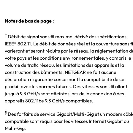
Notes de bas de page :
†
Débit de signal sans fil maximal dérivé des spécifications
IEEE® 802.11. Le débit de données réel et la couverture sans fi
varieront et seront réduits par le réseau, la réglementation d
votre pays et les conditions environnementales, y compris le
volume de trafic réseau, les limitations des appareils et la
construction des bâtiments. NETGEAR ne fait aucune
déclaration ni garantie concernant la compatibilité de ce
produit avec les normes futures. Des vitesses sans fil allant
jusqu'à 9,3 Gbit/s sont atteintes lors de la connexion à des
appareils 802.11be 9,3 Gbit/s compatibles.
§
Des forfaits de service Gigabit/Multi-Gig et un modem câbl
compatible sont requis pour les vitesses Internet Gigabit ou
Multi-Gig.