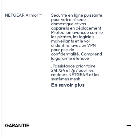
NETGEAR Armor™
Sécurité en ligne puissante
pour votre réseau
domestique et vos
appareils en déplacement.
Protection avancée contre
les pirates, les logiciels
malveillants et le vol
d'identité, avec un VPN
pour plus de
confidentialité. Comprend
la garantie étendue
*
, l'assistance prioritaire
24h/24 et 7j/7 pour les
routeurs NETGEAR et les
systèmes mesh.
En savoir plus
GARANTIE