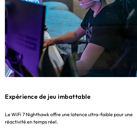
Expérience de jeu imbattable
Le WiFi 7 Nighthawk offre une latence ultra-faible pour une
réactivité en temps réel.