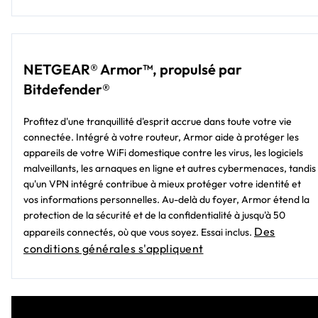
NETGEAR® Armor™, propulsé par
Bitdefender®
Profitez d'une tranquillité d'esprit accrue dans toute votre vie
connectée. Intégré à votre routeur, Armor aide à protéger les
appareils de votre WiFi domestique contre les virus, les logiciels
malveillants, les arnaques en ligne et autres cybermenaces, tandis
qu'un VPN intégré contribue à mieux protéger votre identité et
vos informations personnelles. Au-delà du foyer, Armor étend la
protection de la sécurité et de la confidentialité à jusqu'à 50
Des
appareils connectés, où que vous soyez. Essai inclus.
conditions générales s'appliquent