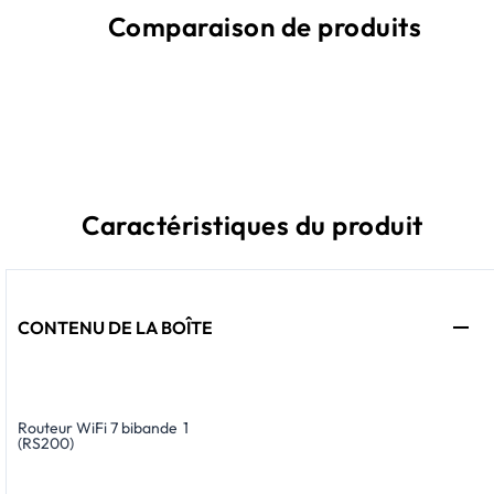
Comparaison de produits
Caractéristiques du produit
CONTENU DE LA BOÎTE
Routeur WiFi 7 bibande
1
(RS200)