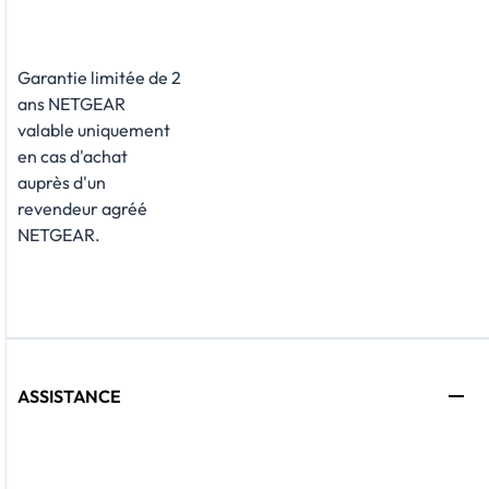
Garantie limitée de 2
ans NETGEAR
valable uniquement
en cas d'achat
auprès d'un
revendeur agréé
NETGEAR.
ASSISTANCE