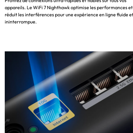
Profitez de connexions ultra-rapides et fiables sur tous vos
appareils. Le WiFi 7 Nighthawk optimise les performances et
réduit les interférences pour une expérience en ligne fluide e
ininterrompue.