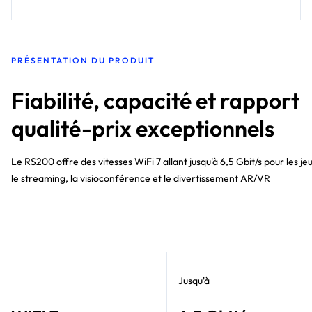
PRÉSENTATION DU PRODUIT
Fiabilité, capacité et rapport
qualité-prix exceptionnels
Le RS200 offre des vitesses WiFi 7 allant jusqu'à 6,5 Gbit/s pour les je
le streaming, la visioconférence et le divertissement AR/VR
Jusqu'à