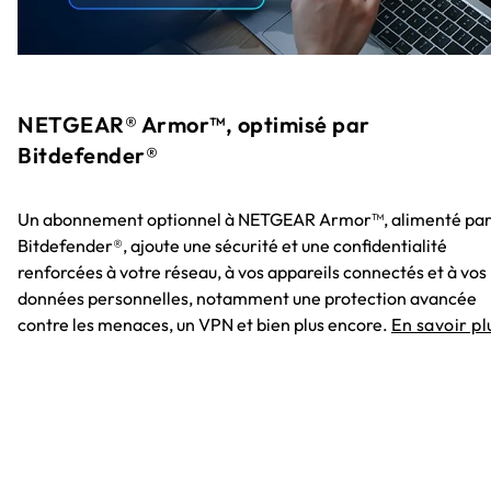
NETGEAR® Armor™, optimisé par
Bitdefender®
Un abonnement optionnel à NETGEAR Armor™, alimenté pa
Bitdefender®, ajoute une sécurité et une confidentialité
renforcées à votre réseau, à vos appareils connectés et à vos
données personnelles, notamment une protection avancée
contre les menaces, un VPN et bien plus encore.
En savoir pl