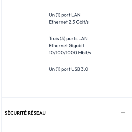
Un (1) port LAN
Ethernet 2,5 Gbit/s
Trois (3) ports LAN
Ethernet Gigabit
10/100/1000 Mbit/s
Un (1) port USB 3.0
SÉCURITÉ RÉSEAU