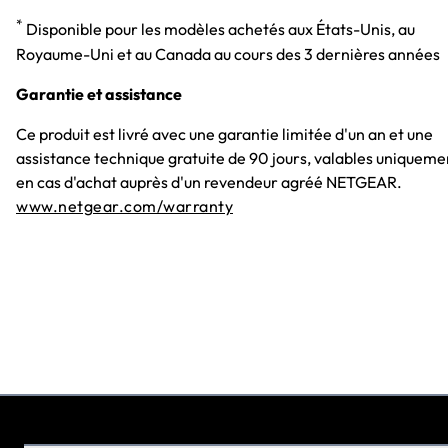
*
Disponible pour les modèles achetés aux États-Unis, au
Royaume-Uni et au Canada au cours des 3 dernières années
Garantie et assistance
Ce produit est livré avec une garantie limitée d'un an et une
assistance technique gratuite de 90 jours, valables uniqueme
en cas d'achat auprès d'un revendeur agréé NETGEAR.
www.netgear.com/warranty