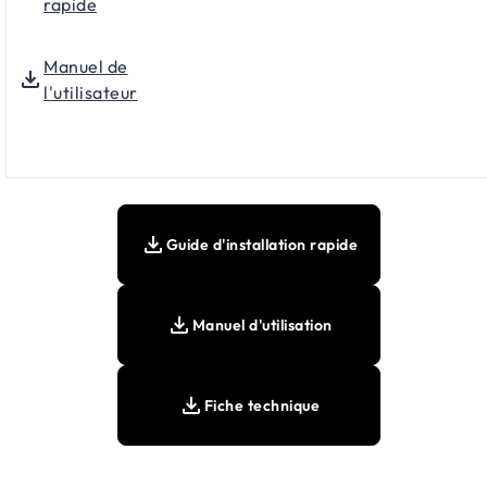
rapide
Manuel de
l'utilisateur
Guide d'installation rapide
Manuel d'utilisation
Fiche technique