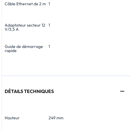
Câble Ethernet de 2 m
1
Adaptateur secteur 12
1
V/3,5 A
Guide de démarrage
1
rapide
DÉTAILS TECHNIQUES
Hauteur
249 mm