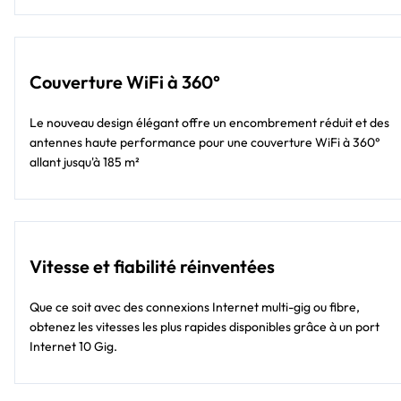
Couverture WiFi à 360°
Le nouveau design élégant offre un encombrement réduit et des
antennes haute performance pour une couverture WiFi à 360°
allant jusqu'à 185 m²
Vitesse et fiabilité réinventées
Que ce soit avec des connexions Internet multi-gig ou fibre,
obtenez les vitesses les plus rapides disponibles grâce à un port
Internet 10 Gig.