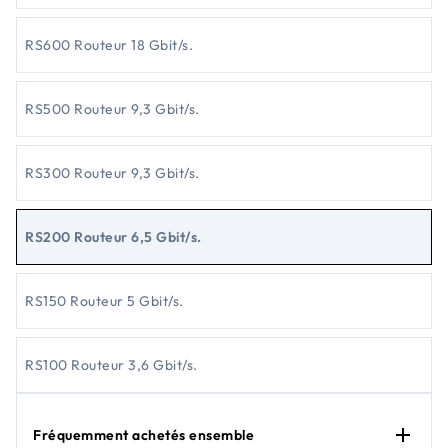
RS600 Routeur 18 Gbit/s.
RS500 Routeur 9,3 Gbit/s.
RS300 Routeur 9,3 Gbit/s.
RS200 Routeur 6,5 Gbit/s.
RS150 Routeur 5 Gbit/s.
RS100 Routeur 3,6 Gbit/s.
Fréquemment achetés ensemble