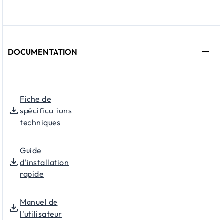
DOCUMENTATION
Fiche de
spécifications
techniques
Guide
d'installation
rapide
Manuel de
l'utilisateur