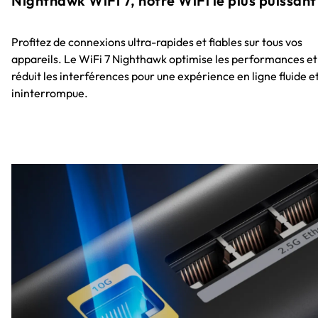
Nighthawk WiFi 7, notre WiFi le plus puissant
Profitez de connexions ultra-rapides et fiables sur tous vos
appareils. Le WiFi 7 Nighthawk optimise les performances et
réduit les interférences pour une expérience en ligne fluide e
ininterrompue.