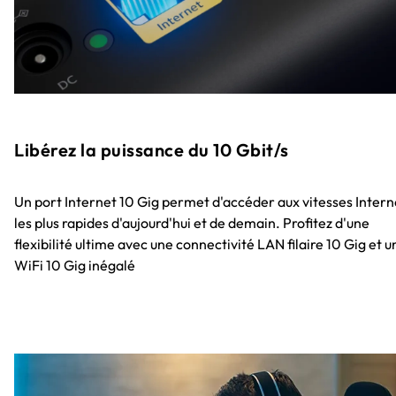
Libérez la puissance du 10 Gbit/s
Un port Internet 10 Gig permet d'accéder aux vitesses Intern
les plus rapides d'aujourd'hui et de demain. Profitez d'une
flexibilité ultime avec une connectivité LAN filaire 10 Gig et u
WiFi 10 Gig inégalé