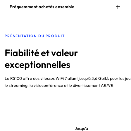
Fréquemment achetés ensemble
PRÉSENTATION DU PRODUIT
Fiabilité et valeur
exceptionnelles
Le RS100 offre des vitesses WiFi 7 allant jusqu'à 3,6 Gbit/s pour les jeu
le streaming, la visioconférence et le divertissement AR/VR
Jusqu'à