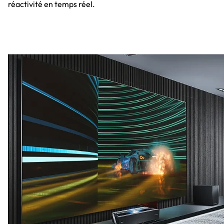
réactivité en temps réel.