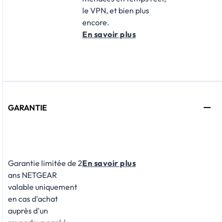
le VPN, et bien plus
encore.
En savoir plus
GARANTIE
Garantie limitée de 2
En savoir plus
ans NETGEAR
valable uniquement
en cas d'achat
auprès d'un