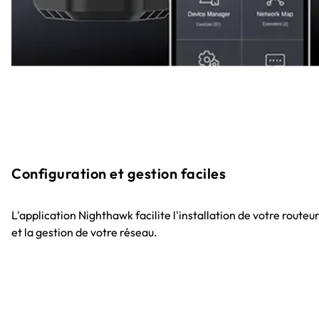
Configuration et gestion faciles
L'application Nighthawk facilite l'installation de votre routeu
et la gestion de votre réseau.