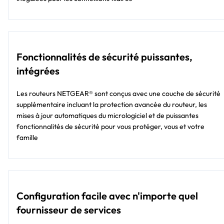
Fonctionnalités de sécurité puissantes,
intégrées
Les routeurs NETGEAR® sont conçus avec une couche de sécurité
supplémentaire incluant la protection avancée du routeur, les
mises à jour automatiques du micrologiciel et de puissantes
fonctionnalités de sécurité pour vous protéger, vous et votre
famille
Configuration facile avec n'importe quel
fournisseur de services