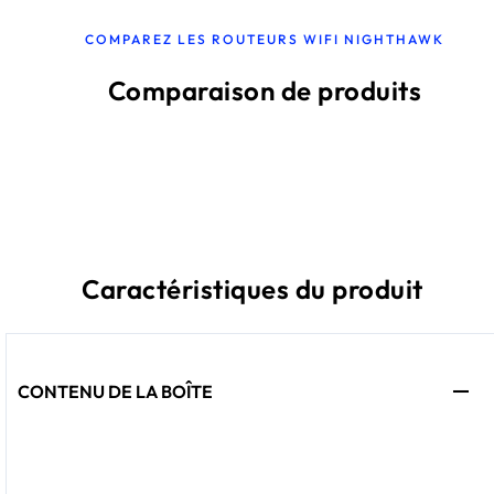
COMPAREZ LES ROUTEURS WIFI NIGHTHAWK
Comparaison de produits
Caractéristiques du produit
CONTENU DE LA BOÎTE