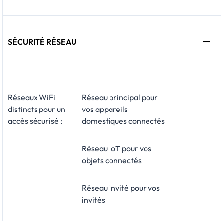
SÉCURITÉ RÉSEAU
Réseaux WiFi
Réseau principal pour
distincts pour un
vos appareils
accès sécurisé :
domestiques connectés
Réseau IoT pour vos
objets connectés
Réseau invité pour vos
invités