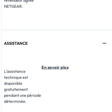
revendeur agréé
NETGEAR.
ASSISTANCE
En savoir plus
L'assistance
technique est
disponible
gratuitement
pendant une période
déterminée.