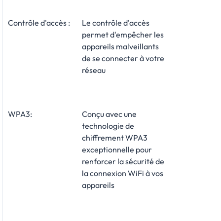
Contrôle d'accès :
Le contrôle d'accès
permet d'empêcher les
appareils malveillants
de se connecter à votre
réseau
WPA3:
Conçu avec une
technologie de
chiffrement WPA3
exceptionnelle pour
renforcer la sécurité de
la connexion WiFi à vos
appareils