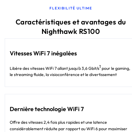
FLEXIBILITÉ ULTIME
Caractéristiques et avantages du
Nighthawk RS100
Vitesses WiFi 7 inégalées
1
Libère des vitesses WiFi 7 allant jusqu'à 3,6 Gbit/s
pour le gaming,
le streaming fluide, la visioconférence et le divertissement
Dernière technologie WiFi 7
Offre des vitesses 2,4 fois plus rapides et une latence
considérablement réduite par rapport au WiFi 6 pour maximiser