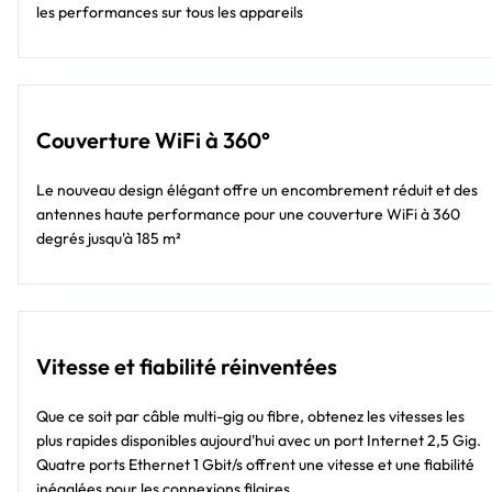
les performances sur tous les appareils
Couverture WiFi à 360°
Le nouveau design élégant offre un encombrement réduit et des
antennes haute performance pour une couverture WiFi à 360
degrés jusqu'à 185 m²
Vitesse et fiabilité réinventées
Que ce soit par câble multi-gig ou fibre, obtenez les vitesses les
plus rapides disponibles aujourd'hui avec un port Internet 2,5 Gig.
Quatre ports Ethernet 1 Gbit/s offrent une vitesse et une fiabilité
inégalées pour les connexions filaires