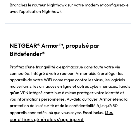
Branchez le routeur Nighthawk sur votre modem et configurez-le
avec l'application Nighthawk
NETGEAR® Armor™, propulsé par
Bitdefender®
Profitez d'une tranquillité d'esprit accrue dans toute votre vie
connectée. Intégré à votre routeur, Armor aide à protéger les
appareils de votre WiFi domestique contre les virus, les logiciels
malveillants, les arnaques en ligne et autres cybermenaces, tandis
qu'un VPN intégré contribue à mieux protéger votre identité et
vos informations personnelles. Au-delà du foyer, Armor étend la
protection de la sécurité et de la confidentialité à jusqu'à 50
Des
appareils connectés, où que vous soyez. Essai inclus.
conditions générales s'appliquent