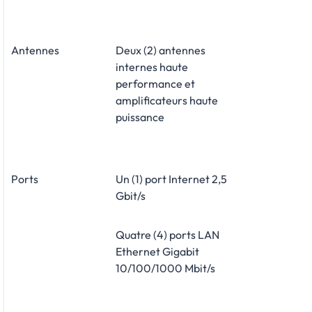
Antennes
Deux (2) antennes
internes haute
performance et
amplificateurs haute
puissance
Ports
Un (1) port Internet 2,5
Gbit/s
Quatre (4) ports LAN
Ethernet Gigabit
10/100/1000 Mbit/s