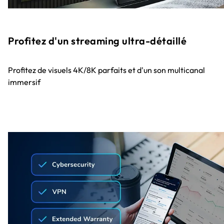
Profitez d'un streaming ultra-détaillé
Profitez de visuels 4K/8K parfaits et d'un son multicanal
immersif