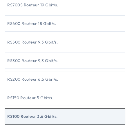
RS700S Routeur 19 Gbit/s.
RS600 Routeur 18 Gbit/s.
RS500 Routeur 9,3 Gbit/s.
RS300 Routeur 9,3 Gbit/s.
RS200 Routeur 6,5 Gbit/s.
RS150 Routeur 5 Gbit/s.
RS100 Routeur 3,6 Gbit/s.