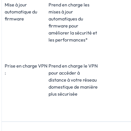
Mise à jour
Prend en charge les
automatique du
mises à jour
firmware
automatiques du
firmware pour
améliorer la sécurité et
les performances*
Prise en charge VPN
Prend en charge le VPN
:
pour accéder à
distance à votre réseau
domestique de manière
plus sécurisée