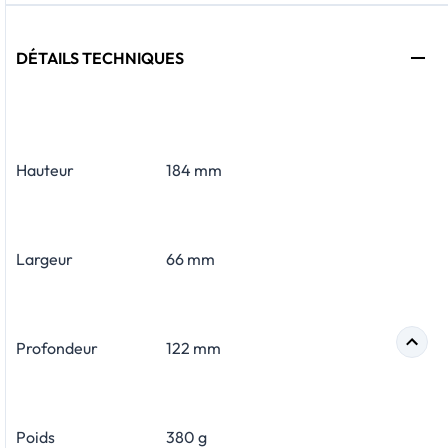
DÉTAILS TECHNIQUES
Hauteur
184 mm
Largeur
66 mm
Profondeur
122 mm
Poids
380 g