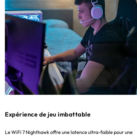
Expérience de jeu imbattable
Le WiFi 7 Nighthawk offre une latence ultra-faible pour une