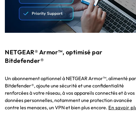
NETGEAR® Armor™, optimisé par
Bitdefender®
Un abonnement optionnel à NETGEAR Armor™, alimenté pa
Bitdefender®, ajoute une sécurité et une confidentialité
renforcées à votre réseau, à vos appareils connectés et à vos
données personnelles, notamment une protection avancée
contre les menaces, un VPN et bien plus encore.
En savoir pl