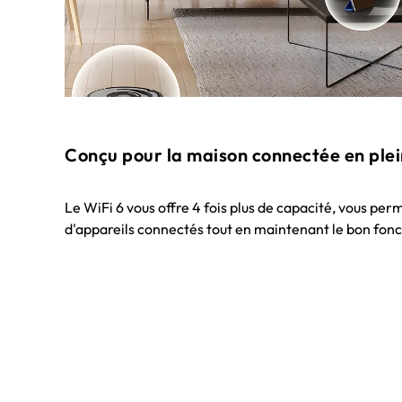
Conçu pour la maison connectée en ple
Le WiFi 6 vous offre 4 fois plus de capacité, vous pe
d'appareils connectés tout en maintenant le bon fon