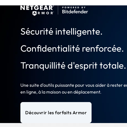
Sécurité intelligente.
Confidentialité renforcée.
Tranquillité d'esprit totale.
Une suite d'outils puissante pour vous aider à rester e
en ligne, à la maison ou en déplacement.
Découvrir les forfaits Armor