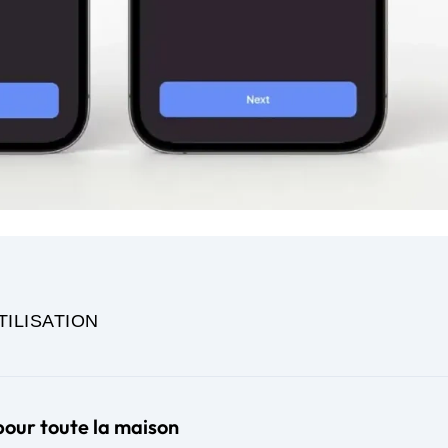
TILISATION
our toute la maison