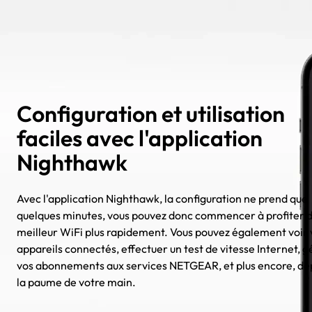
Configuration et utilisation
faciles avec l'application
Nighthawk
Avec l'application Nighthawk, la configuration ne prend que
quelques minutes, vous pouvez donc commencer à profiter d
meilleur WiFi plus rapidement. Vous pouvez également voir 
appareils connectés, effectuer un test de vitesse Internet, g
vos abonnements aux services NETGEAR, et plus encore, de
la paume de votre main.