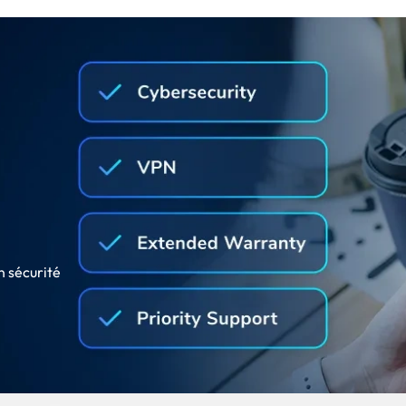
n sécurité