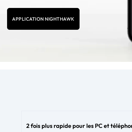
APPLICATION NIGHTHAWK
2 fois plus rapide pour les PC et téléph