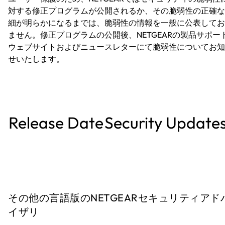
対する修正プログラムが公開されるか、その脆弱性の正確な
細が明らかになるまでは、脆弱性の情報を一般に公表してお
ません。修正プログラムの公開後、NETGEARの製品サポー
ウェブサイトおよびニュースレターにて脆弱性についてお知
せいたします。
Release Date
Security Update
その他の言語版のNETGEARセキュリティアド
イザリ