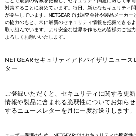
ことで最新の脅威を把握し、セキュリティ問題に対して事前
対策することに努めています。毎日、新たなセキュリティ問
が発生しています。NETGEARでは調査会社や製品メーカー
の協力のもと、常に最新のセキュリティ情報を把握できるよ
取り組んでいます。より安全な世界を作るため皆様のご協力
よろしくお願いいたします。
NETGEARセキュリティアドバイザリニュース
ター
ご登録いただくと、セキュリティに関する更新
情報や製品に含まれる脆弱性についてお知らせ
するニュースレターを月に一度お送りします。
ユーザー保護のため、NETGEARではセキュリティの脆弱性