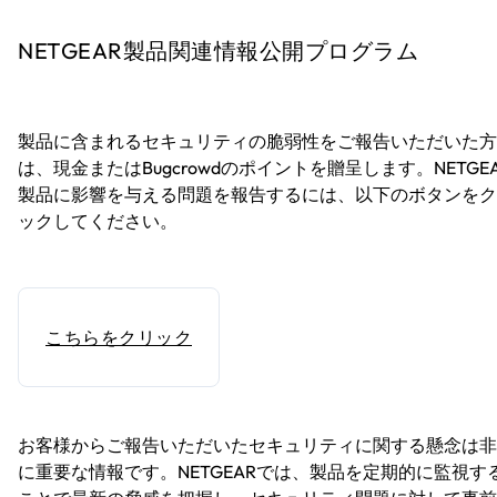
NETGEAR製品関連情報公開プログラム
製品に含まれるセキュリティの脆弱性をご報告いただいた方
は、現金またはBugcrowdのポイントを贈呈します。NETGE
製品に影響を与える問題を報告するには、以下のボタンをク
ックしてください。
こちらをクリック
お客様からご報告いただいたセキュリティに関する懸念は非
に重要な情報です。NETGEARでは、製品を定期的に監視す