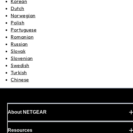
Korean
Dutch
Norwegian
Polish
Portuguese
Romanian
Russian
Slovak
Slovenian
Swedish
Turkish
Chinese
About NETGEAR
Resources