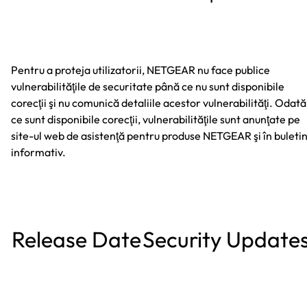
Pentru a proteja utilizatorii, NETGEAR nu face publice
vulnerabilităţile de securitate până ce nu sunt disponibile
corecţii şi nu comunică detaliile acestor vulnerabilităţi. Odată
ce sunt disponibile corecţii, vulnerabilităţile sunt anunţate pe
site-ul web de asistenţă pentru produse NETGEAR şi în buletin
informativ.
Release Date
Security Update