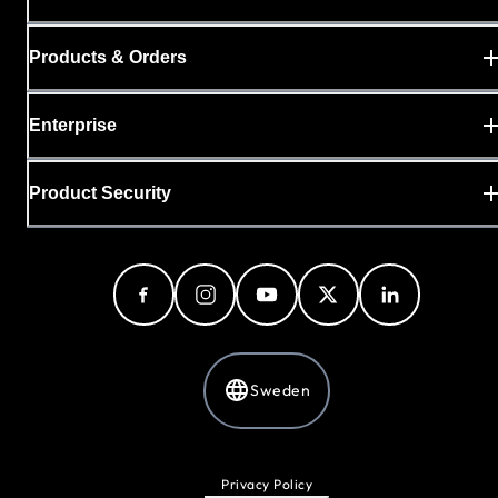
Products & Orders
Enterprise
Product Security
Sweden
Privacy Policy