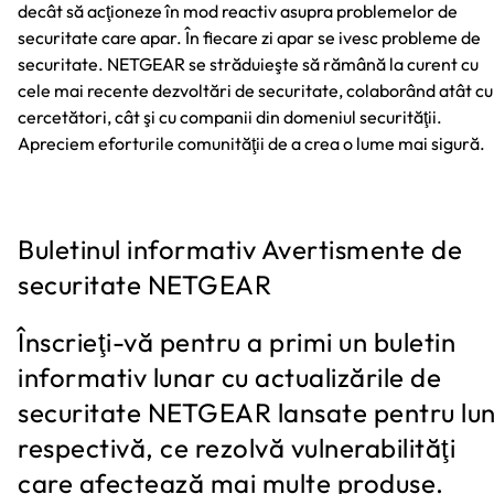
decât să acţioneze în mod reactiv asupra problemelor de
securitate care apar. În fiecare zi apar se ivesc probleme de
securitate. NETGEAR se străduieşte să rămână la curent cu
cele mai recente dezvoltări de securitate, colaborând atât cu
cercetători, cât şi cu companii din domeniul securităţii.
Apreciem eforturile comunităţii de a crea o lume mai sigură.
Buletinul informativ Avertismente de
securitate NETGEAR
Înscrieţi-vă pentru a primi un buletin
informativ lunar cu actualizările de
securitate NETGEAR lansate pentru lu
respectivă, ce rezolvă vulnerabilităţi
care afectează mai multe produse.