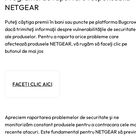
NETGEAR
Puteţi câştiga premii în bani sau puncte pe platforma Bugcro
dacă trimiteţi informaţii despre vulnerabilităţile de securitate
ale produselor. Pentru a raporta orice probleme care
afectează produsele NETGEAR, vă rugăm să faceţi clic pe
butonul de mai jos
FACEŢI CLIC AICI
Apreciem raportarea problemelor de securitate şi ne
monitorizăm constant produsele pentru a contracara cele ma
recente atacuri. Este fundamental pentru NETGEAR să previ