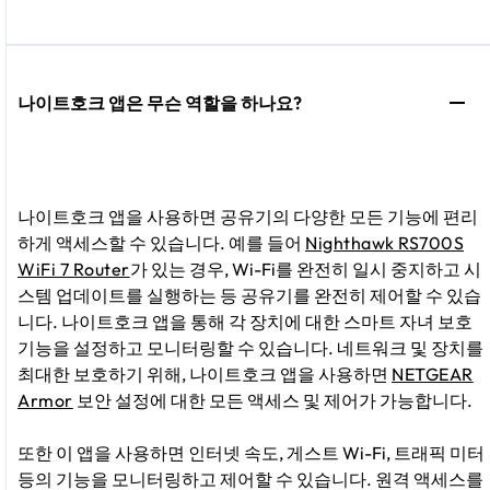
나이트호크 앱은 무슨 역할을 하나요?
나이트호크 앱을 사용하면 공유기의 다양한 모든 기능에 편리
하게 액세스할 수 있습니다. 예를 들어
Nighthawk RS700S
WiFi 7 Router
가 있는 경우, Wi-Fi를 완전히 일시 중지하고 시
스템 업데이트를 실행하는 등 공유기를 완전히 제어할 수 있습
니다. 나이트호크 앱을 통해 각 장치에 대한 스마트 자녀 보호
기능을 설정하고 모니터링할 수 있습니다. 네트워크 및 장치를
최대한 보호하기 위해, 나이트호크 앱을 사용하면
NETGEAR
Armor
보안 설정에 대한 모든 액세스 및 제어가 가능합니다.
또한 이 앱을 사용하면 인터넷 속도, 게스트 Wi-Fi, 트래픽 미터
등의 기능을 모니터링하고 제어할 수 있습니다. 원격 액세스를