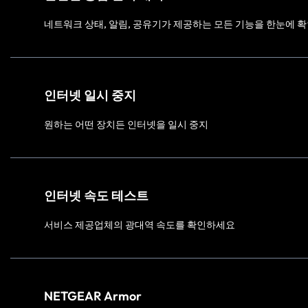
네트워크 상태, 알림, 공유기가 제공하는 모든 기능을 한눈에 
인터넷 일시 중지
원하는 어떤 장치든 인터넷을 일시 중지
인터넷 속도 테스트
서비스 제공업체의 광대역 속도를 확인하세요
NETGEAR Armor