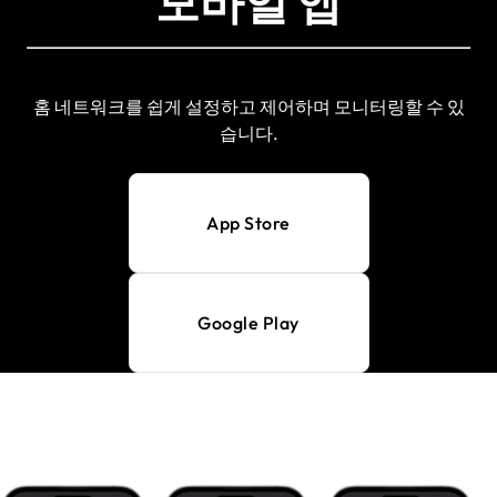
모바일 앱
홈 네트워크를 쉽게 설정하고 제어하며 모니터링할 수 있
습니다.
App Store
Google Play