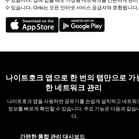
수 있습니다. Orbi는 모든 인터넷 서비스 공급자와 호환됩니다.
나이트호크 앱으로 한 번의 탭만으로 가
한 네트워크 관리
나이트호크 앱을 사용하면 공유기를 손쉽게 설치하고 네트워
정보를 빠르게 확인할 수 있습니다. 주요 기능은 다음과 같습
다.
간편한 통합 관리 대시보드