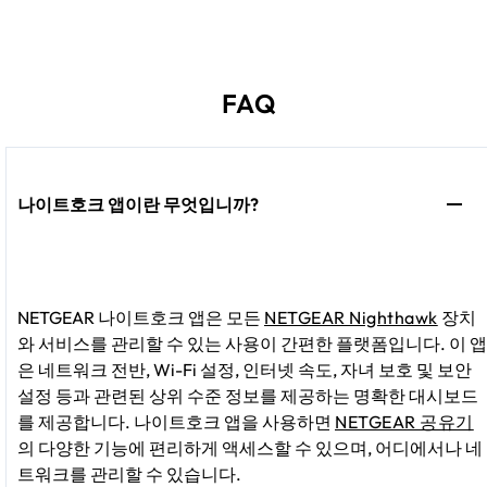
FAQ
나이트호크 앱이란 무엇입니까?
NETGEAR 나이트호크 앱은 모든
NETGEAR Nighthawk
장치
와 서비스를 관리할 수 있는 사용이 간편한 플랫폼입니다. 이 앱
은 네트워크 전반, Wi-Fi 설정, 인터넷 속도, 자녀 보호 및 보안
설정 등과 관련된 상위 수준 정보를 제공하는 명확한 대시보드
를 제공합니다. 나이트호크 앱을 사용하면
NETGEAR 공유기
의 다양한 기능에 편리하게 액세스할 수 있으며, 어디에서나 네
트워크를 관리할 수 있습니다.