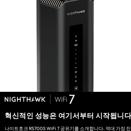
혁신적인 성능은 여기서부터 시작됩니
나이트호크 RS700S WiFi 7 공유기를 소개합니다. 역대 가장 