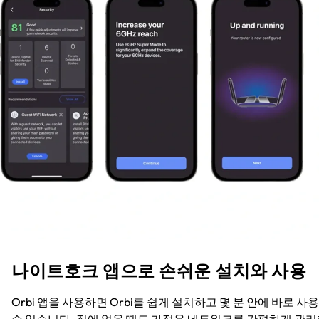
나이트호크 앱으로 손쉬운 설치와 사용
Orbi 앱을 사용하면 Orbi를 쉽게 설치하고 몇 분 안에 바로 사
수 있습니다. 집에 없을 때도 가정용 네트워크를 간편하게 관