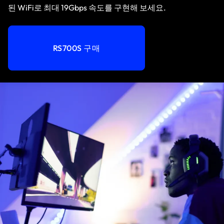
된 WiFi로 최대 19Gbps 속도를 구현해 보세요.
RS700S 구매