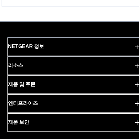
NETGEAR 정보
리소스
제품 및 주문
엔터프라이즈
제품 보안