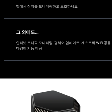
앱에서 장치를 모니터링하고 보호하세요
그 외에도…
인터넷 트래픽 모니터링, 펌웨어 업데이트, 게스트와 WiFi 공유
다양한 기능 제공