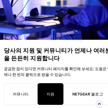
당사의 지원 및 커뮤니티가 언제나 여러
을 든든히 지원합니다
궁금한 점이 있다면 커뮤니티 페이지를 확인해 보세요. 도움은
제나 한 번의 클릭으로 받을 수 있습니다.
커뮤니티
지원
NETGEAR 블로그