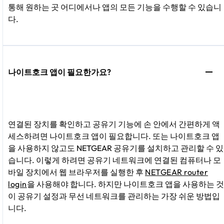
통해 원하는 곳 어디에서나 앱의 모든 기능을 수행할 수 있습니
다.
나이트호크 앱이 필요한가요?
연결된 장치를 확인하고 공유기 기능에 손 안에서 간편하게 액
세스하려면 나이트호크 앱이 필요합니다. 또는 나이트호크 앱
을 사용하지 않고도 NETGEAR 공유기를 설치하고 관리할 수 있
습니다. 이렇게 하려면 공유기 네트워크에 연결된 컴퓨터나 모
바일 장치에서 웹 브라우저를 실행한 후
NETGEAR router
login
을 사용해야 합니다. 하지만 나이트호크 앱을 사용하는 것
이 공유기 설정과 무선 네트워크를 관리하는 가장 쉬운 방법입
니다.