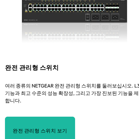
완전 관리형 스위치
여러 종류의 NETGEAR 완전 관리형 스위치를 둘러보십시오. L
기능과 최고 수준의 성능 확장성, 그리고 가장 진보된 기능을 
합니다.
완전 관리형 스위치 보기