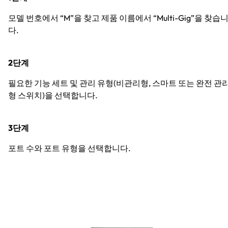
모델 번호에서 “M”을 찾고 제품 이름에서 “Multi-Gig”을 찾습
다.
2단계
필요한 기능 세트 및 관리 유형(비관리형, 스마트 또는 완전 관
형 스위치)을 선택합니다.
3단계
포트 수와 포트 유형을 선택합니다.