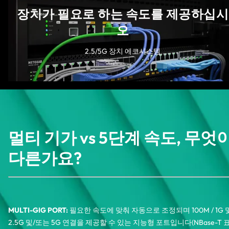
장치가 필요로 하는 속도를 제공하십시
오
2.5/5G 장치 에코시스템
멀티 기가 vs 5단계 속도, 무엇
다른가요?
MULTI-GIG PORT:
필요한 속도에 맞춰 자동으로 조정되며 100M / 1G 
2.5G 및/또는 5G 연결을 제공할 수 있는 지능형 포트입니다(NBase-T 