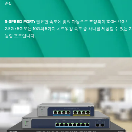
준).
5-SPEED PORT:
필요한 속도에 맞춰 자동으로 조정되며 100M / 1G /
2.5G / 5G 또는 10G의 5가지 네트워킹 속도 중 하나를 제공할 수 있는 
능형 포트입니다.