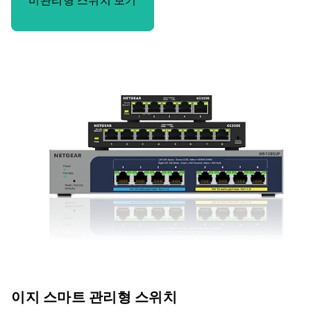
비관리형 스위치 보기
이지 스마트 관리형 스위치