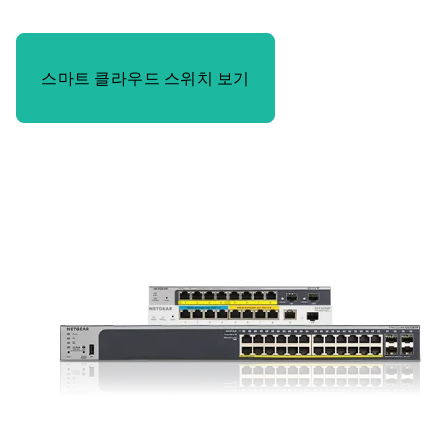
스마트 클라우드 스위치 보기