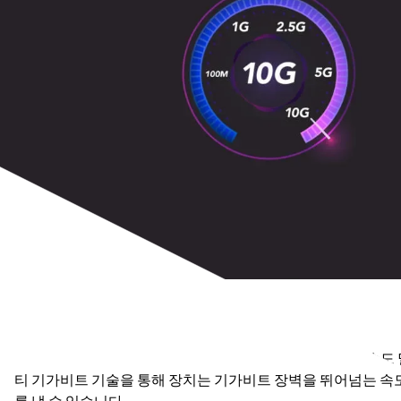
왜 멀티 기가비트인가?
NETGEAR 멀티-스피드 스위치에 내장된 혁신적인 5단계 속도 
티 기가비트 기술을 통해 장치는 기가비트 장벽을 뛰어넘는 속
를 낼 수 있습니다.