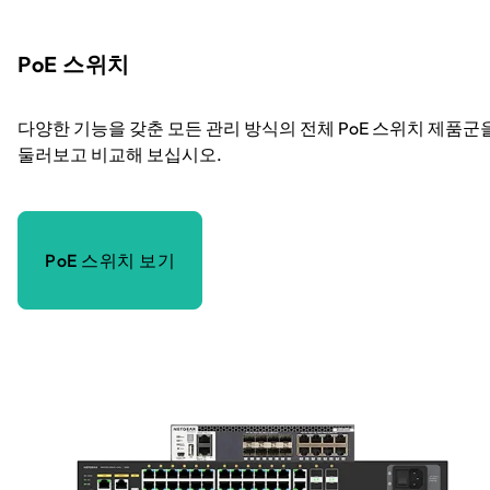
PoE 스위치
다양한 기능을 갖춘 모든 관리 방식의 전체 PoE 스위치 제품군
둘러보고 비교해 보십시오.
PoE 스위치 보기