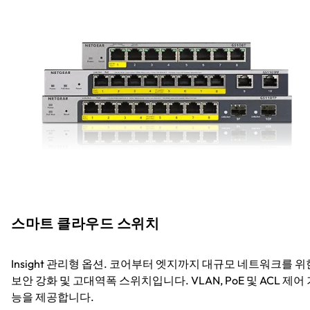
스마트 클라우드 스위치
Insight 관리형 옵션. 코어부터 엣지까지 대규모 네트워크를 위
보안 강화 및 고대역폭 스위치입니다. VLAN, PoE 및 ACL 제어
능을 제공합니다.