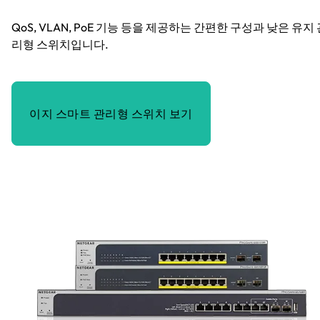
QoS, VLAN, PoE 기능 등을 제공하는 간편한 구성과 낮은 유지
리형 스위치입니다.
이지 스마트 관리형 스위치 보기