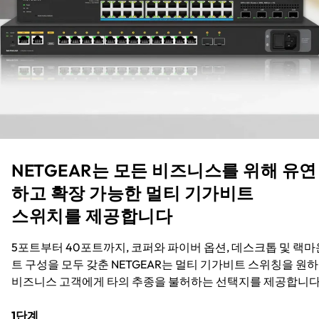
NETGEAR는 모든 비즈니스를 위해 유연
하고 확장 가능한 멀티 기가비트
스위치를 제공합니다
5포트부터 40포트까지, 코퍼와 파이버 옵션, 데스크톱 및 랙마
트 구성을 모두 갖춘 NETGEAR는 멀티 기가비트 스위칭을 원
비즈니스 고객에게 타의 추종을 불허하는 선택지를 제공합니다
1단계