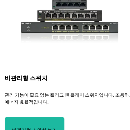
비관리형 스위치
관리 기능이 필요 없는 플러그 앤 플레이 스위치입니다. 조용
에너지 효율적입니다.