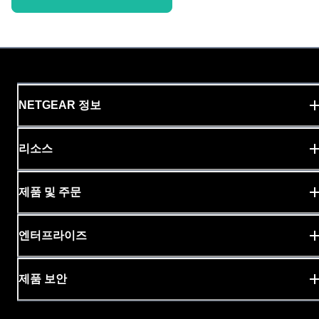
NETGEAR 정보
리소스
제품 및 주문
엔터프라이즈
제품 보안