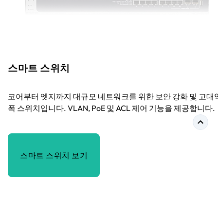
스마트 스위치
코어부터 엣지까지 대규모 네트워크를 위한 보안 강화 및 고대
폭 스위치입니다. VLAN, PoE 및 ACL 제어 기능을 제공합니다.
스마트 스위치 보기