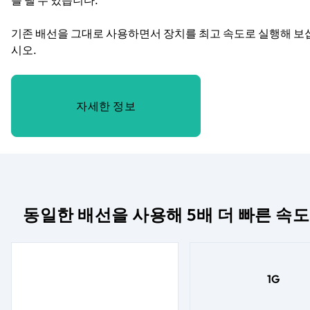
기존 배선을 그대로 사용하면서 장치를 최고 속도로 실행해 보
시오.
자세한 정보
동일한 배선을 사용해 5배 더 빠른 속도
1G