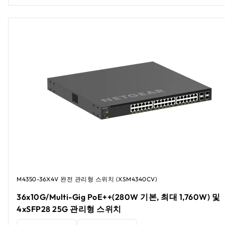
M4350-36X4V 완전 관리형 스위치 (XSM4340CV​​)
36x10G/Multi-Gig PoE++(280W 기본, 최대 1,760W) 및
4xSFP28 25G 관리형 스위치