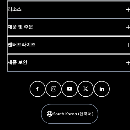
리소스
제품 및 주문
엔터프라이즈
제품 보안
South Korea (한국어)