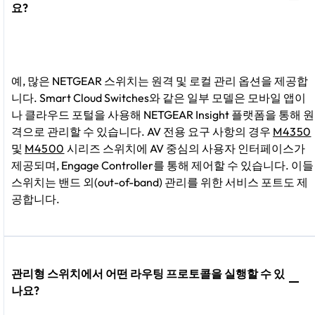
요?
예, 많은 NETGEAR 스위치는 원격 및 로컬 관리 옵션을 제공합
니다. Smart Cloud Switches와 같은 일부 모델은 모바일 앱이
나 클라우드 포털을 사용해 NETGEAR Insight 플랫폼을 통해 원
격으로 관리할 수 있습니다. AV 전용 요구 사항의 경우
M4350
및
M4500
시리즈 스위치에 AV 중심의 사용자 인터페이스가
제공되며, Engage Controller를 통해 제어할 수 있습니다. 이들
스위치는 밴드 외(out-of-band) 관리를 위한 서비스 포트도 제
공합니다.
관리형 스위치에서 어떤 라우팅 프로토콜을 실행할 수 있
나요?