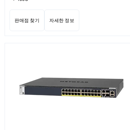
판매점 찾기
자세한 정보