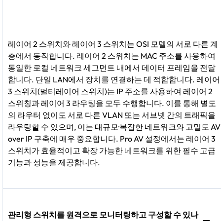
레이어 2 스위치와 레이어 3 스위치는 OSI 모델의 서로 다른 계
층에서 동작합니다. 레이어 2 스위치는 MAC 주소를 사용하여
동일한 로컬 네트워크 세그먼트 내에서 데이터 프레임을 전달
합니다. 단일 LAN에서 장치를 연결하는 데 적합합니다. 레이어
3 스위치(멀티레이어 스위치)는 IP 주소를 사용하여 레이어 2
스위칭과 레이어 3 라우팅을 모두 수행합니다. 이를 통해 별도
의 라우터 없이도 서로 다른 VLAN 또는 서브넷 간의 트래픽을
라우팅할 수 있으며, 이는 대규모·복잡한 네트워크와 고밀도 AV
over IP 구축에 매우 중요합니다. Pro AV 설정에서는 레이어 3
스위치가 효율적이고 확장 가능한 네트워크를 위한 필수 고급
기능과 성능을 제공합니다.
관리형 스위치를 원격으로 모니터링하고 구성할 수 있나