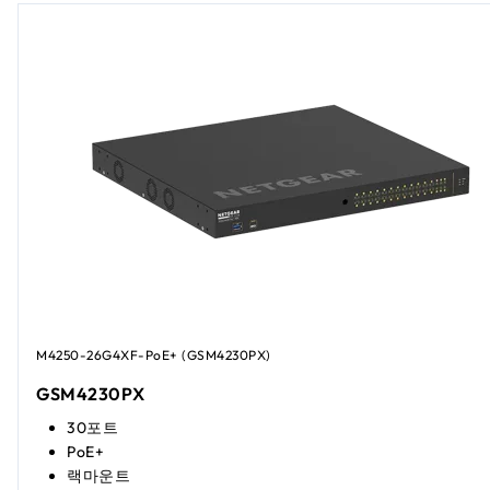
M4250-26G4XF-PoE+ (GSM4230PX)
GSM4230PX
30포트
PoE+
랙마운트