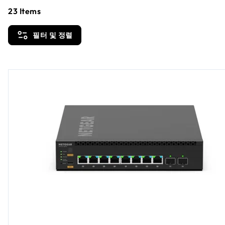
23
Items
필터 및 정렬