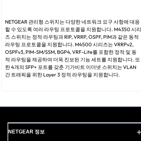
NETGEAR 관리형 스위치는 다양한 네트워크 요구 사항에 대응
할 수 있도록 여러 라우팅 프로토콜을 지원합니다. M4350 시
즈 스위치는 정적 라우팅과 RIP, VRRP, OSPF, PIM과 같은 동적
라우팅 프로토콜을 지원합니다. M4500 시리즈는 VRRPv2,
OSPFv3, PIM-SM/SSM, BGP4, VRF-Lite를 포함한 정적 및 동
적 라우팅을 제공하여 더욱 진보된 기능 세트를 지원합니다. 또
한 4개의 SFP+ 포트를 갖춘 기가비트 이더넷 스위치는 VLAN
간 트래픽을 위한 Layer 3 정적 라우팅을 지원합니다.
NETGEAR 정보