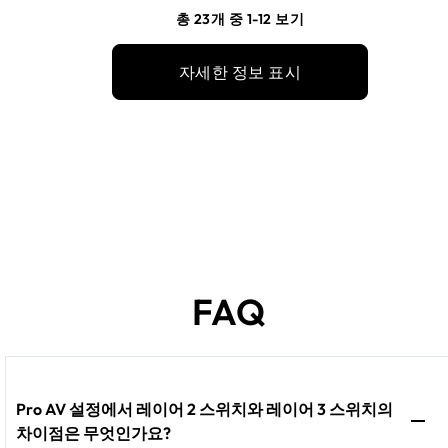
총 23개 중 1-12 보기
자세한 정보 표시
FAQ
Pro AV 설정에서 레이어 2 스위치와 레이어 3 스위치의
차이점은 무엇인가요?