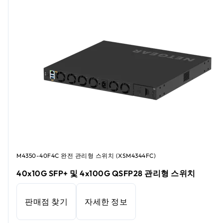
M4350-40F4C 완전 관리형 스위치 (XSM4344FC)
40x10G SFP+ 및 4x100G QSFP28 관리형 스위치
판매점 찾기
자세한 정보