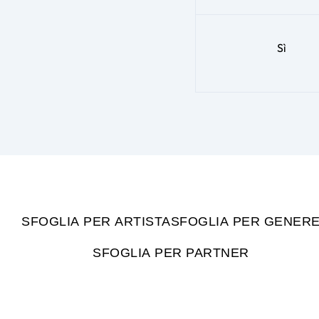
Sì
SFOGLIA PER ARTISTA
SFOGLIA PER GENER
SFOGLIA PER PARTNER