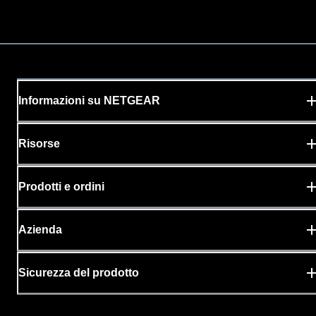
Informazioni su NETGEAR
Risorse
Prodotti e ordini
Azienda
Sicurezza del prodotto