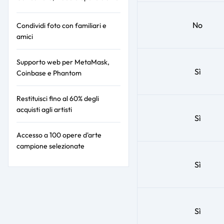
No
Condividi foto con familiari e
amici
Supporto web per MetaMask,
Sì
Coinbase e Phantom
Restituisci fino al 60% degli
acquisti agli artisti
Sì
Accesso a 100 opere d'arte
campione selezionate
Sì
Sì