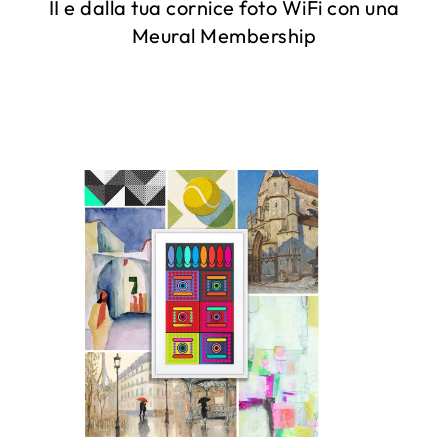
II e dalla tua cornice foto WiFi con una
Meural Membership