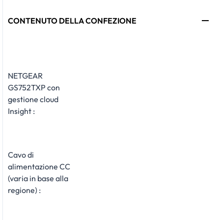
CONTENUTO DELLA CONFEZIONE
NETGEAR
GS752TXP con
gestione cloud
Insight :
Cavo di
alimentazione CC
(varia in base alla
regione) :