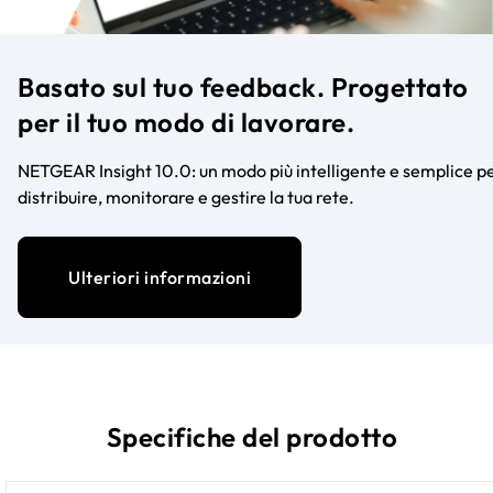
Basato sul tuo feedback. Progettato
per il tuo modo di lavorare.
NETGEAR Insight 10.0: un modo più intelligente e semplice p
distribuire, monitorare e gestire la tua rete.
Ulteriori informazioni
Specifiche del prodotto