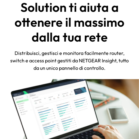
Solution ti aiuta a
ottenere il massimo
dalla tua rete
Distribuisci, gestisci e monitora facilmente router,
switch e access point gestiti da NETGEAR Insight, tutto
da un unico pannello di controllo.