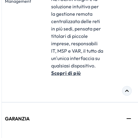
Management
soluzione intuitiva per
la gestione remota
centralizzata delle reti
in più sedi, pensata per
titolari di piccole
imprese, responsabili
IT, MSP e VAR, il tutto da
un'unica interfaccia su
qualsiasi dispositivo.
Scopri di più
GARANZIA