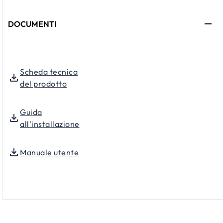
DOCUMENTI
Scheda tecnica
del prodotto
Guida
all'installazione
Manuale utente