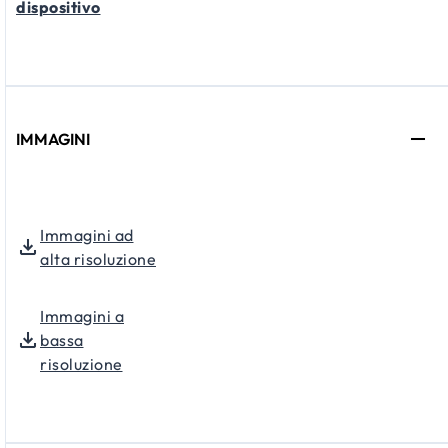
dispositivo
IMMAGINI
Immagini ad
alta risoluzione
Immagini a
bassa
risoluzione