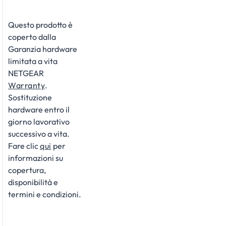
Questo prodotto è
coperto dalla
Garanzia hardware
limitata a vita
NETGEAR
Warranty
.
Sostituzione
hardware entro il
giorno lavorativo
successivo a vita.
Fare clic
qui
per
informazioni su
copertura,
disponibilità e
termini e condizioni.