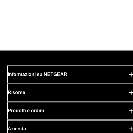
Informazioni su NETGEAR
Risorse
Prodotti e ordini
Azienda