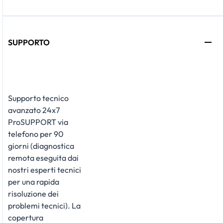
SUPPORTO
Supporto tecnico
avanzato 24x7
ProSUPPORT via
telefono per 90
giorni (diagnostica
remota eseguita dai
nostri esperti tecnici
per una rapida
risoluzione dei
problemi tecnici). La
copertura