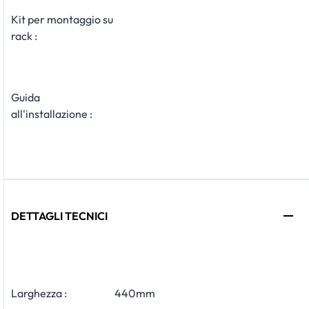
Kit per montaggio su
rack :
Guida
all'installazione :
DETTAGLI TECNICI
Larghezza :
440mm