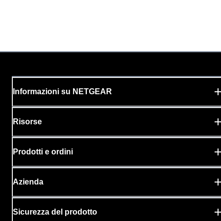
Informazioni su NETGEAR
Risorse
Prodotti e ordini
Azienda
Sicurezza del prodotto