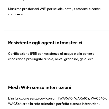
Massime prestazioni WiFi per scuole, hotel, ristoranti e centri
congressi.
Resistente agli agenti atmosferici
Certificazione IP55 per resistenza all'acqua e alla polvere,
esposizione prolungata al sole, neve, grandine, gelo, ecc.
Mesh WiFi senza interruzioni
L'installazione senza cavi con altri WAX610, WAX610Y, WAC540 o
WAC564 crea la rete aziendale perfetta e senza interruzioni.