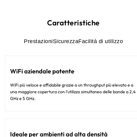
Caratteristiche
Prestazioni
Sicurezza
Facilità di utilizzo
WiFi aziendale potente
WiFi più veloce e affidabile grazie a un throughput più elevato e a
una maggiore copertura con l'utilizzo simultaneo delle bande a 2,4
GHz e 5 GHz.
Ideale per ambienti ad alta densità