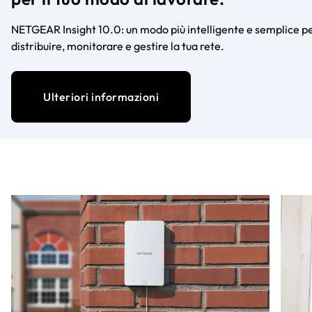
NETGEAR Insight 10.0: un modo più intelligente e semplice p
distribuire, monitorare e gestire la tua rete.
Ulteriori informazioni