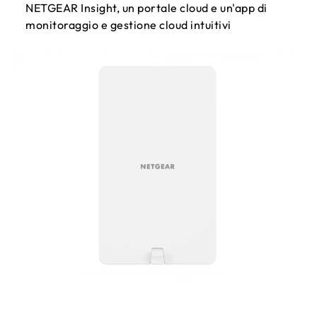
NETGEAR Insight, un portale cloud e un'app di
monitoraggio e gestione cloud intuitivi