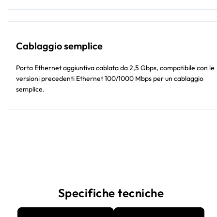
Cablaggio semplice
Porta Ethernet aggiuntiva cablata da 2,5 Gbps, compatibile con le
versioni precedenti Ethernet 100/1000 Mbps per un cablaggio
semplice.
Specifiche tecniche