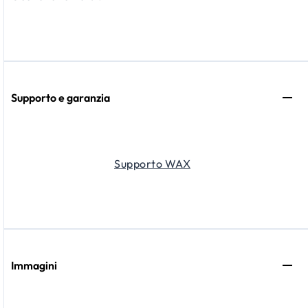
Supporto e garanzia
Supporto WAX
Immagini