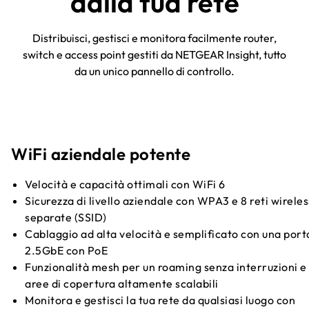
dalla tua rete
Distribuisci, gestisci e monitora facilmente router,
switch e access point gestiti da NETGEAR Insight, tutto
da un unico pannello di controllo.
WiFi aziendale potente
Velocità e capacità ottimali con WiFi 6
Sicurezza di livello aziendale con WPA3 e 8 reti wireles
separate (SSID)
Cablaggio ad alta velocità e semplificato con una port
2.5GbE con PoE
Funzionalità mesh per un roaming senza interruzioni e
aree di copertura altamente scalabili
Monitora e gestisci la tua rete da qualsiasi luogo con