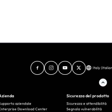
Italy (Italia
Azienda
Sicurezza del prodotto
Supporto aziendale
Sicurezza e attendibilità
Enterprise Download Center
Segnala vulnerabilità