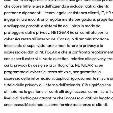
che copre tutte le aree dell'azienda e include i dati di clienti,
partner e dipendenti. I team legale, assistenza clienti, IT, HR 
ingegneria si incontrano regolarmente per guidare, progetta
e sviluppare prodotti e sistemi fin dall'inizio in modo da
proteggere dati e privacy. NETGEAR ha un comitato per la
cybersicurezza all'interno del Consiglio di amministrazione
incaricato di supervisionare e monitorare la privacy e la
sicurezza dei dati di NETGEAR e che si confronta regolarmen
con esperti esterni su varie questioni relative alla privacy, tra
cui la privacy by design e la crittografia. NETGEAR ha un
programma di cybersicurezza attivo e, per garantire la
sicurezza delle informazioni, applica rigorosamente misure d
tutela della privacy all'interno dell'azienda. Ciò significa che
utilizziamo la gestione e i controlli degli accessi commisurati 
livello di rischio per garantire che l'accesso ai dati sia legato 
una necessità aziendale, come fornire assistenza ai clienti.