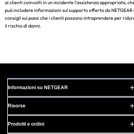
ai clienti coinvolti in un incidente l'assistenza appropriata, ch
può includere informazioni sul supporto offerto da NETGEAR 
consigli sui passi che i clienti possono intraprendere per ridur
il rischio di danni.
Informazioni su NETGEAR
Risorse
Prodotti e ordini