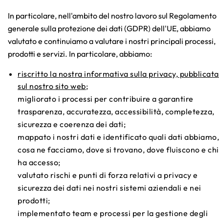
In particolare, nell'ambito del nostro lavoro sul Regolamento
generale sulla protezione dei dati (GDPR) dell'UE, abbiamo
valutato e continuiamo a valutare i nostri principali processi,
prodotti e servizi. In particolare, abbiamo:
riscritto la nostra informativa sulla privacy, pubblicata
sul nostro sito web
;
migliorato i processi per contribuire a garantire
trasparenza, accuratezza, accessibilità, completezza,
sicurezza e coerenza dei dati;
mappato i nostri dati e identificato quali dati abbiamo,
cosa ne facciamo, dove si trovano, dove fluiscono e chi
ha accesso;
valutato rischi e punti di forza relativi a privacy e
sicurezza dei dati nei nostri sistemi aziendali e nei
prodotti;
implementato team e processi per la gestione degli