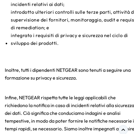
incidenti relativi ai dati;
introdotto ulteriori controlli sulle terze parti, attività d
supervisione dei fornitori, monitoraggio, audit e requis
di remediation; e
integrato i requisiti di privacy e sicurezza nel ciclo di
sviluppo dei prodotti.
Inoltre, tutti i dipendenti NETGEAR sono tenuti a seguire una
formazione su privacy e sicurezza.
Infine, NETGEAR rispetta tutte le leggi applicabili che
richiedono la notifica in caso di incidenti relativi alla sicurezz
dei dati. Ciò significa che conduciamo indagini e analisi
tempestive, in modo da poter fornire le notifiche necessarie 
tempi rapidi, se necessario. Siamo inoltre impegnati a fornir