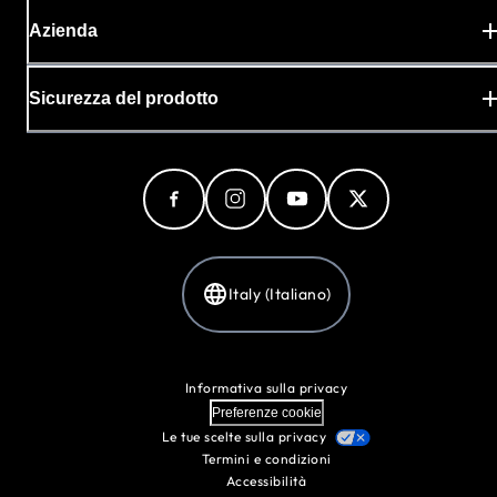
Azienda
Sicurezza del prodotto
Italy (Italiano)
Informativa sulla privacy
Preferenze cookie
Le tue scelte sulla privacy
Termini e condizioni
Accessibilità