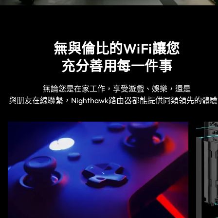
無與倫比的WiFi讓您
充分善用每一件事
無論您是在家工作，享受遊戲、娛樂，還是
與朋友在線聯繫，Nighthawk路由器都能提供同類領先的體