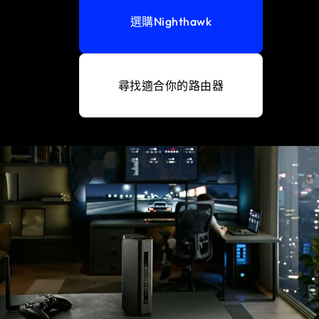
選購Nighthawk
尋找適合你的路由器