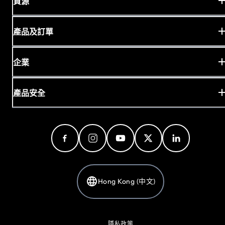
資源
產品及訂單
企業
產品安全
Hong Kong (中文)
隱私政策