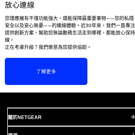
放心連線
您理應擁有不僅功能強大，還能保障最重要事物——您的私隱
安全以及安心無憂——的連線體驗。近30年來，我們一直專
提供創新方案，幫助您無論數碼生活走到哪裡，都能放心保持
線。
正在考慮升級？我們樂意為您提供協助。
了解更多
關於NETGEAR