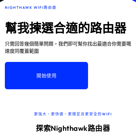
NIGHTHAWK WIFI路由器
幫我揀選合適的路由器
只需回答幾個簡單問題，我們即可幫你找出最適合你需要嘅
速度同覆蓋範圍
開始使用
更強大、更快速、更穩定且更安全的WIFI
探索Nighthawk路由器