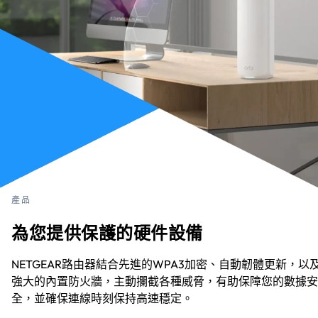
產品
為您提供保護的硬件設備
NETGEAR路由器結合先進的WPA3加密、自動韌體更新，以
強大的內置防火牆，主動攔截各種威脅，有助保障您的數據安
全，並確保連線時刻保持高速穩定。