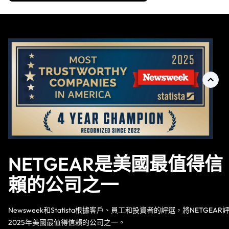
NETGEAR是美國最值得信
賴的公司之一
Newsweek和Statista根據客戶、員工和投資者的評選，將NETGEAR
2025年美國最值得信賴的公司之一。