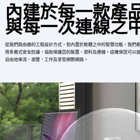
內建於每一款產
與每一次連線之
從我們路由器的工程設計方式，到內置於軟體之中的智慧功能，我們
用多層式安全防護，協助保護您的裝置、資料及連線。這確保您可以
自由地串流、瀏覽、工作及享受網際網路。