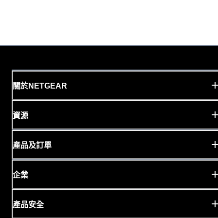
關於NETGEAR
資源
產品及訂單
企業
產品安全