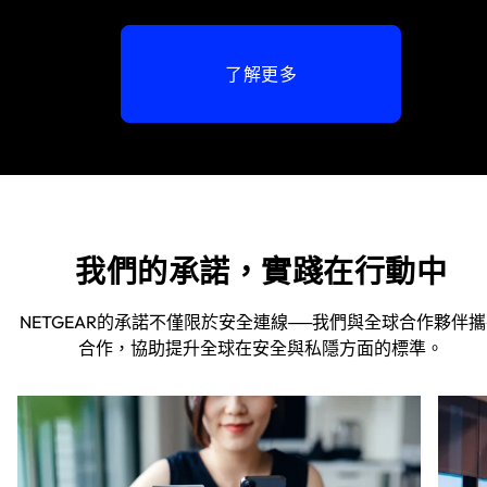
了解更多
我們的承諾，實踐在行動中
NETGEAR的承諾不僅限於安全連線──我們與全球合作夥伴
合作，協助提升全球在安全與私隱方面的標準。