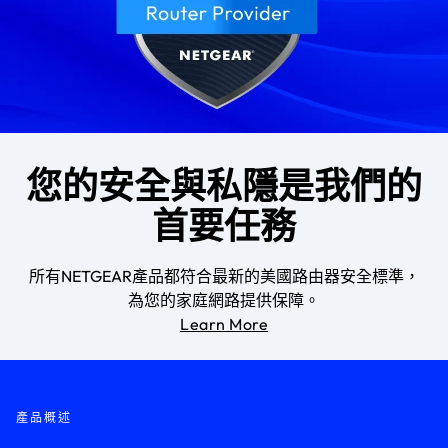
您的安全與私隱是我們的
首要任務
所有NETGEAR產品都符合最新的美國路由器安全標準，
為您的家庭網路提供保障。
Learn More
產品概述