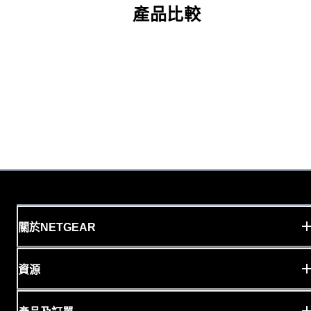
產品比較
關於NETGEAR
資源