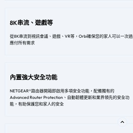
8K串流、遊戲等
從8K串流到視訊會議、遊戲、VR等，Orbi確保您的家人可以一次過
應付所有需求
內置強大安全功能
NETGEAR®路由器開箱即啟用多項安全功能，配備獨有的
Advanced Router Protection、自動韌體更新和業界領先的安全功
能，有助保護您和家人的安全