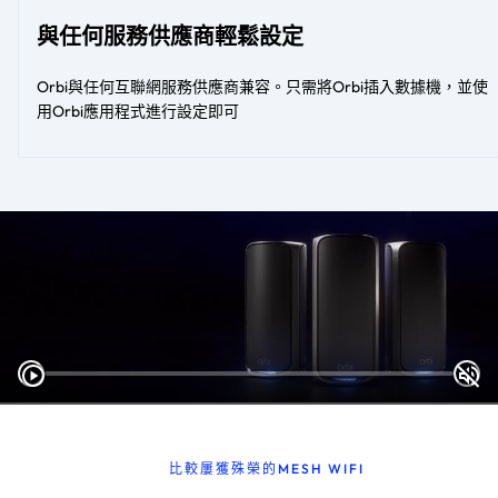
與任何服務供應商輕鬆設定
Orbi與任何互聯網服務供應商兼容。只需將Orbi插入數據機，並使
用Orbi應用程式進行設定即可
比較屢獲殊榮的MESH WIFI