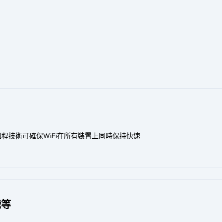
程技術可確保WiFi在所有裝置上同時保持快速
戲等