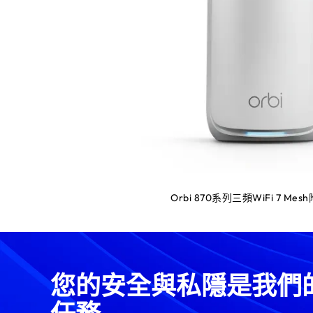
Orbi 870系列三頻WiFi 7 M
您的安全與私隱是我們