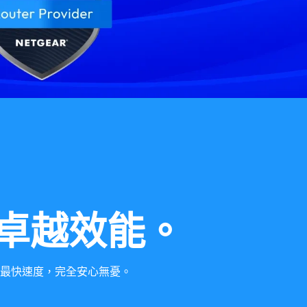
卓越效能。
享受最快速度，完全安心無憂。