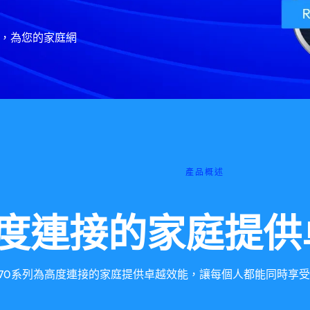
準，為您的家庭網
產品概述
度連接的家庭提供
i 870系列為高度連接的家庭提供卓越效能，讓每個人都能同時