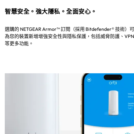
智慧安全。強大隱私。全面安心。
選購的 NETGEAR Armor™ 訂閱（採用 Bitdefender® 技術）
為您的裝置新增增強安全性與隱私保護，包括威脅防護、VPN
等更多功能。