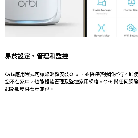
易於設定、管理和監控
Orbi應用程式可讓您輕鬆安裝Orbi，並快速啓動和運行。即
您不在家中，也能輕鬆管理及監控家用網絡。Orbi與任何網
網路服務供應商兼容。