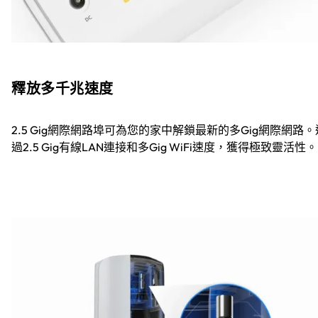
釋放多千兆速度
2.5 Gig網際網路埠可為您的家中解鎖最新的多Gig網際網路。
過2.5 Gig有線LAN連接和多Gig WiFi速度，獲得極致靈活性。