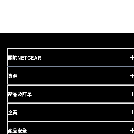
關於NETGEAR
資源
產品及訂單
企業
產品安全