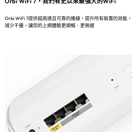
Orbi WiFi 7，我們有史以來最強大的WiFi
Orbi WiFi 7提供超高速且可靠的連線，提升所有裝置的效能
減少干擾，讓您的上網體驗更順暢、更無縫