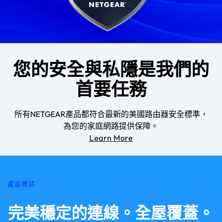
您的安全與私隱是我們的
首要任務
所有NETGEAR產品都符合最新的美國路由器安全標準，
為您的家庭網路提供保障。
Learn More
產品概述
完美穩定的連線。全屋覆蓋。