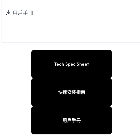
用戶手冊
Tech Spec Sheet
快速安裝指南
用戶手冊