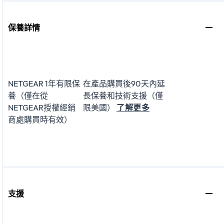
保養詳情
NETGEAR 1年有限保
在產品購買後90天內延
養（僅在從
長保養和技術支援（僅
NETGEAR授權經銷
限美國）
了解更多
商處購買時有效）
支援