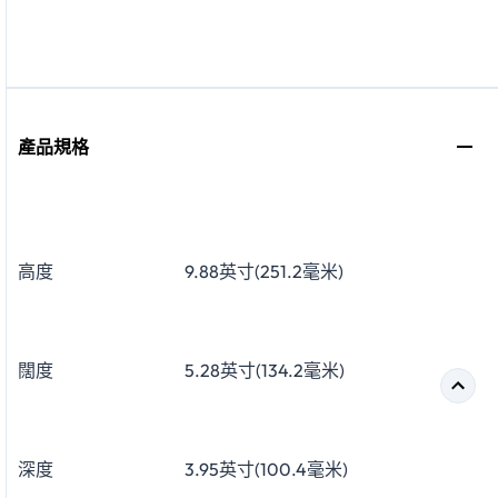
產品規格
高度
9.88英寸(251.2毫米)
闊度
5.28英寸(134.2毫米)
深度
3.95英寸(100.4毫米)