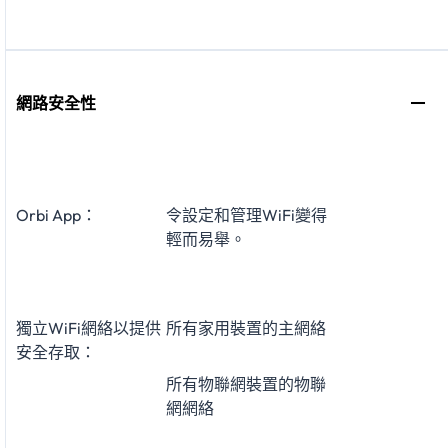
網路安全性
Orbi App：
令設定和管理WiFi變得
輕而易舉。
獨立WiFi網絡以提供
所有家用裝置的主網絡
安全存取：
所有物聯網裝置的物聯
網網絡