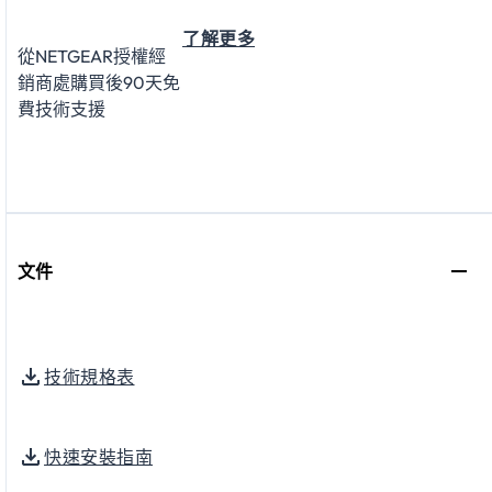
了解更多
從NETGEAR授權經
銷商處購買後90天免
費技術支援
文件
技術規格表
快速安裝指南