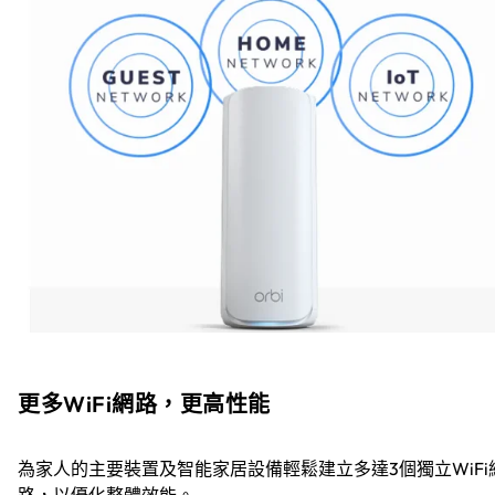
更多WiFi網路，更高性能
為家人的主要裝置及智能家居設備輕鬆建立多達3個獨立WiFi
路，以優化整體效能。