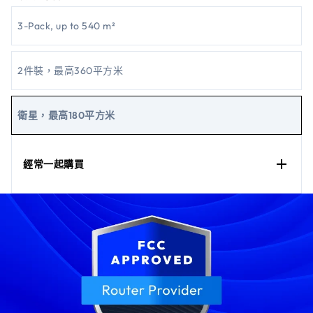
3-Pack, up to 540 m²
2件裝，最高360平方米
衛星，最高180平方米
經常一起購買