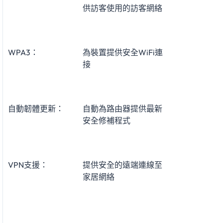
供訪客使用的訪客網絡
WPA3：
為裝置提供安全WiFi連
接
自動韌體更新：
自動為路由器提供最新
安全修補程式
VPN支援：
提供安全的遠端連線至
家居網絡