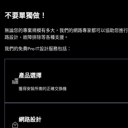
不要單獨做！
無論您的專案規模有多大，我們的網路專家都可以協助您進行
路設計、故障排除等各種支援。
我們的免費Pro IT設計服務包括：
產品選擇
獲得安裝所需的正確交換機
網路設計