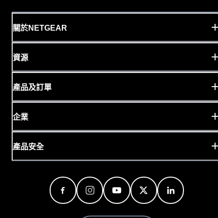
關於NETGEAR
資源
產品及訂單
企業
產品安全