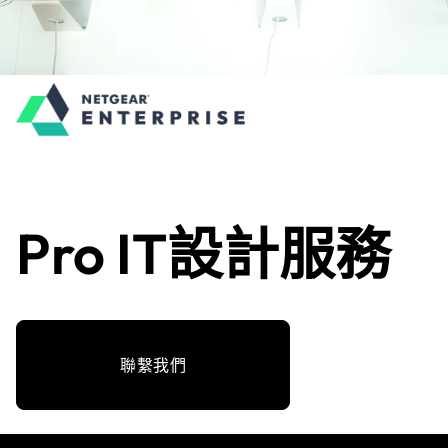
Pro IT設計服務
聯繫我們