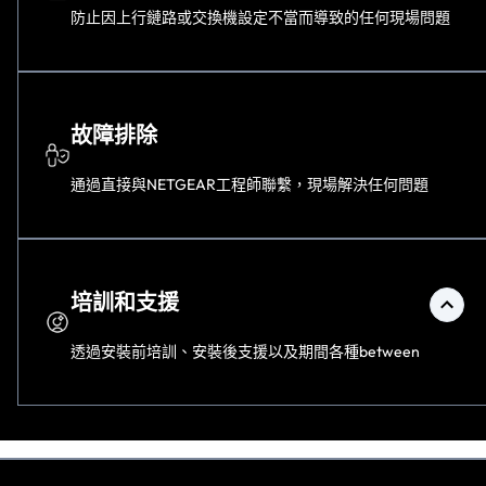
防止因上行鏈路或交換機設定不當而導致的任何現場問題
故障排除
通過直接與NETGEAR工程師聯繫，現場解決任何問題
培訓和支援
透過安裝前培訓、安裝後支援以及期間各種
between