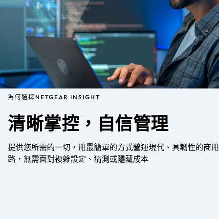
為何選擇NETGEAR INSIGHT
清晰掌控，自信管理
提供您所需的一切，用最簡單的方式營運現代、具韌性的商用
路，無需面對複雜設定、猜測或隱藏成本