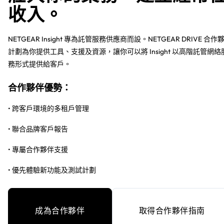
收入。
NETGEAR Insight 專為託管服務供應商而設。NETGEAR DRIVE 合作
計劃為你提供工具、支援及資源，讓你可以將 Insight 以高階託管網絡
務形式提供給客戶。
合作夥伴優勢：
• 跨客戶環境的多租戶管理
• 聯合品牌客戶報告
• 專屬合作夥伴支援
• 優先體驗新功能及測試計劃
成為合作夥伴
取得合作夥伴指南