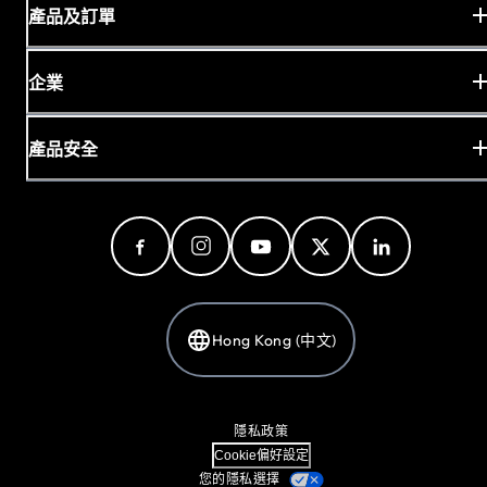
產品及訂單
企業
產品安全
Hong Kong (中文)
隱私政策
Cookie偏好設定
您的隱私選擇