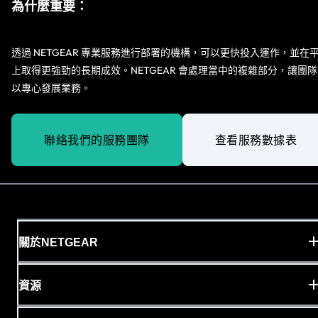
為什麼重要：
透過 NETGEAR 專業服務進行部署的機構，可以更快投入運作，並在
上取得更強勁的長期成效。NETGEAR 會處理當中的複雜部分，讓團
以專心發展業務。
聯絡我們的服務團隊
查看服務數據表
關於NETGEAR
資源