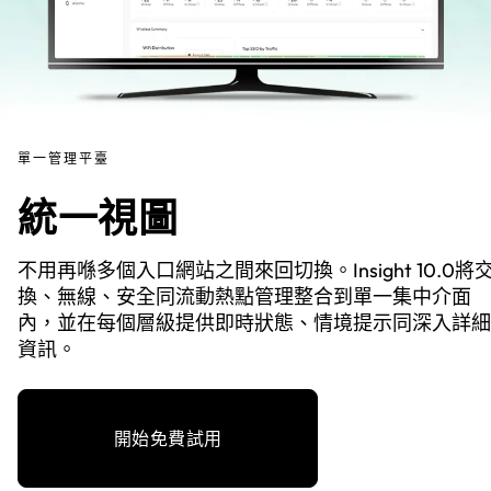
單一管理平臺
統一視圖
不用再喺多個入口網站之間來回切換。Insight 10.0將
換、無線、安全同流動熱點管理整合到單一集中介面
內，並在每個層級提供即時狀態、情境提示同深入詳細
資訊。
開始免費試用