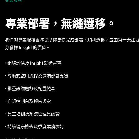
專業服務
專業部署，無縫遷移。
我們的專業服務團隊協助你更快完成部署、順利遷移，並由第一天起
分發揮 Insight 的價值。
• 網絡評估及 Insight 就緒審查
• 導航式啟用流程及遠端部署支援
• 批量設備遷移及配置範本
• 自訂控制台及報告設定
• 員工培訓及系統管理員認證
• 持續健康檢查及季度業務檢討