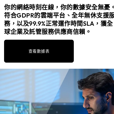
你的網絡時刻在線，你的數據安全無憂
符合GDPR的雲端平台、全年無休支援
務，以及99.9%正常運作時間SLA，獲全
球企業及託管服務供應商信賴。
查看數據表