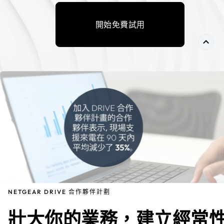
開始免費試用
NETGEAR DRIVE 合作夥伴計劃
壯大你的業務，建立經常