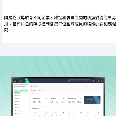
階層樹狀導航令不同企業、地點和裝置之間的切換變得簡單易
用。基於角色的存取控制會按每位團隊成員的職能配對相應權
限