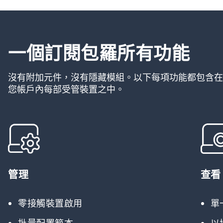
一個訂閱包羅所有功能
沒有附加元件，沒有隱藏模組。以下每項功能都包含在
您帳戶內每部受管裝置之中。
管理
查看
零接觸裝置啟用
單