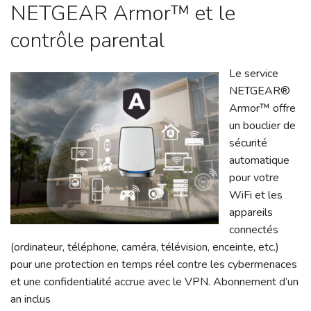
NETGEAR Armor™ et le
contrôle parental
Le service
NETGEAR®
Armor™ offre
un bouclier de
sécurité
automatique
pour votre
WiFi et les
appareils
connectés
(ordinateur, téléphone, caméra, télévision, enceinte, etc.)
pour une protection en temps réel contre les cybermenaces
et une confidentialité accrue avec le VPN. Abonnement d’un
an inclus