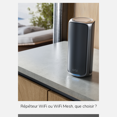
Répéteur WiFi ou WiFi Mesh, que choisir ?