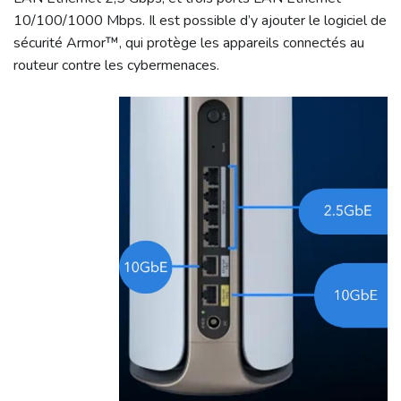
10/100/1000 Mbps. Il est possible d’y ajouter le logiciel de
sécurité Armor™, qui protège les appareils connectés au
routeur contre les cybermenaces.