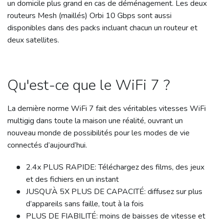
un domicile plus grand en cas de déménagement. Les deux
routeurs Mesh (maillés) Orbi 10 Gbps sont aussi
disponibles dans des packs incluant chacun un routeur et
deux satellites.
Qu'est-ce que le WiFi 7 ?
La dernière norme WiFi 7 fait des véritables vitesses WiFi
multigig dans toute la maison une réalité, ouvrant un
nouveau monde de possibilités pour les modes de vie
connectés d’aujourd’hui.
2.4x PLUS RAPIDE: Téléchargez des films, des jeux
et des fichiers en un instant
JUSQU’À 5X PLUS DE CAPACITÉ: diffusez sur plus
d’appareils sans faille, tout à la fois
PLUS DE FIABILITÉ: moins de baisses de vitesse et