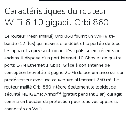
Caractéristiques du routeur
WiFi 6 10 gigabit Orbi 860
Le routeur Mesh (maillé) Orbi 860 fournit un WiFi 6 tri-
bande (12 flux) qui maximise le débit et la portée de tous
les appareils qui y sont connectés, qu’ils soient récents ou
anciens. Il dispose d’un port Internet 10 Gbps et de quatre
ports LAN Ethernet 1 Gbps. Grâce à son antenne de
conception brevetée, il gagne 20 % de performance sur son
prédécesseur avec une couverture atteignant 250 m². Le
routeur maillé Orbi 860 intègre également le logiciel de
sécurité NETGEAR Armor™ (gratuit pendant 1 an) qui agit
comme un bouclier de protection pour tous vos appareils
connectés en WiFi.