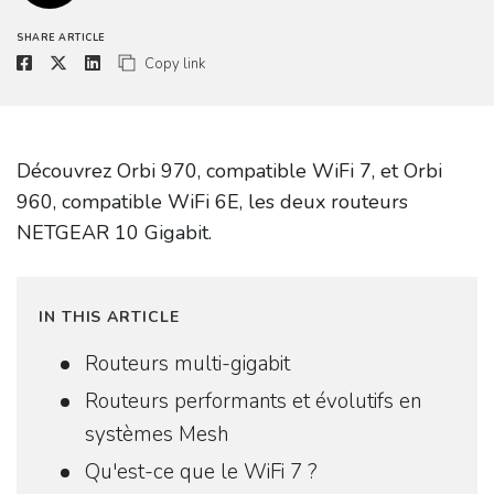
SHARE ARTICLE
Copy link
Découvrez Orbi 970, compatible WiFi 7, et Orbi
960, compatible WiFi 6E, les deux routeurs
NETGEAR 10 Gigabit.
IN THIS ARTICLE
Routeurs multi-gigabit
Routeurs performants et évolutifs en
systèmes Mesh
Qu'est-ce que le WiFi 7 ?