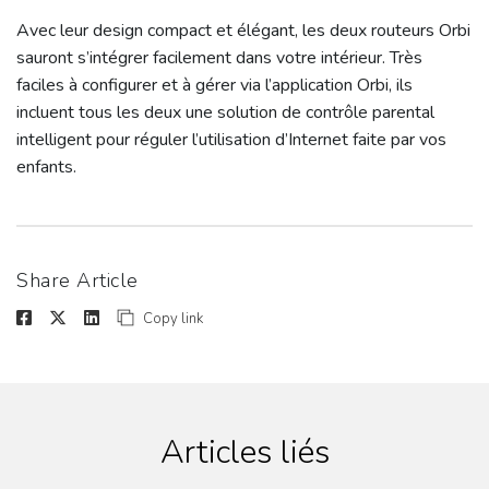
Avec leur design compact et élégant, les deux routeurs Orbi
sauront s’intégrer facilement dans votre intérieur. Très
faciles à configurer et à gérer via l’application Orbi, ils
incluent tous les deux une solution de contrôle parental
intelligent pour réguler l’utilisation d’Internet faite par vos
enfants.
Share Article
Copy link
Articles liés