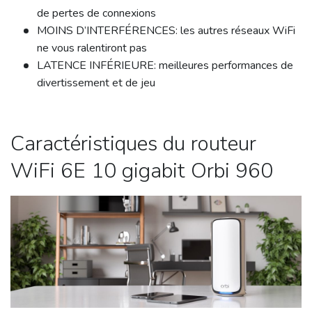
de pertes de connexions
MOINS D’INTERFÉRENCES: les autres réseaux WiFi
ne vous ralentiront pas
LATENCE INFÉRIEURE: meilleures performances de
divertissement et de jeu
Caractéristiques du routeur
WiFi 6E 10 gigabit Orbi 960