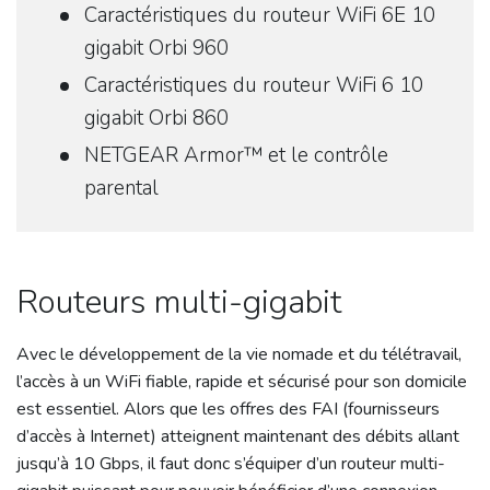
Caractéristiques du routeur WiFi 6E 10
gigabit Orbi 960
Caractéristiques du routeur WiFi 6 10
gigabit Orbi 860
NETGEAR Armor™ et le contrôle
parental
Routeurs multi-gigabit
Avec le développement de la vie nomade et du télétravail,
l’accès à un WiFi fiable, rapide et sécurisé pour son domicile
est essentiel. Alors que les offres des FAI (fournisseurs
d’accès à Internet) atteignent maintenant des débits allant
jusqu’à 10 Gbps, il faut donc s’équiper d’un routeur multi-