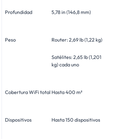
Profundidad
5,78 in (146,8 mm)
Peso
Router: 2,69 lb (1,22 kg)
Satélites: 2,65 lb (1,201
kg) cada uno
Cobertura WiFi total
Hasta 400 m²
Dispositivos
Hasta 150 dispositivos