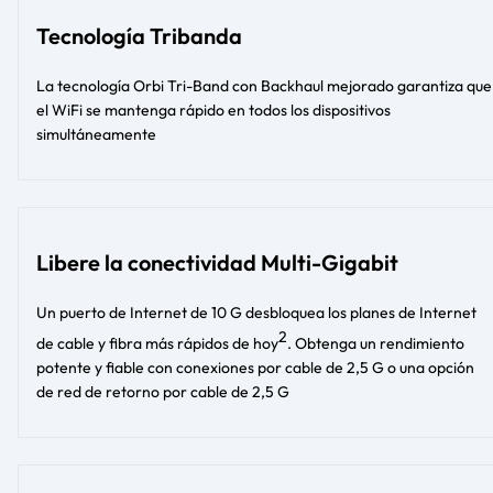
Tecnología Tribanda
La tecnología Orbi Tri-Band con Backhaul mejorado garantiza que
el WiFi se mantenga rápido en todos los dispositivos
simultáneamente
Libere la conectividad Multi-Gigabit
Un puerto de Internet de 10 G desbloquea los planes de Internet
2
de cable y fibra más rápidos de hoy
. Obtenga un rendimiento
potente y fiable con conexiones por cable de 2,5 G o una opción
de red de retorno por cable de 2,5 G​​