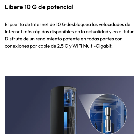
Libere 10 G de potencial
El puerto de Internet de 10 G desbloquea las velocidades de
Internet más rápidas disponibles en la actualidad y en el futur
Disfrute de un rendimiento potente en todas partes con
conexiones por cable de 2,5 G y WiFi Multi-Gigabit.