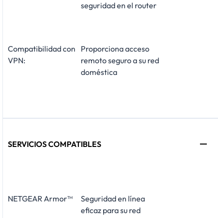
seguridad en el router
Compatibilidad con
Proporciona acceso
VPN:
remoto seguro a su red
doméstica
SERVICIOS COMPATIBLES
NETGEAR Armor™
Seguridad en línea
eficaz para su red