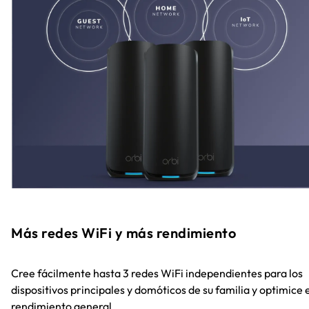
Más redes WiFi y más rendimiento
Cree fácilmente hasta 3 redes WiFi independientes para los
dispositivos principales y domóticos de su familia y optimice 
rendimiento general.