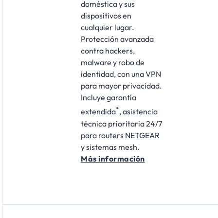
doméstica y sus
dispositivos en
cualquier lugar.
Protección avanzada
contra hackers,
malware y robo de
identidad, con una VPN
para mayor privacidad.
Incluye garantía
*
extendida
, asistencia
técnica prioritaria 24/7
para routers NETGEAR
y sistemas mesh.
Más información