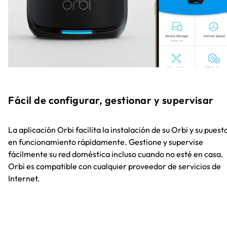
Fácil de configurar, gestionar y supervisar
La aplicación Orbi facilita la instalación de su Orbi y su puest
en funcionamiento rápidamente. Gestione y supervise
fácilmente su red doméstica incluso cuando no esté en casa.
Orbi es compatible con cualquier proveedor de servicios de
Internet.