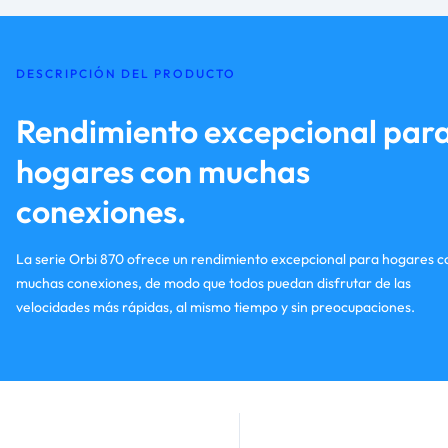
DESCRIPCIÓN DEL PRODUCTO
Rendimiento excepcional par
hogares con muchas
conexiones.
La serie Orbi 870 ofrece un rendimiento excepcional para hogares c
muchas conexiones, de modo que todos puedan disfrutar de las
velocidades más rápidas, al mismo tiempo y sin preocupaciones.