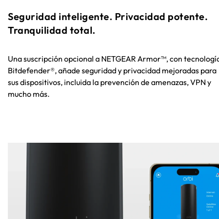
Seguridad inteligente. Privacidad potente.
Tranquilidad total.
Una suscripción opcional a NETGEAR Armor™, con tecnologí
Bitdefender®, añade seguridad y privacidad mejoradas para
sus dispositivos, incluida la prevención de amenazas, VPN y
mucho más.