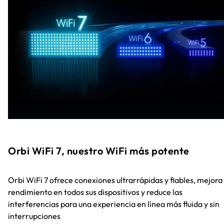
Orbi WiFi 7, nuestro WiFi más potente
Orbi WiFi 7 ofrece conexiones ultrarrápidas y fiables, mejora 
rendimiento en todos sus dispositivos y reduce las
interferencias para una experiencia en línea más fluida y sin
interrupciones