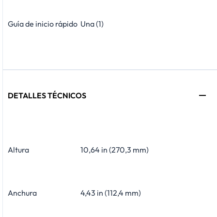
Guía de inicio rápido
Una (1)
DETALLES TÉCNICOS
Altura
10,64 in (270,3 mm)
Anchura
4,43 in (112,4 mm)