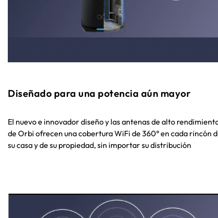
Diseñado para una potencia aún mayor
El nuevo e innovador diseño y las antenas de alto rendimient
de Orbi ofrecen una cobertura WiFi de 360° en cada rincón 
su casa y de su propiedad, sin importar su distribución