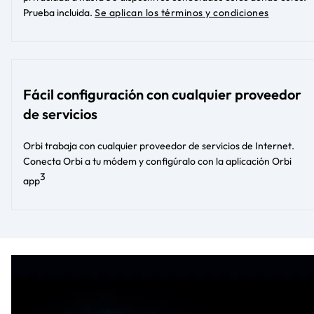
Prueba incluida.
Se aplican los términos y condiciones
Fácil configuración con cualquier proveedor
de servicios
Orbi trabaja con cualquier proveedor de servicios de Internet.
Conecta Orbi a tu módem y configúralo con la aplicación Orbi​
3
app