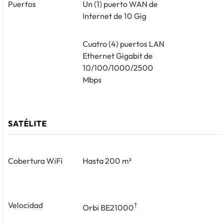
Puertos
Un (1) puerto WAN de
Internet de 10 Gig
Cuatro (4) puertos LAN
Ethernet Gigabit de
10/100/1000/2500
Mbps
SATÉLITE
Cobertura WiFi
Hasta 200 m²
Velocidad
†
Orbi BE21000