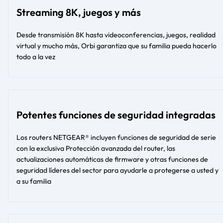
Streaming 8K, juegos y más
Desde transmisión 8K hasta videoconferencias, juegos, realidad
virtual y mucho más, Orbi garantiza que su familia pueda hacerlo
todo a la vez
Potentes funciones de seguridad integradas
Los routers NETGEAR® incluyen funciones de seguridad de serie
con la exclusiva Protección avanzada del router, las
actualizaciones automáticas de firmware y otras funciones de
seguridad líderes del sector para ayudarle a protegerse a usted y
a su familia