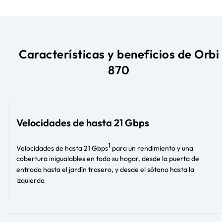
Características y beneficios de Orbi
870
Velocidades de hasta 21 Gbps
1
Velocidades de hasta 21 Gbps
para un rendimiento y una
cobertura inigualables en todo su hogar, desde la puerta de
entrada hasta el jardín trasero, y desde el sótano hasta la
izquierda​