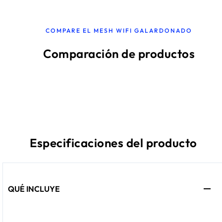
COMPARE EL MESH WIFI GALARDONADO
Comparación de productos
Especificaciones del producto
QUÉ INCLUYE