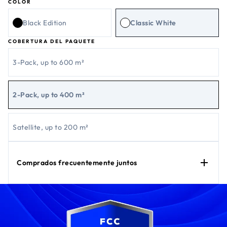
COLOR
Black Edition
Classic White
COBERTURA DEL PAQUETE
3-Pack, up to 600 m²
2-Pack, up to 400 m²
Satellite, up to 200 m²
Comprados frecuentemente juntos