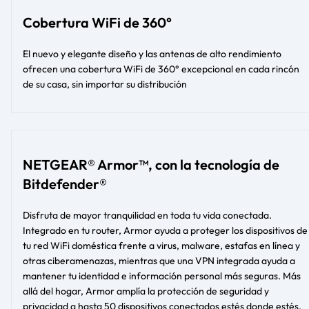
Cobertura WiFi de 360°
El nuevo y elegante diseño y las antenas de alto rendimiento
ofrecen una cobertura WiFi de 360° excepcional en cada rincón
de su casa, sin importar su distribución​​
NETGEAR® Armor™, con la tecnología de
Bitdefender®
Disfruta de mayor tranquilidad en toda tu vida conectada.
Integrado en tu router, Armor ayuda a proteger los dispositivos de
tu red WiFi doméstica frente a virus, malware, estafas en línea y
otras ciberamenazas, mientras que una VPN integrada ayuda a
mantener tu identidad e información personal más seguras. Más
allá del hogar, Armor amplía la protección de seguridad y
privacidad a hasta 50 dispositivos conectados estés donde estés.