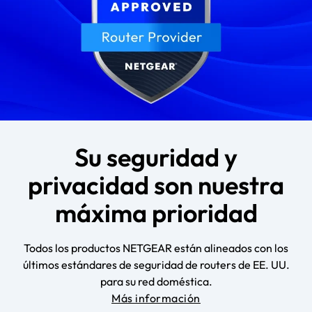
Su seguridad y
privacidad son nuestra
máxima prioridad
Todos los productos NETGEAR están alineados con los
últimos estándares de seguridad de routers de EE. UU.
para su red doméstica.
Más información