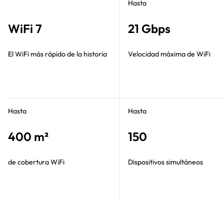
Hasta
WiFi 7
21 Gbps
El WiFi más rápido de la historia
Velocidad máxima de WiFi
Hasta
Hasta
400 m²
150
de cobertura WiFi
Dispositivos simultáneos