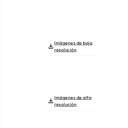
Imágenes de baja
resolución
Imágenes de alta
resolución