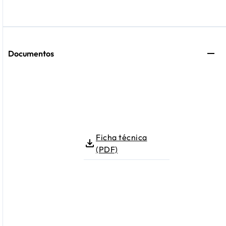
Documentos
Ficha técnica
(PDF)