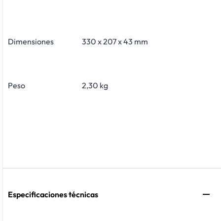
Dimensiones
330 x 207 x 43 mm
Peso
2,30 kg
Especificaciones técnicas