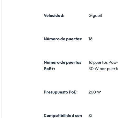
Velocidad:
Gigabit
Número de puertos:
16
Número de puertos
16 puertos PoE+
PoE+:
30 W por puert
Presupuesto PoE:
260 W
Compatibilidad con
Sí