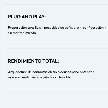
PLUG AND PLAY:
Preparación sencilla sin necesidad de software ni configuración y
sin mantenimiento
RENDIMIENTO TOTAL:
Arquitectura de conmutación sin bloqueos para obtener el
máximo rendimiento a velocidad de cable