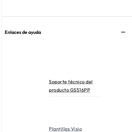
Enlaces de ayuda
Soporte técnico del
producto GS516PP
Plantillas Visio