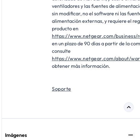
ventiladores y las fuentes de alimentac
sin modificar, no el software ni las fuen
alimentación externas, y requiere el reg
producto en
https://www.netgear.com/business/r
en un plazo de 90 días a partir de la co
consulte
https://www.netgear.com/about/war
obtener más información.
Soporte
Imágenes