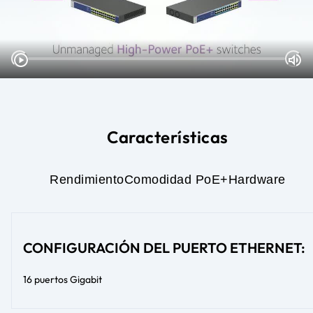
Características
Rendimiento
Comodidad PoE+
Hardware
CONFIGURACIÓN DEL PUERTO ETHERNET:
16 puertos Gigabit