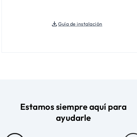
Guía de instalación
Estamos siempre aquí para
ayudarle