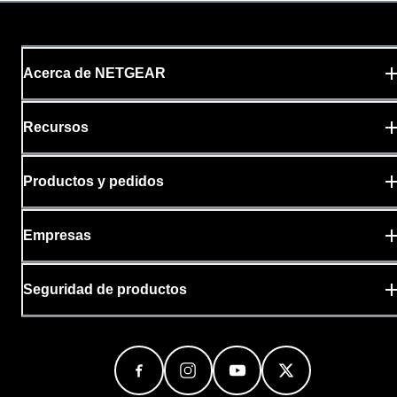
Acerca de NETGEAR
Recursos
Productos y pedidos
Empresas
Seguridad de productos