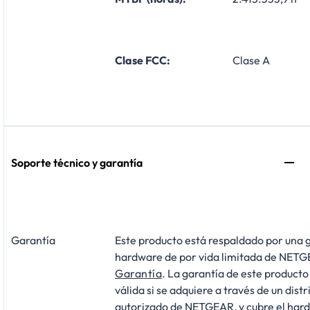
Clase FCC:
Clase A
Soporte técnico y garantía
Garantía
Este producto está respaldado por una 
hardware de por vida limitada de NET
Garantía
. La garantía de este producto
válida si se adquiere a través de un distr
autorizado de NETGEAR, y cubre el hard