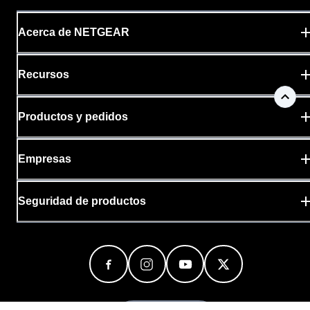
Acerca de NETGEAR
Recursos
Productos y pedidos
Empresas
Seguridad de productos