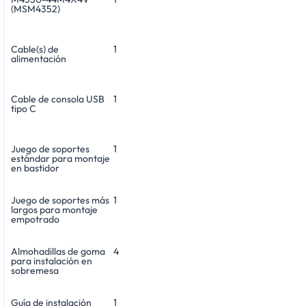
(MSM4352)
Cable(s) de
1
alimentación
Cable de consola USB
1
tipo C
Juego de soportes
1
estándar para montaje
en bastidor
Juego de soportes más
1
largos para montaje
empotrado
Almohadillas de goma
4
para instalación en
sobremesa
Guía de instalación
1