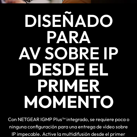
DISEÑADO
PARA
AV SOBRE IP
DESDE EL
PRIMER
MOMENTO
Con NETGEAR IGMP Plus™ integrado, se requiere poca o
ninguna configuración para una entrega de vídeo sobre
IP impecable. Active la multidifusión desde el primer