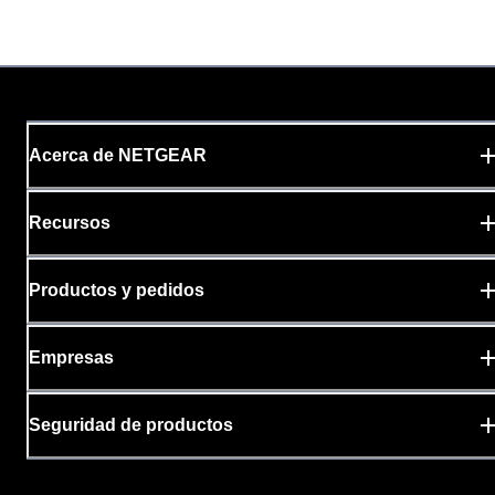
Acerca de NETGEAR
Recursos
Productos y pedidos
Empresas
Seguridad de productos