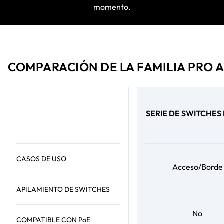
momento.
COMPARACIÓN DE LA FAMILIA PRO 
SERIE DE SWITCHES
CASOS DE USO
Acceso/Borde
APILAMIENTO DE SWITCHES
No
COMPATIBLE CON PoE