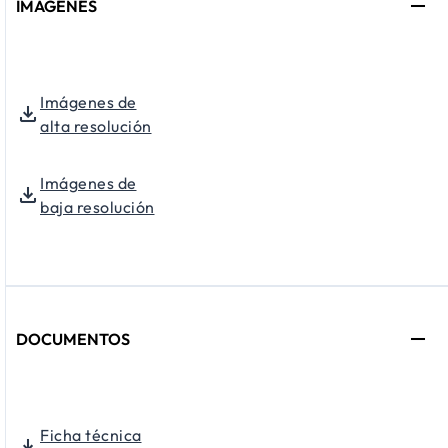
IMÁGENES
Imágenes de
alta resolución
Imágenes de
baja resolución
DOCUMENTOS
Ficha técnica