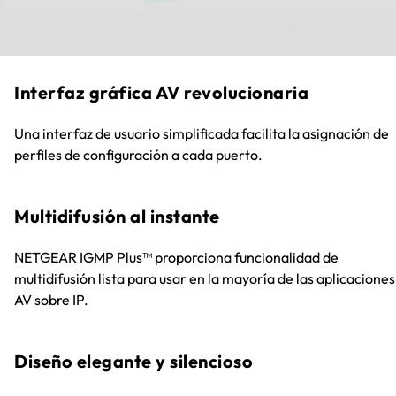
Interfaz gráfica AV revolucionaria
Una interfaz de usuario simplificada facilita la asignación de
perfiles de configuración a cada puerto.
Multidifusión al instante
NETGEAR IGMP Plus™ proporciona funcionalidad de
multidifusión lista para usar en la mayoría de las aplicaciones
AV sobre IP.
Diseño elegante y silencioso