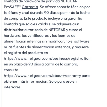
limitada de hardware de por vida NETGEAR
ProSAFE®
Garantía
. Se ofrece soporte técnico por
teléfono y chat durante 90 días a partir de la fecha
de compra. Este producto incluye una garantía
limitada que solo es válida si se adquiere a un
distribuidor autorizado de NETGEAR y cubre el
hardware, los ventiladores y las fuentes de
alimentación internas sin modificar, no el software
ni las fuentes de alimentación externas, y requiere
el registro del producto en
https://www.netgear.com/business/registration
en un plazo de 90 días a partir de la compra;
consulte
https://www.netgear.com/about/warranty
para
obtener más información. Solo para uso en
interiores.