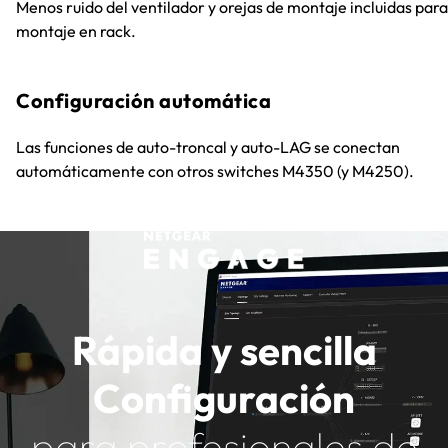
Menos ruido del ventilador y orejas de montaje incluidas para
montaje en rack.
Configuración automática
Las funciones de auto-troncal y auto-LAG se conectan
automáticamente con otros switches M4350 (y M4250).
Rápida y sencilla
Configuración
para profesionales de