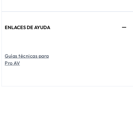
ENLACES DE AYUDA
Guías técnicas para
Pro AV