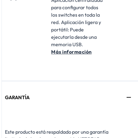
para configurar todos
los switches en toda la
red. Aplicación ligera y
portátil: Puede
ejecutarla desde una
memoria USB.
Más información
GARANTÍA
Este producto está respaldado por una garantía