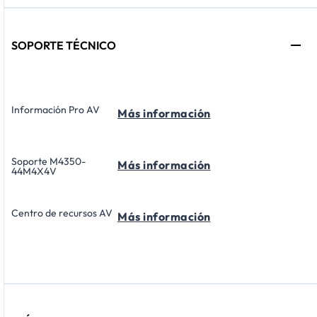
SOPORTE TÉCNICO
Información Pro AV
Más información
Soporte M4350-
Más información
44M4X4V
Centro de recursos AV
Más información