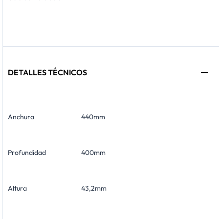
DETALLES TÉCNICOS
Anchura
440mm
Profundidad
400mm
Altura
43,2mm