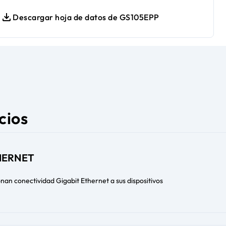
Descargar hoja de datos de GS105EPP
cios
HERNET
nan conectividad Gigabit Ethernet a sus dispositivos