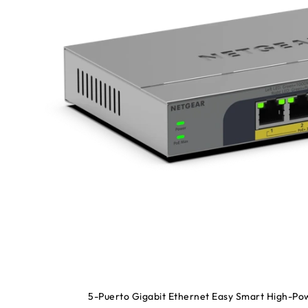
5-Puerto Gigabit Ethernet Easy Smart High-P