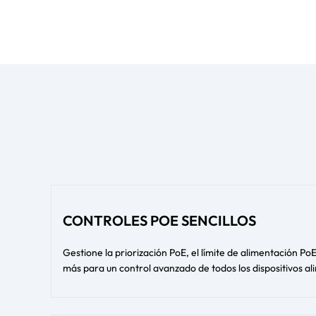
CONTROLES POE SENCILLOS
Gestione la priorización PoE, el límite de alimentación P
más para un control avanzado de todos los dispositivos a