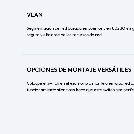
VLAN
Segmentación de red basada en puertos y en 802.1Q en 
seguro y eficiente de los recursos de red
OPCIONES DE MONTAJE VERSÁTILES
Coloque el switch en el escritorio o móntelo en la pared co
funcionamiento silencioso hace que este switch sea perfe