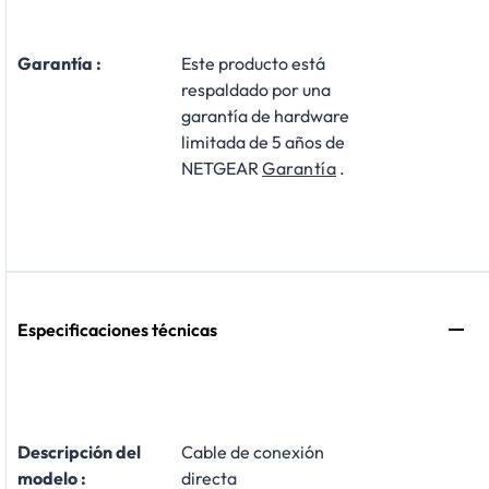
Garantía :
Este producto está
respaldado por una
garantía de hardware
limitada de 5 años de
NETGEAR
Garantía
.
Especificaciones técnicas
Descripción del
Cable de conexión
modelo :
directa