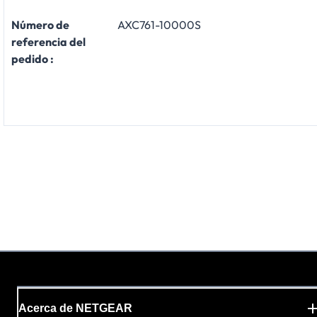
Número de
AXC761-10000S
referencia del
pedido :
Acerca de NETGEAR