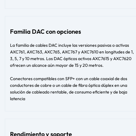
Familia DAC con opciones
La familia de cables DAC incluye las versiones pasivas o activas
AXC761, AXC763, AXC765, AXC767 y AXC7610 en longitudes de 1,
3, 5, 7 y 10 metros. Los DAC ópticos activos AXC7615 y AXC7620
ofrecen un alcance aún mayor de 15 y 20 metros.
Conectores compatibles con SFP+ con un cable coaxial de dos
conductores de cobre o un cable de fibra óptica dúplex en una
solución de cableado rentable, de consumo eficiente y de baja
latencia
Rendimiento y soporte