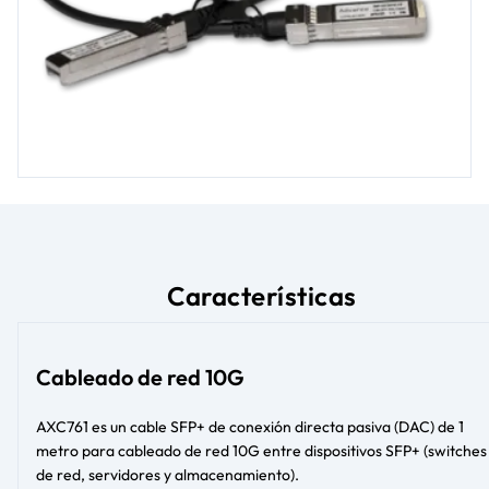
Características
Cableado de red 10G
AXC761 es un cable SFP+ de conexión directa pasiva (DAC) de 1
metro para cableado de red 10G entre dispositivos SFP+ (switches
de red, servidores y almacenamiento).