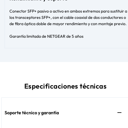
Conector SFP+ pasivo o activo en ambos extremos para sustituir a
los transceptores SFP+, con el cable coaxial de dos conductores o
de fibra óptica doble de mayor rendimiento y con montaje previo.
Garantía limitada de NETGEAR de 5 años
Especificaciones técnicas
Soporte técnico y garantía