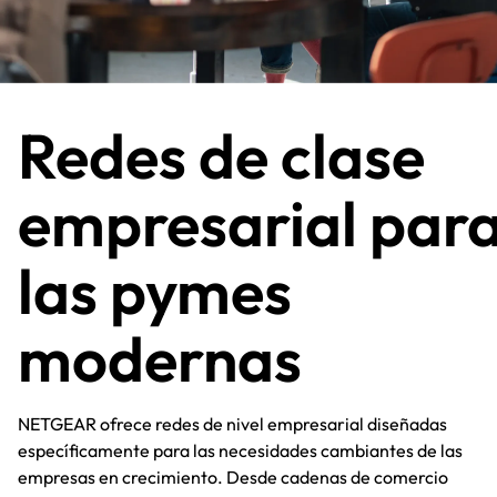
Redes de clase
empresarial par
las pymes
modernas​
NETGEAR ofrece redes de nivel empresarial diseñadas
específicamente para las necesidades cambiantes de las
empresas en crecimiento. Desde cadenas de comercio