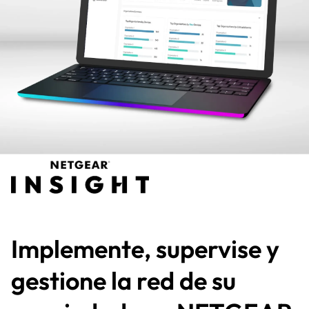
Implemente, supervise y
gestione la red de su