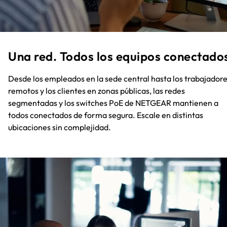
Una red. Todos los equipos conectado
Desde los empleados en la sede central hasta los trabajador
remotos y los clientes en zonas públicas, las redes
segmentadas y los switches PoE de NETGEAR mantienen a
todos conectados de forma segura. Escale en distintas
ubicaciones sin complejidad.