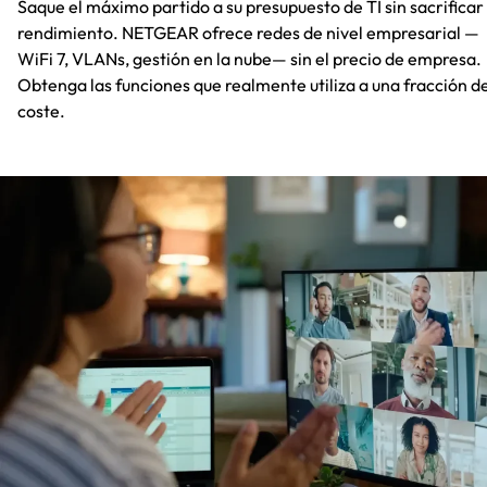
Saque el máximo partido a su presupuesto de TI sin sacrificar 
rendimiento. NETGEAR ofrece redes de nivel empresarial —
WiFi 7, VLANs, gestión en la nube— sin el precio de empresa.
Obtenga las funciones que realmente utiliza a una fracción de
coste.​