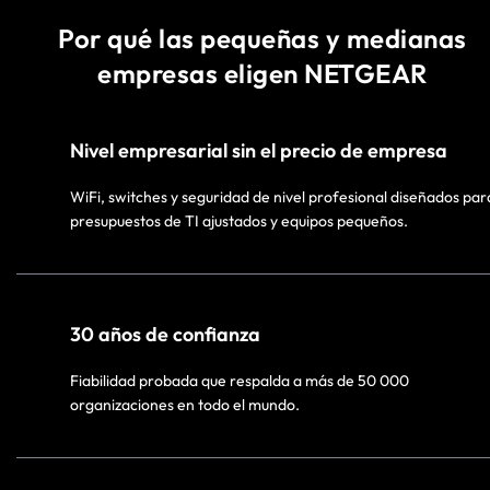
Por qué las pequeñas y medianas
empresas eligen NETGEAR
Nivel empresarial sin el precio de empresa​
WiFi, switches y seguridad de nivel profesional diseñados par
presupuestos de TI ajustados y equipos pequeños.
30 años de confianza​
Fiabilidad probada que respalda a más de 50 000
organizaciones en todo el mundo.