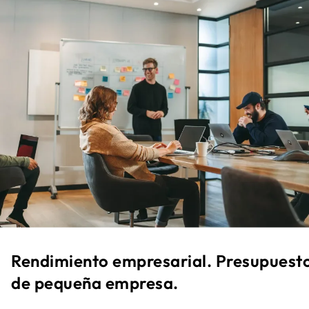
Rendimiento empresarial. Presupuest
de pequeña empresa.​