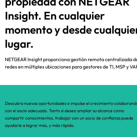
propiedad con NETGEAR
Insight. En cualquier
momento y desde cualquie
lugar.​
NETGEAR Insight proporciona gestión remota centralizada d
redes en múltiples ubicaciones para gestores de TI, MSP y VA
Descubra nuevas oportunidades e impulse el crecimiento colaborand
con el socio adecuado. Tanto si desea ampliar su alcance como
compartir conocimientos, trabajar con un socio de confianza puede
ayudarle a lograr más, y más rápido.​