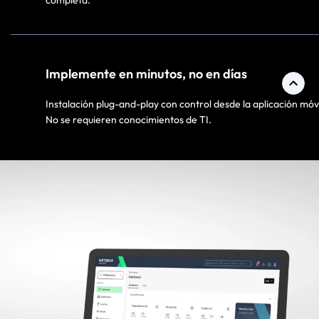
completa.​
Implemente en minutos, no en días​
Instalación plug-and-play con control desde la aplicación móvi
No se requieren conocimientos de TI.​