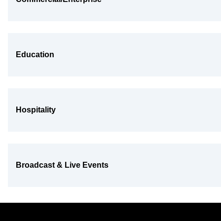
Education
Hospitality
Broadcast & Live Events