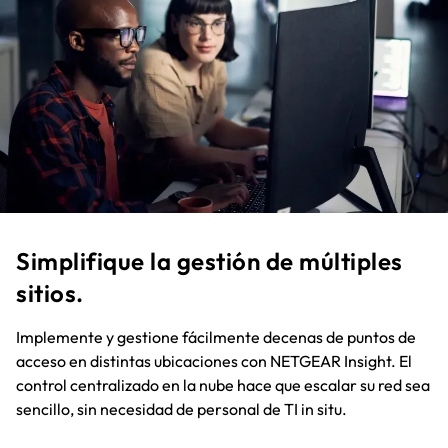
Simplifique la gestión de múltiples
sitios.
Implemente y gestione fácilmente decenas de puntos de
acceso en distintas ubicaciones con NETGEAR Insight. El
control centralizado en la nube hace que escalar su red sea
sencillo, sin necesidad de personal de TI in situ.