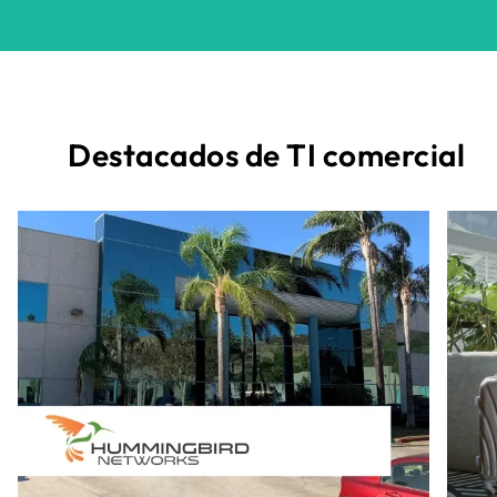
Destacados de TI comercial