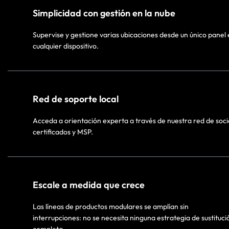
Simplicidad con gestión en la nube​
Supervise y gestione varias ubicaciones desde un único panel
cualquier dispositivo.​
Red de soporte local​
Acceda a orientación experta a través de nuestra red de soci
certificados y MSP.​
Escale a medida que crece
Las líneas de productos modulares se amplían sin
interrupciones: no se necesita ninguna estrategia de sustituci