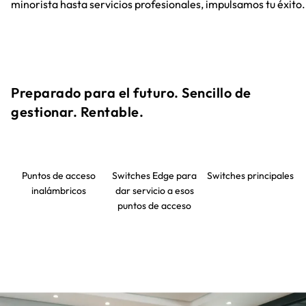
minorista hasta servicios profesionales, impulsamos tu éxito.​
Preparado para el futuro. Sencillo de
gestionar. Rentable.​
Puntos de acceso
Switches Edge para
Switches principales
inalámbricos
dar servicio a esos
puntos de acceso