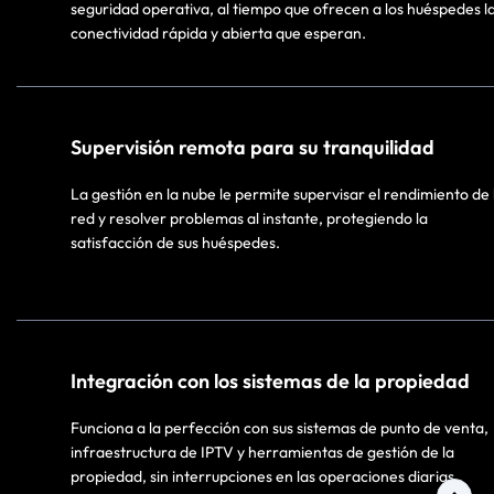
seguridad operativa, al tiempo que ofrecen a los huéspedes l
conectividad rápida y abierta que esperan.​
Supervisión remota para su tranquilidad​
La gestión en la nube le permite supervisar el rendimiento de 
red y resolver problemas al instante, protegiendo la
satisfacción de sus huéspedes.​
Integración con los sistemas de la propiedad​
Funciona a la perfección con sus sistemas de punto de venta,
infraestructura de IPTV y herramientas de gestión de la
propiedad, sin interrupciones en las operaciones diarias.​