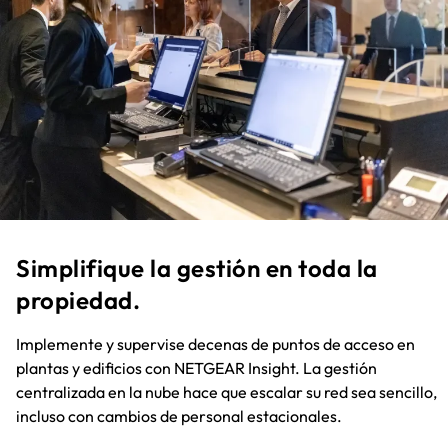
Simplifique la gestión en toda la
propiedad.​
Implemente y supervise decenas de puntos de acceso en
plantas y edificios con NETGEAR Insight. La gestión
centralizada en la nube hace que escalar su red sea sencillo,
incluso con cambios de personal estacionales.​