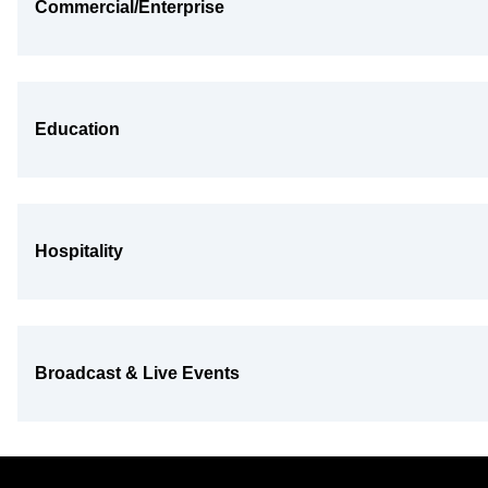
Commercial/Enterprise
Education
Hospitality
Broadcast & Live Events