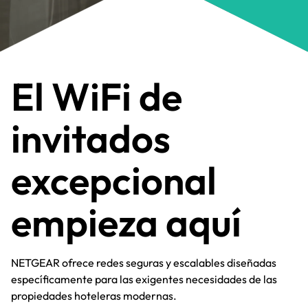
El WiFi de
invitados
excepcional
empieza aquí​
NETGEAR ofrece redes seguras y escalables diseñadas
específicamente para las exigentes necesidades de las
propiedades hoteleras modernas.​