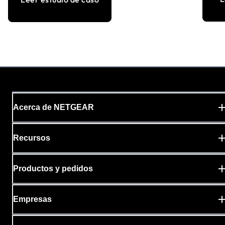
Acerca de NETGEAR
Recursos
Productos y pedidos
Empresas