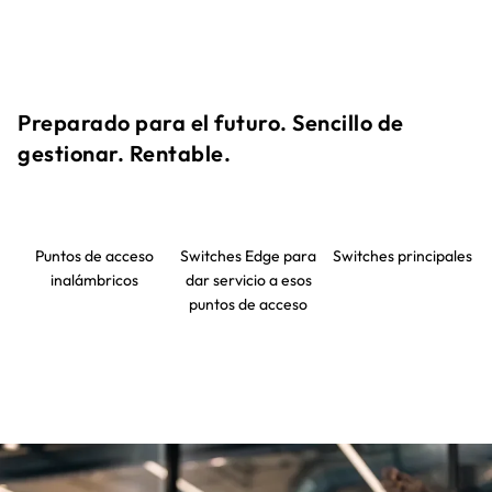
Preparado para el futuro. Sencillo de
gestionar. Rentable.​
Puntos de acceso
Switches Edge para
Switches principales
inalámbricos
dar servicio a esos
puntos de acceso