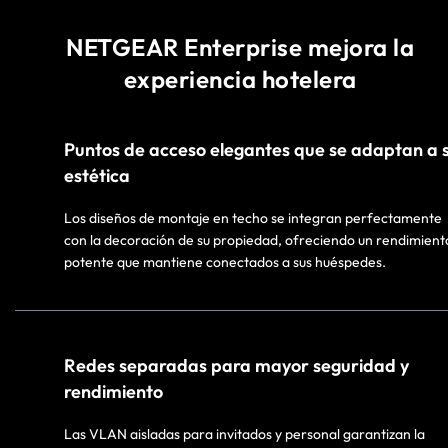
NETGEAR Enterprise mejora la
experiencia hotelera
Puntos de acceso elegantes que se adaptan a 
estética​
Los diseños de montaje en techo se integran perfectamente
con la decoración de su propiedad, ofreciendo un rendimient
potente que mantiene conectados a sus huéspedes.​
Redes separadas para mayor seguridad y
rendimiento​
Las VLAN aisladas para invitados y personal garantizan la