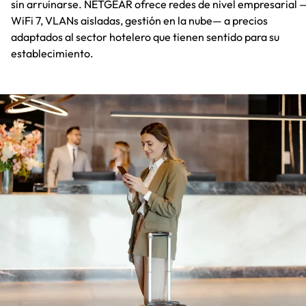
sin arruinarse. NETGEAR ofrece redes de nivel empresarial 
WiFi 7, VLANs aisladas, gestión en la nube— a precios
adaptados al sector hotelero que tienen sentido para su
establecimiento.​