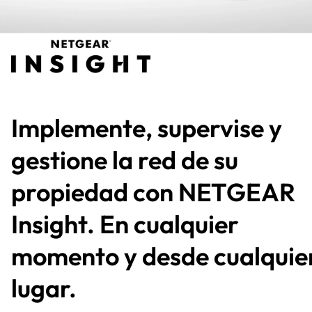
Implemente, supervise y
gestione la red de su
propiedad con NETGEAR
Insight. En cualquier
momento y desde cualquie
lugar.​