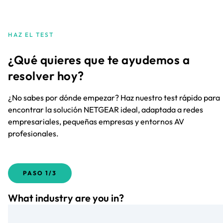
HAZ EL TEST
¿Qué quieres que te ayudemos a
resolver hoy?
¿No sabes por dónde empezar? Haz nuestro test rápido para
encontrar la solución NETGEAR ideal, adaptada a redes
empresariales, pequeñas empresas y entornos AV
profesionales.
PASO
1/3
What industry are you in?