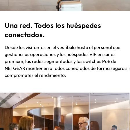
Una red. Todos los huéspedes
conectados.​
Desde los visitantes en el vestíbulo hasta el personal que
gestiona las operaciones y los huéspedes VIP en suites
premium, las redes segmentadas y los switches PoE de
NETGEAR mantienen a todos conectados de forma segura si
comprometer el rendimiento.​