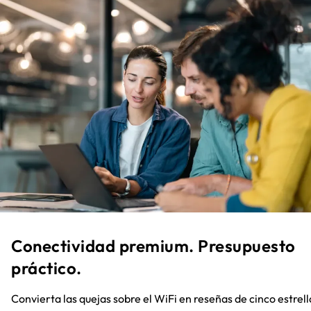
Conectividad premium. Presupuesto
práctico.
Convierta las quejas sobre el WiFi en reseñas de cinco estrell