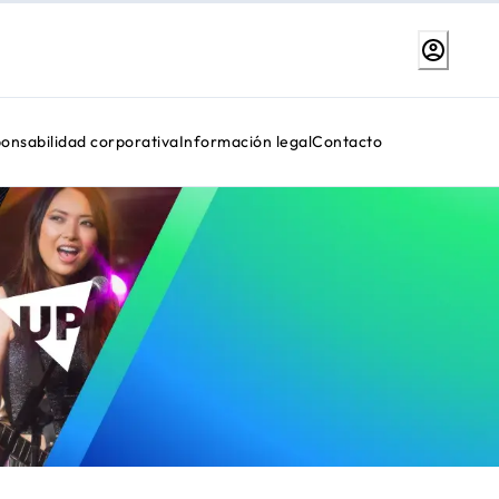
onsabilidad corporativa
Información legal
Contacto