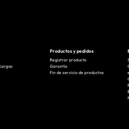
Productos y pedidos
Registrar producto
cargas
Garantía
Fin de servicio de productos