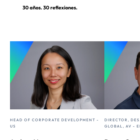
30 años. 30 reflexiones.
HEAD OF CORPORATE DEVELOPMENT -
DIRECTOR, DE
US
GLOBAL, AV - E