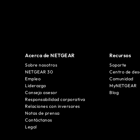
Acerca de NETGEAR
Recursos
Sobre nosotros
Soporte
NETGEAR 30
Centro de des
Empleo
Comunidad
Liderazgo
MyNETGEAR
Consejo asesor
Blog
Responsabilidad corporativa
Relaciones con inversores
Notas de prensa
Contáctanos
Legal