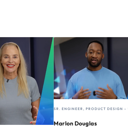
SR. ENGINEER, PRODUCT DESIGN -
Marlon Douglas