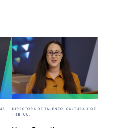
 US
DIRECTORA DE TALENTO, CULTURA Y OE
- EE. UU.