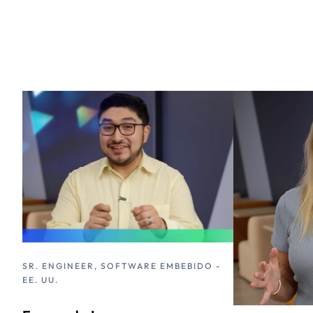
SR. ENGINEER, SOFTWARE EMBEBIDO -
EE. UU.