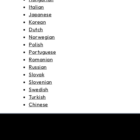
Italian
Japanese
Korean
Dutch
Norwegian
Polish
Portuguese
Romanian
Russian
Slovak
Slovenian
Swedish
Turkish
Chinese