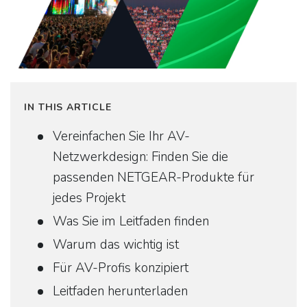
IN THIS ARTICLE
Vereinfachen Sie Ihr AV-
Netzwerkdesign: Finden Sie die
passenden NETGEAR-Produkte für
jedes Projekt
Was Sie im Leitfaden finden
Warum das wichtig ist
Für AV-Profis konzipiert
Leitfaden herunterladen