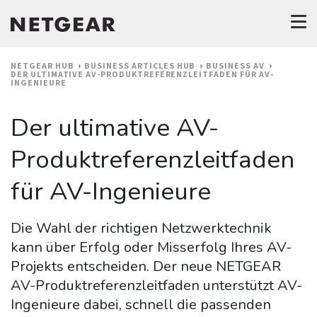
NETGEAR HUB
BUSINESS ARTICLES HUB
BUSINESS AV
DER ULTIMATIVE AV-PRODUKTREFERENZLEITFADEN FÜR AV-
INGENIEURE
Der ultimative AV-
Produktreferenzleitfaden
für AV-Ingenieure
Die Wahl der richtigen Netzwerktechnik
kann über Erfolg oder Misserfolg Ihres AV-
Projekts entscheiden. Der neue NETGEAR
AV-Produktreferenzleitfaden unterstützt AV-
Ingenieure dabei, schnell die passenden