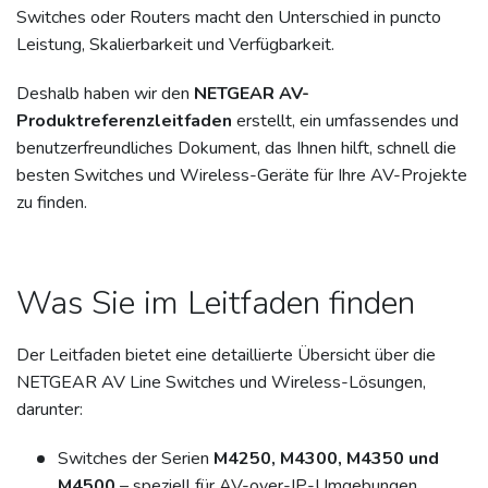
Switches oder Routers macht den Unterschied in puncto
Leistung, Skalierbarkeit und Verfügbarkeit.
Deshalb haben wir den
NETGEAR AV-
Produktreferenzleitfaden
erstellt, ein umfassendes und
benutzerfreundliches Dokument, das Ihnen hilft, schnell die
besten Switches und Wireless-Geräte für Ihre AV-Projekte
zu finden.
Was Sie im Leitfaden finden
Der Leitfaden bietet eine detaillierte Übersicht über die
NETGEAR AV Line Switches und Wireless-Lösungen,
darunter:
Switches der Serien
M4250, M4300, M4350 und
M4500
– speziell für AV-over-IP-Umgebungen