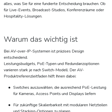
alles, was Sie für eine fundierte Entscheidung brauchen. Ob
für Live-Events, Broadcast-Studios, Konferenzräume oder
Hospitality-Lösungen.
Warum das wichtig ist
Bei AV-over-IP-Systemen ist präzises Design
entscheidend.
Leistungsbudgets, PoE-Typen und Redundanzoptionen
variieren stark je nach Switch-Modell. Der AV-
Produktreferenzleitfaden hilft Ihnen dabei:
Switches auszuwählen, die ausreichend PoE-Leistung
für Kameras, Access Points und Displays liefern
Für zukünftige Skalierbarkeit mit modularen Netzteilen
und Stacking-Optionen zu planen