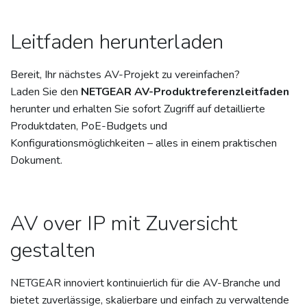
Leitfaden herunterladen
Bereit, Ihr nächstes AV-Projekt zu vereinfachen?
Laden Sie den
NETGEAR AV-Produktreferenzleitfaden
herunter und erhalten Sie sofort Zugriff auf detaillierte
Produktdaten, PoE-Budgets und
Konfigurationsmöglichkeiten – alles in einem praktischen
Dokument.
AV over IP mit Zuversicht
gestalten
NETGEAR innoviert kontinuierlich für die AV-Branche und
bietet zuverlässige, skalierbare und einfach zu verwaltende