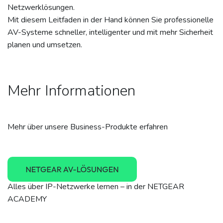
Netzwerklösungen.
Mit diesem Leitfaden in der Hand können Sie professionelle
AV-Systeme schneller, intelligenter und mit mehr Sicherheit
planen und umsetzen.
Mehr Informationen
Mehr über unsere Business-Produkte erfahren
Alles über IP-Netzwerke lernen – in der NETGEAR
ACADEMY