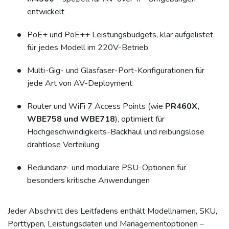
entwickelt
PoE+ und PoE++ Leistungsbudgets, klar aufgelistet
für jedes Modell im 220V-Betrieb
Multi-Gig- und Glasfaser-Port-Konfigurationen für
jede Art von AV-Deployment
Router und WiFi 7 Access Points (wie
PR460X,
WBE758 und WBE718
), optimiert für
Hochgeschwindigkeits-Backhaul und reibungslose
drahtlose Verteilung
Redundanz- und modulare PSU-Optionen für
besonders kritische Anwendungen
Jeder Abschnitt des Leitfadens enthält Modellnamen, SKU,
Porttypen, Leistungsdaten und Managementoptionen –