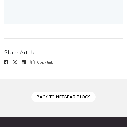
Share Article
Copy link
BACK TO NETGEAR BLOGS