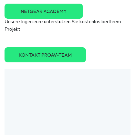
Unsere Ingenieure unterstützen Sie kostenlos bei Ihrem
Projekt