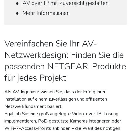
AV over IP mit Zuversicht gestalten
Mehr Informationen
Vereinfachen Sie Ihr AV-
Netzwerkdesign: Finden Sie die
passenden NETGEAR-Produkte
für jedes Projekt
Als AV-Ingenieur wissen Sie, dass der Erfolg Ihrer
Installation auf einem zuverlässigen und effizienten
Netzwerkfundament basiert.
Egal, ob Sie eine groß angelegte Video-over-IP-Lösung
implementieren, PoE-gestützte Kameras integrieren oder
WiFi-7-Access-Points anbinden – die Wahl des richtigen