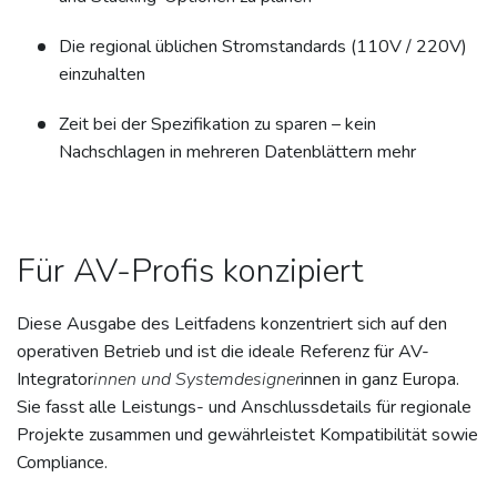
Die regional üblichen Stromstandards (110V / 220V)
einzuhalten
Zeit bei der Spezifikation zu sparen – kein
Nachschlagen in mehreren Datenblättern mehr
Für AV-Profis konzipiert
Diese Ausgabe des Leitfadens konzentriert sich auf den
operativen Betrieb und ist die ideale Referenz für AV-
Integrator
innen und Systemdesigner
innen in ganz Europa.
Sie fasst alle Leistungs- und Anschlussdetails für regionale
Projekte zusammen und gewährleistet Kompatibilität sowie
Compliance.