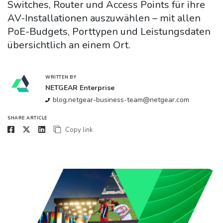
Switches, Router und Access Points für ihre
AV-Installationen auszuwählen – mit allen
PoE-Budgets, Porttypen und Leistungsdaten
übersichtlich an einem Ort.
WRITTEN BY
NETGEAR Enterprise
blog.netgear-business-team@netgear.com
SHARE ARTICLE
Copy link