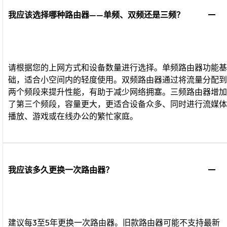
我应该选择哪种路由器——单频、双频还是三频？
请根据您的上网方式和设备数量进行选择。单频路由器功能基
础，适合小空间内的轻度使用。双频路由器通过将流量分配到
两个频段来提升性能，有助于减少网络拥塞。三频路由器增加
了第三个频段，容量更大，更适合设备众多、同时进行流媒体
播放、游戏或在线办公的繁忙家庭。
我应该多久更换一次路由器？
建议每3至5年更换一次路由器。旧款路由器可能不支持最新