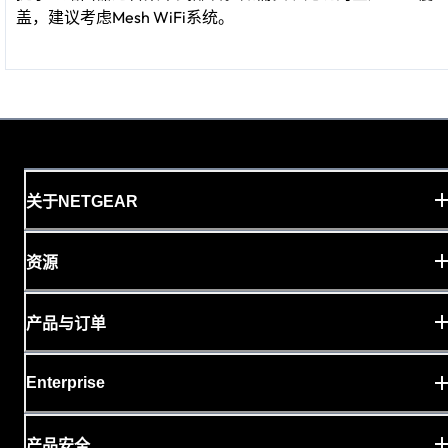
盖，建议考虑Mesh WiFi系统。
关于NETGEAR
资源
产品与订单
Enterprise
产品安全