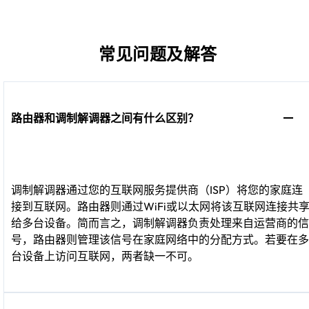
常见问题及解答
路由器和调制解调器之间有什么区别？
调制解调器通过您的互联网服务提供商（ISP）将您的家庭连
接到互联网。路由器则通过WiFi或以太网将该互联网连接共
给多台设备。简而言之，调制解调器负责处理来自运营商的信
号，路由器则管理该信号在家庭网络中的分配方式。若要在多
台设备上访问互联网，两者缺一不可。