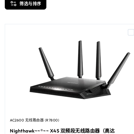
筛选与排序
AC2600 无线路由器 (R7800)
Nighthawk~~®~~ X4S 双频段无线路由器（高达