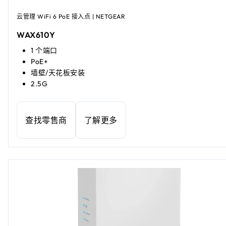
云管理 WiFi 6 PoE 接入点 | NETGEAR
WAX610Y
1 个端口
PoE+
墙壁/天花板安装
2.5G
查找零售商
了解更多