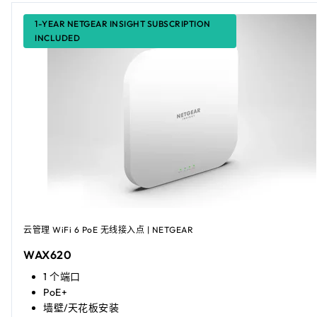
1-YEAR NETGEAR INSIGHT SUBSCRIPTION
INCLUDED
云管理 WiFi 6 PoE 无线接入点 | NETGEAR
WAX620
1 个端口
PoE+
墙壁/天花板安装