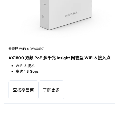
云管理 WiFi 6 (WAX610)
AX1800 双频 PoE 多千兆 Insight 网管型 WiFi 6 接入点
WiFi 6 技术
高达 1.8 Gbps
查找零售商
了解更多