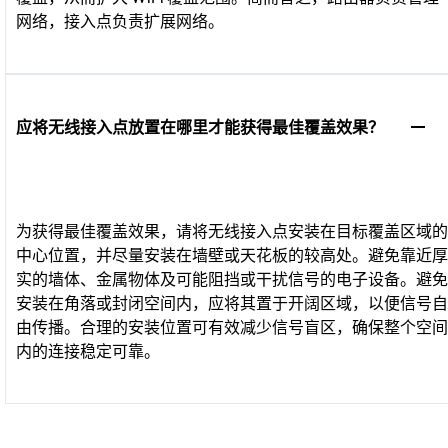
网络，接入点负责扩展网络。
应将无线接入点放置在哪里才能获得最佳覆盖效果？
为获得最佳覆盖效果，请将无线接入点安装在目标覆盖区域的
中心位置，并尽量安装在墙壁或天花板的较高处。避免靠近厚
实的墙体、金属物体及可能阻挡或干扰信号的电子设备。避免
安装在角落或封闭空间内，应将其置于开阔区域，以便信号自
由传播。合理的安装位置可有效减少信号盲区，确保整个空间
内的连接稳定可靠。