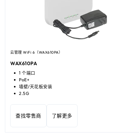
云管理 WiFi 6（WAX610PA）
WAX610PA
1 个端口
PoE+
墙壁/天花板安装
2.5G
查找零售商
了解更多