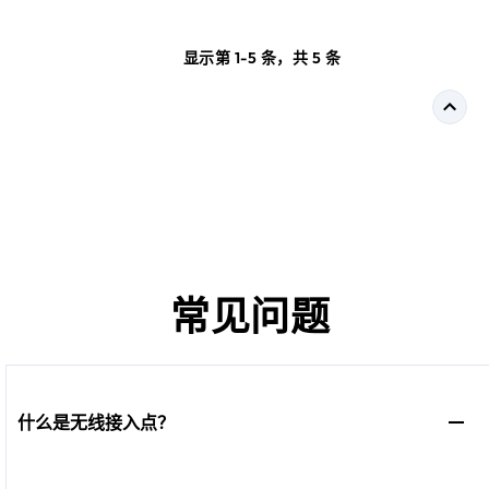
显示第 1-5 条，共 5 条
常见问题
什么是无线接入点？