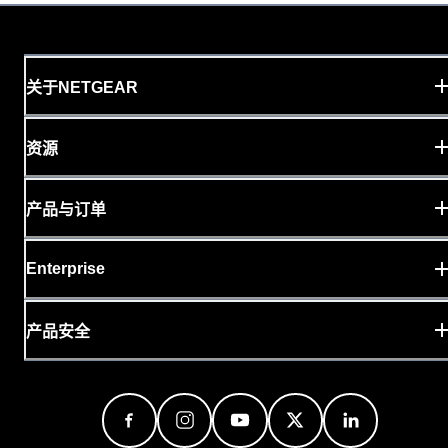
关于NETGEAR
资源
产品与订单
Enterprise
产品安全