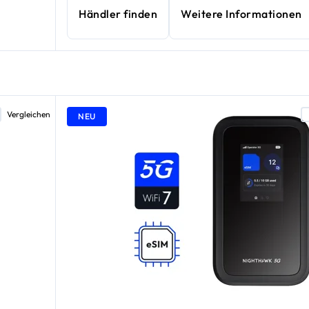
Händler finden
Weitere Informationen
Vergleichen
NEU