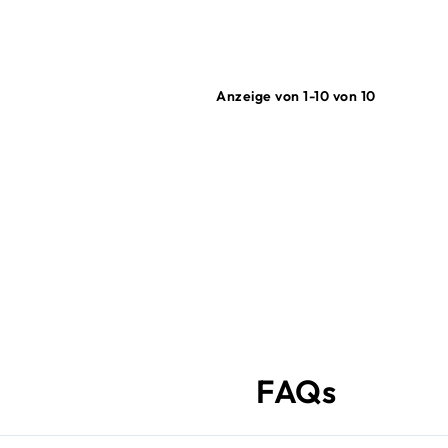
Anzeige von 1-10 von 10
FAQs