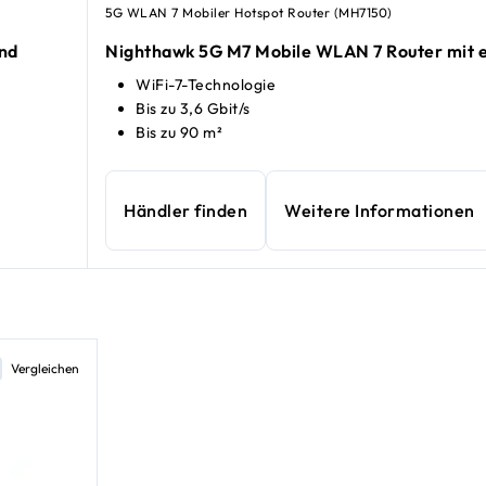
5G WLAN 7 Mobiler Hotspot Router (MH7150)
nd
Nighthawk 5G M7 Mobile WLAN 7 Router mit 
WiFi-7-Technologie
Bis zu 3,6 Gbit/s
Bis zu 90 m²
Händler finden
Weitere Informationen
Vergleichen