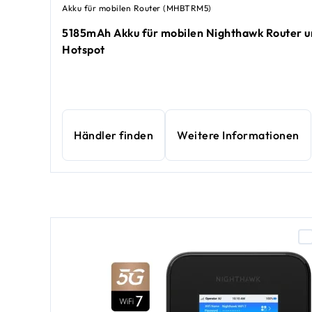
Akku für mobilen Router (MHBTRM5)
5185mAh Akku für mobilen Nighthawk Router u
Hotspot
Händler finden
Weitere Informationen