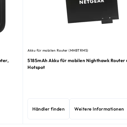
Akku für mobilen Router (MHBTRM5)
ter,
5185mAh Akku für mobilen Nighthawk Router 
Hotspot
Händler finden
Weitere Informationen