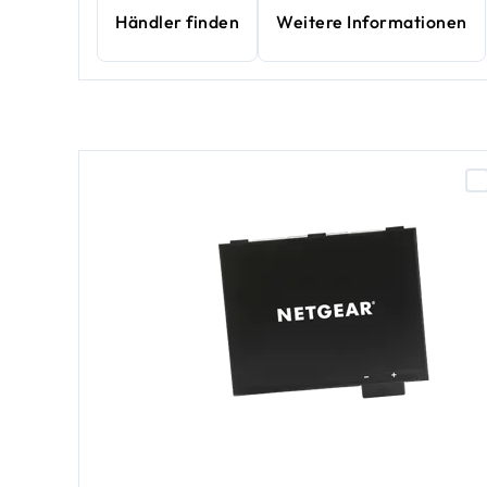
Händler finden
Weitere Informationen