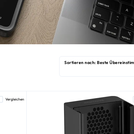
Vergleichen