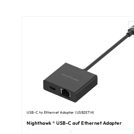
USB-C to Ethernet Adapter (USB2ETH)
Nighthawk ® USB-C auf Ethernet Adapter