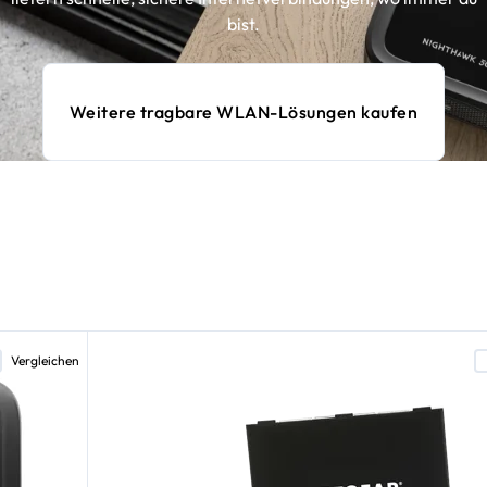
bist.
Weitere tragbare WLAN-Lösungen kaufen
Vergleichen