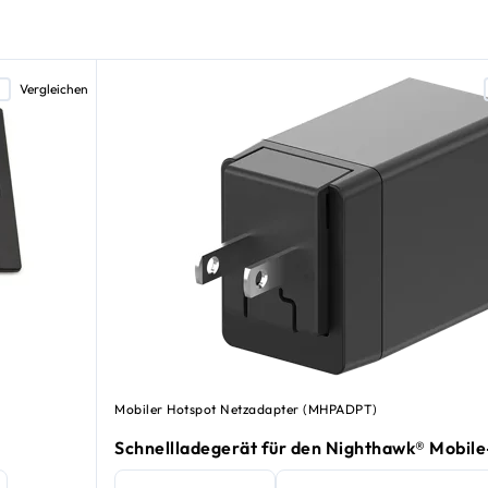
Vergleichen
Mobiler Hotspot Netzadapter (MHPADPT)
Schnellladegerät für den Nighthawk® Mobil