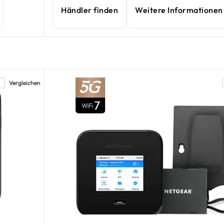
Händler finden
Weitere Informationen
Vergleichen