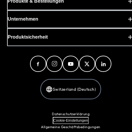
Produkte & Bestellungen
Unternehmen
Produktsicherheit
Switzerland (Deutsch)
Datenschutzerklärung
Cookie-Einstellungen
Allgemeine Geschäftsbedingungen