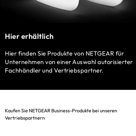
Hier erhältlich
Hier finden Sie Produkte von NETGEAR für
Unternehmen von einer Auswahl autorisierter
Fachhändler und Vertriebspartner.
Kaufen Sie NETGEAR Business-Produkte bei unseren
Vertriebspartnern