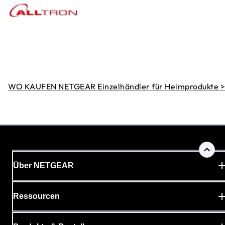
WO KAUFEN NETGEAR Einzelhändler für Heimprodukte >
Über NETGEAR
Ressourcen