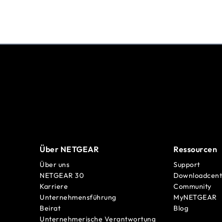
Über NETGEAR
Ressourcen
Über uns
Support
NETGEAR 30
Downloadcent
Karriere
Community
Unternehmensführung
MyNETGEAR
Beirat
Blog
Unternehmerische Verantwortung