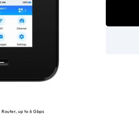
Router, up to 6 Gbps