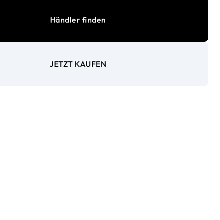
Händler finden
JETZT KAUFEN