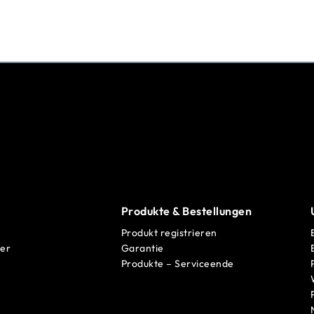
Produkte & Bestellungen
Produkt registrieren
er
Garantie
Produkte – Serviceende