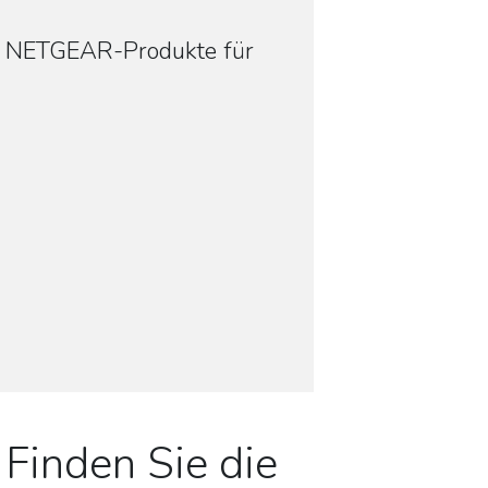
en NETGEAR-Produkte für
Finden Sie die