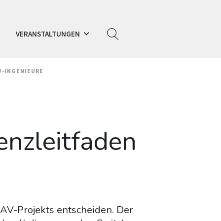
VERANSTALTUNGEN
V-INGENIEURE
enzleitfaden
 AV-Projekts entscheiden. Der