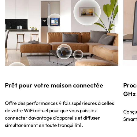
Prêt pour votre maison connectée
Proc
GHz
Offre des performances 4 fois supérieures à celles
de votre WiFi actuel pour que vous puissiez
Conçu 
connecter davantage d'appareils et diffuser
Smart 
simultanément en toute tranquillité.