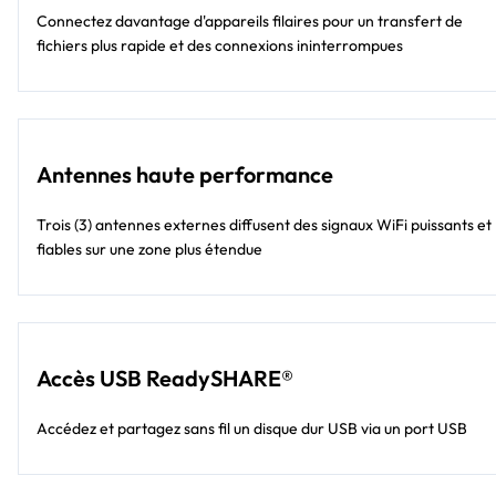
Connectez davantage d'appareils filaires pour un transfert de
fichiers plus rapide et des connexions ininterrompues
Antennes haute performance
Trois (3) antennes externes diffusent des signaux WiFi puissants et
fiables sur une zone plus étendue
Accès USB ReadySHARE®
Accédez et partagez sans fil un disque dur USB via un port USB