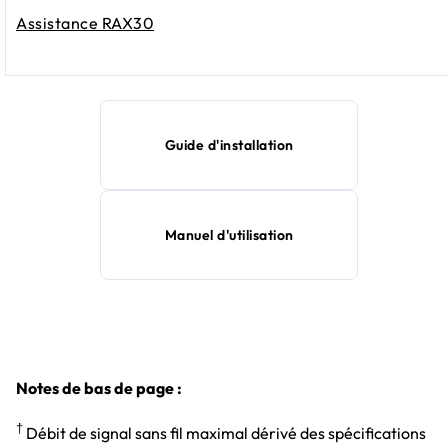
Assistance RAX30
Guide d'installation
Manuel d'utilisation
Notes de bas de page :
†
Débit de signal sans fil maximal dérivé des spécifications