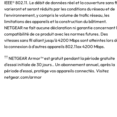
IEEE® 802.11. Le débit de données réel et la couverture sans fi
varieront et seront réduits par les conditions du réseau et de
l'environnement, y compris le volume de trafic réseau, les
limitations des appareils et la construction du bâtiment.
NETGEAR ne fait aucune déclaration ni garantie concernant 
compatibilité de ce produit avec les normes futures. Des
vitesses sans fil allant jusqu'à 4200 Mbps sont atteintes lors 
la connexion à d'autres appareils 802.11ax 4200 Mbps.
††
NETGEAR Armor™ est gratuit pendant la période gratuite
d'essai initiale de 30 jours.. Un abonnement annuel, après la
période d'essai, protège vos appareils connectés. Visitez
netgear.com/armor