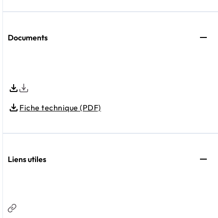
Documents
Fiche technique (PDF)
Liens utiles