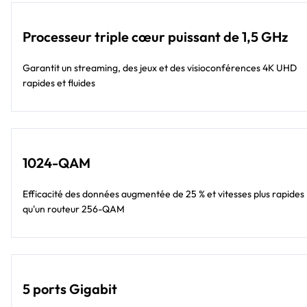
Processeur triple cœur puissant de 1,5 GHz
Garantit un streaming, des jeux et des visioconférences 4K UHD
rapides et fluides
1024-QAM
Efficacité des données augmentée de 25 % et vitesses plus rapides
qu'un routeur 256-QAM
5 ports Gigabit