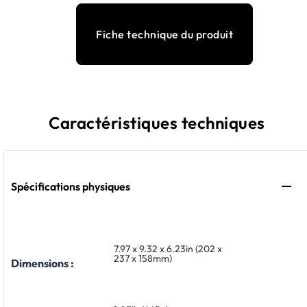
Fiche technique du produit
Caractéristiques techniques
Spécifications physiques
7.97 x 9.32 x 6.23in (202 x
237 x 158mm)
Dimensions :