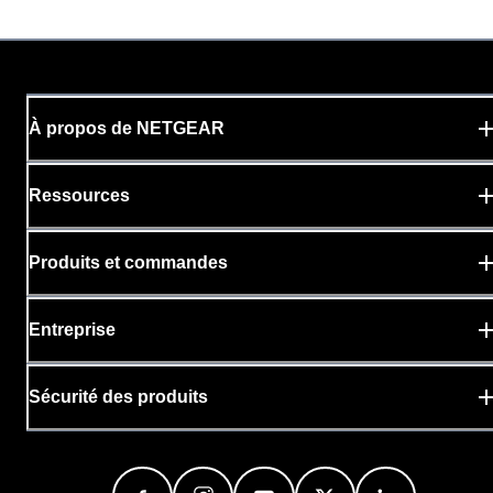
À propos de NETGEAR
Ressources
Produits et commandes
Entreprise
Sécurité des produits