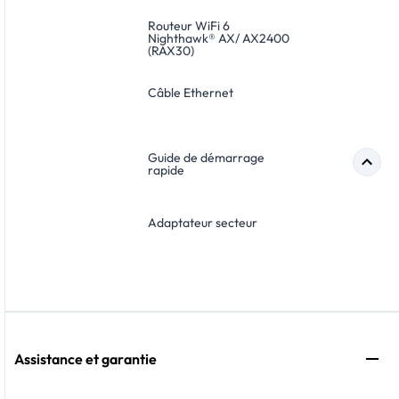
Routeur WiFi 6
Nighthawk® AX/ AX2400
(RAX30)
Câble Ethernet
Guide de démarrage
rapide
Adaptateur secteur
Assistance et garantie