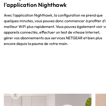
l'application Nighthawk
Avec l'application Nighthawk, la configuration ne prend que
quelques minutes, vous pouvez donc commencer à profiter d'
meilleur WiFi plus rapidement. Vous pouvez également voir v
appareils connectés, effectuer un test de vitesse Internet,
gérer vos abonnements aux services NETGEAR et bien plus
encore depuis la paume de votre main.