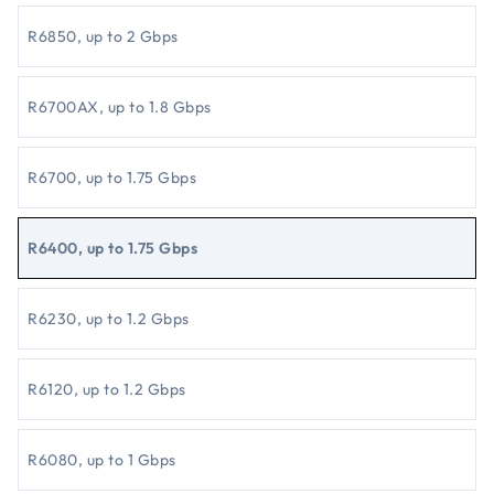
R6850, up to 2 Gbps
R6700AX, up to 1.8 Gbps
R6700, up to 1.75 Gbps
R6400, up to 1.75 Gbps
R6230, up to 1.2 Gbps
R6120, up to 1.2 Gbps
R6080, up to 1 Gbps