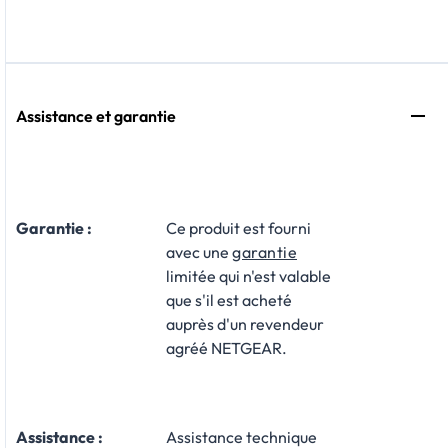
Assistance et garantie
Garantie :
Ce produit est fourni
avec une
garantie
limitée qui n'est valable
que s'il est acheté
auprès d'un revendeur
agréé NETGEAR.
Assistance :
Assistance technique