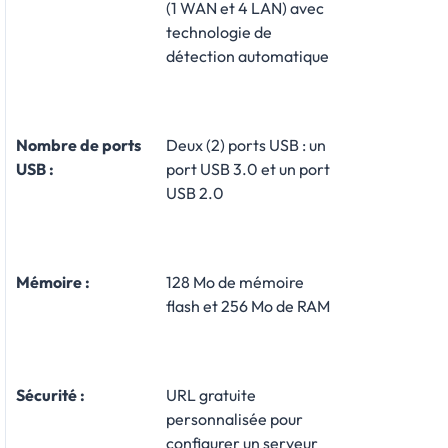
(1 WAN et 4 LAN) avec
technologie de
détection automatique
Nombre de ports
Deux (2) ports USB : un
USB :
port USB 3.0 et un port
USB 2.0
Mémoire :
128 Mo de mémoire
flash et 256 Mo de RAM
Sécurité :
URL gratuite
personnalisée pour
configurer un serveur