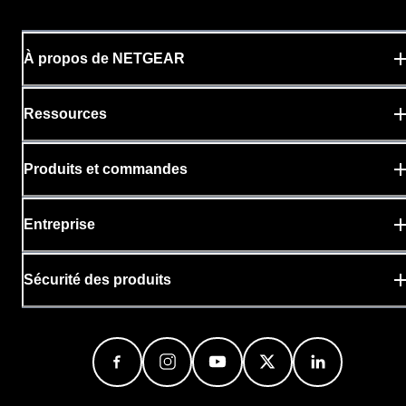
À propos de NETGEAR
Ressources
Produits et commandes
Entreprise
Sécurité des produits