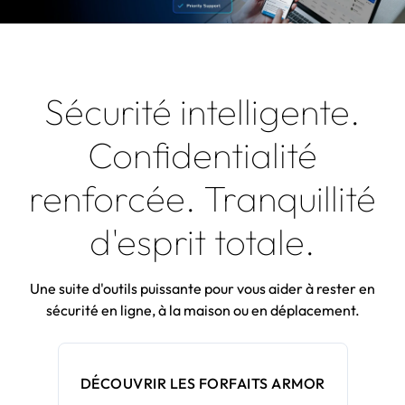
Sécurité intelligente.
Confidentialité
renforcée. Tranquillité
d'esprit totale.
Une suite d'outils puissante pour vous aider à rester en
sécurité en ligne, à la maison ou en déplacement.
DÉCOUVRIR LES FORFAITS ARMOR