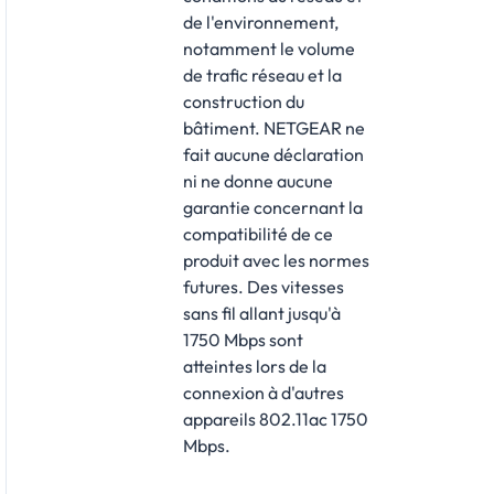
de l'environnement,
notamment le volume
de trafic réseau et la
construction du
bâtiment. NETGEAR ne
fait aucune déclaration
ni ne donne aucune
garantie concernant la
compatibilité de ce
produit avec les normes
futures. Des vitesses
sans fil allant jusqu'à
1750 Mbps sont
atteintes lors de la
connexion à d'autres
appareils 802.11ac 1750
Mbps.