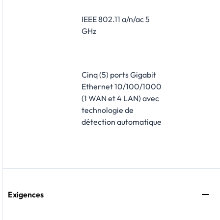
IEEE 802.11 a/n/ac 5
GHz
Cinq (5) ports Gigabit
Ethernet 10/100/1000
(1 WAN et 4 LAN) avec
technologie de
détection automatique
Exigences