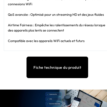
connexions WiFi
QoS avancée : Optimisé pour un streaming HD et des jeux fluides
Airtime Fairness : Empêche les ralentissements du réseau lorsque
des appareils plus lents se connectent
Compatible avec les appareils WiFi actuels et futurs
Fiche technique du produit