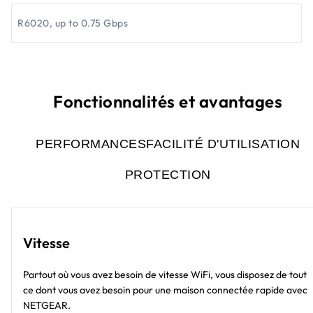
R6020, up to 0.75 Gbps
Fonctionnalités et avantages
PERFORMANCES
FACILITÉ D'UTILISATION
PROTECTION
Vitesse
Partout où vous avez besoin de vitesse WiFi, vous disposez de tout
ce dont vous avez besoin pour une maison connectée rapide avec
NETGEAR.