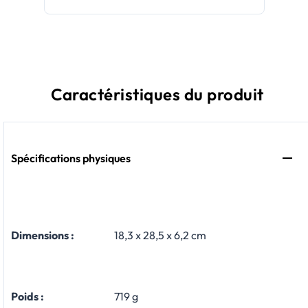
Caractéristiques du produit
Spécifications physiques
Dimensions :
18,3 x 28,5 x 6,2 cm
Poids :
719 g