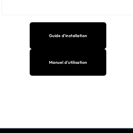
Guide d'installation
Manuel d'utilisation