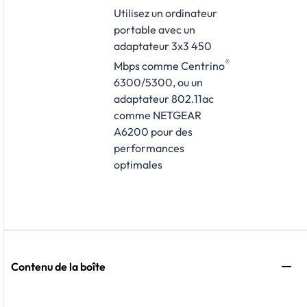
Utilisez un ordinateur
portable avec un
adaptateur 3x3 450
®
Mbps comme Centrino
6300/5300, ou un
adaptateur 802.11ac
comme NETGEAR
A6200 pour des
performances
optimales
Contenu de la boîte