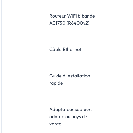
Routeur WiFi bibande
AC1750 (R6400v2)
Câble Ethernet
Guide d'installation
rapide
Adaptateur secteur,
adapté au pays de
vente