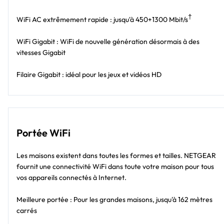
†
WiFi AC extrêmement rapide : jusqu'à 450+1300 Mbit/s
WiFi Gigabit : WiFi de nouvelle génération désormais à des
vitesses Gigabit
Filaire Gigabit : idéal pour les jeux et vidéos HD
Portée WiFi
Les maisons existent dans toutes les formes et tailles. NETGEAR
fournit une connectivité WiFi dans toute votre maison pour tous
vos appareils connectés à Internet.
Meilleure portée : Pour les grandes maisons, jusqu'à 162 mètres
carrés