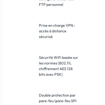
FTP personnel
Prise en charge VPN :
accès à distance
sécurisé
Sécurité WiFi basée sur
les normes (802.11i,
chiffrement AES 128
bits avec PSK)
Double protection par
pare-feu (pare-feu SPI