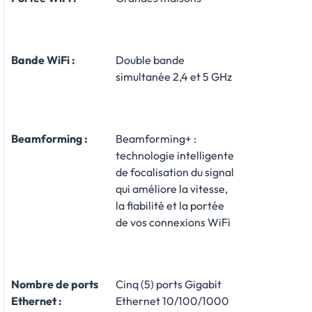
Bande WiFi :
Double bande
simultanée 2,4 et 5 GHz
Beamforming :
Beamforming+ :
technologie intelligente
de focalisation du signal
qui améliore la vitesse,
la fiabilité et la portée
de vos connexions WiFi
Nombre de ports
Cinq (5) ports Gigabit
Ethernet :
Ethernet 10/100/1000