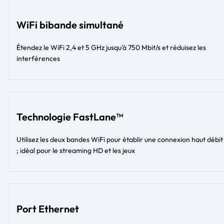
WiFi bibande simultané
Étendez le WiFi 2,4 et 5 GHz jusqu'à 750 Mbit/s et réduisez les
interférences
Technologie FastLane™
Utilisez les deux bandes WiFi pour établir une connexion haut débit
; idéal pour le streaming HD et les jeux
Port Ethernet