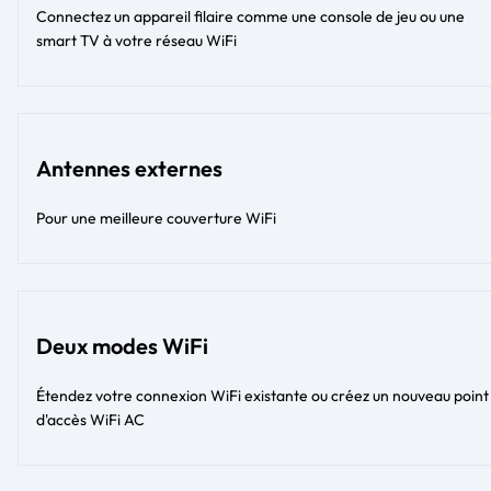
Connectez un appareil filaire comme une console de jeu ou une
smart TV à votre réseau WiFi
Antennes externes
Pour une meilleure couverture WiFi
Deux modes WiFi
Étendez votre connexion WiFi existante ou créez un nouveau point
d'accès WiFi AC