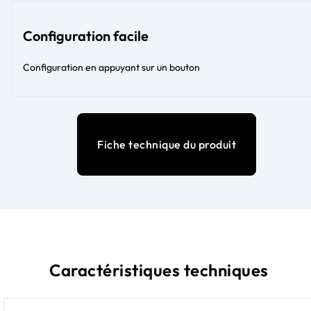
Configuration facile
Configuration en appuyant sur un bouton
Fiche technique du produit
Caractéristiques techniques