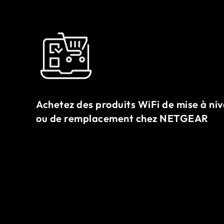
Achetez des produits WiFi de mise à ni
ou de remplacement chez NETGEAR