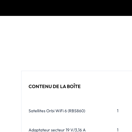
CONTENU DE LA BOÎTE
Satellites Orbi WiFi 6 (RBS860)
1
Adaptateur secteur 19 V/3,16 A
1