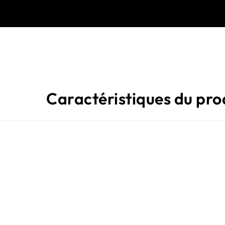
Caractéristiques du pro