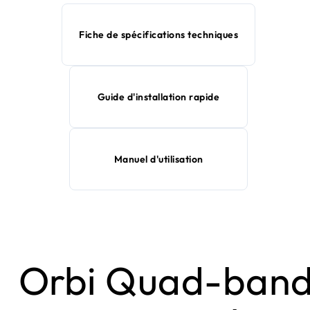
Fiche de spécifications techniques
Guide d'installation rapide
Manuel d'utilisation
Orbi Quad-ban