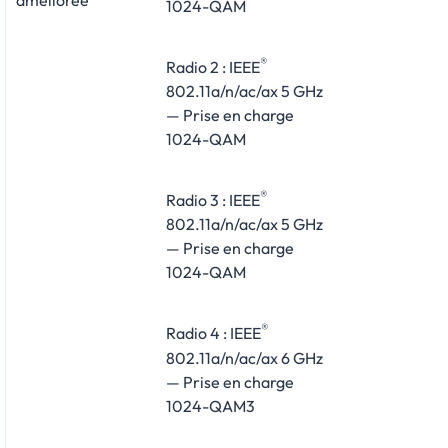
améliorée
1024-QAM
®
Radio 2 : IEEE
802.11a/n/ac/ax 5 GHz
— Prise en charge
1024-QAM
®
Radio 3 : IEEE
802.11a/n/ac/ax 5 GHz
— Prise en charge
1024-QAM
®
Radio 4 : IEEE
802.11a/n/ac/ax 6 GHz
— Prise en charge
1024-QAM3