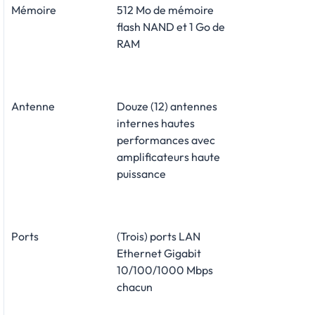
Mémoire
512 Mo de mémoire
flash NAND et 1 Go de
RAM
Antenne
Douze (12) antennes
internes hautes
performances avec
amplificateurs haute
puissance
Ports
(Trois) ports LAN
Ethernet Gigabit
10/100/1000 Mbps
chacun