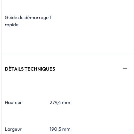
Guide de démarrage
​1
rapide
DÉTAILS TECHNIQUES
Hauteur
279,4 mm
Largeur
190,5 mm