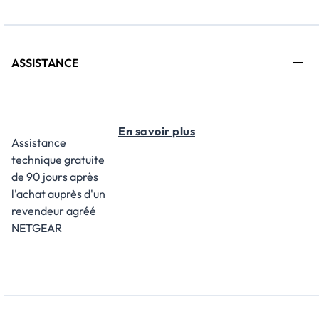
ASSISTANCE
En savoir plus
Assistance
technique gratuite
de 90 jours après
l'achat auprès d'un
revendeur agréé
NETGEAR