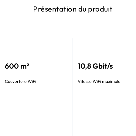
Présentation du produit
600 m²
10,8 Gbit/s
Couverture WiFi
Vitesse WiFi maximale