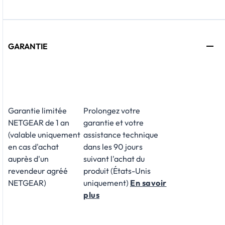
GARANTIE
Garantie limitée
Prolongez votre
NETGEAR de 1 an
garantie et votre
(valable uniquement
assistance technique
en cas d'achat
dans les 90 jours
auprès d'un
suivant l'achat du
revendeur agréé
produit (États-Unis
NETGEAR)
uniquement)
En savoir
plus