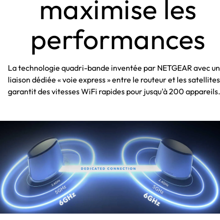
maximise les
performances
La technologie quadri-bande inventée par NETGEAR avec u
liaison dédiée « voie express » entre le routeur et les satellites
garantit des vitesses WiFi rapides pour jusqu'à 200 appareils