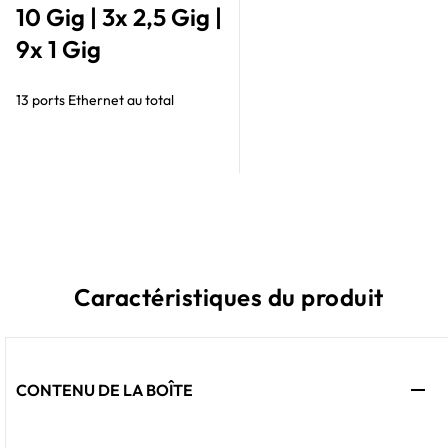
10 Gig | 3x 2,5 Gig |
9x 1 Gig
13 ports Ethernet au total
Caractéristiques du produit
CONTENU DE LA BOÎTE