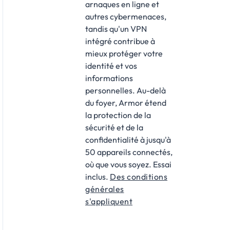
arnaques en ligne et
autres cybermenaces,
tandis qu'un VPN
intégré contribue à
mieux protéger votre
identité et vos
informations
personnelles. Au-delà
du foyer, Armor étend
la protection de la
sécurité et de la
confidentialité à jusqu'à
50 appareils connectés,
où que vous soyez. Essai
inclus.
Des conditions
générales
s'appliquent