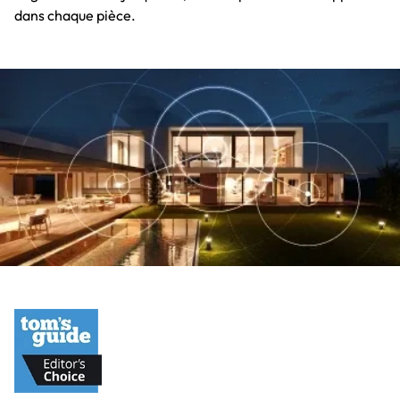
dans chaque pièce.