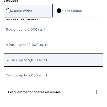
COULEUR
Classic White
Black Edition
COUVERTURE DU PACK
Router, up to 3,000 sq. ft.
4 Pack, up to 12,000 sq. ft.
3-Pack, up to 9,000 sq. ft.
2-Pack, up to 6,000 sq. ft.
Fréquemment achetés ensemble