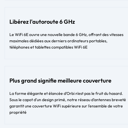
Libérez l'autoroute 6 GHz
Le WiFi 6E ouvre une nouvelle bande 6 GHz, offrant des vitesses
maximales dédiées aux derniers ordinateurs portables,
téléphones et tablettes compatibles WiFi 6E
Plus grand signifie meilleure couverture
La forme élégante et élancée d'Orbi n'est pas le fruit du hasard.
Sous le capot d'un design primé, notre réseau d'antennes breveté
garantit une couverture WiFi supérieure sur l'ensemble de votre
propriété