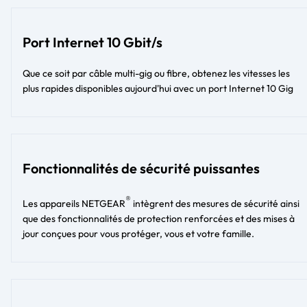
Port Internet 10 Gbit/s
Que ce soit par câble multi-gig ou fibre, obtenez les vitesses les
plus rapides disponibles aujourd'hui avec un port Internet 10 Gig
Fonctionnalités de sécurité puissantes
®
Les appareils NETGEAR
intègrent des mesures de sécurité ainsi
que des fonctionnalités de protection renforcées et des mises à
jour conçues pour vous protéger, vous et votre famille.