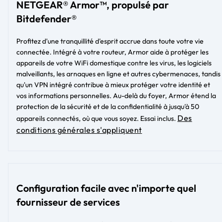
NETGEAR® Armor™, propulsé par
Bitdefender®
Profitez d'une tranquillité d'esprit accrue dans toute votre vie
connectée. Intégré à votre routeur, Armor aide à protéger les
appareils de votre WiFi domestique contre les virus, les logiciels
malveillants, les arnaques en ligne et autres cybermenaces, tandis
qu'un VPN intégré contribue à mieux protéger votre identité et
vos informations personnelles. Au-delà du foyer, Armor étend la
protection de la sécurité et de la confidentialité à jusqu'à 50
Des
appareils connectés, où que vous soyez. Essai inclus.
conditions générales s'appliquent
Configuration facile avec n'importe quel
fournisseur de services