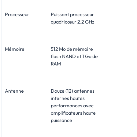
Processeur
Puissant processeur
quadricœur 2,2 GHz
Mémoire
512 Mo de mémoire
flash NAND et 1 Go de
RAM
Antenne
Douze (12) antennes
internes hautes
performances avec
amplificateurs haute
puissance