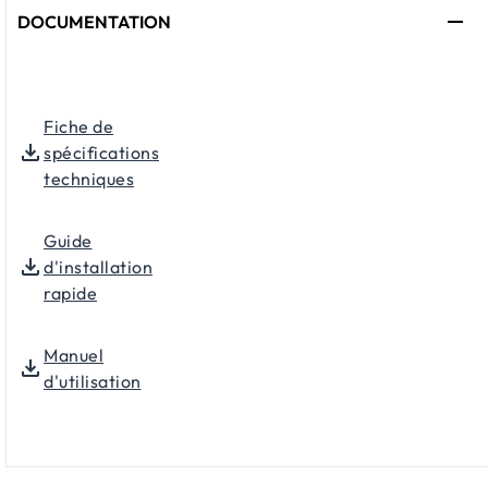
DOCUMENTATION
Fiche de
spécifications
techniques
Guide
d'installation
rapide
Manuel
d'utilisation