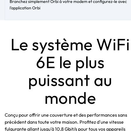
Branchez simplement Orbi à votre modem et configurez-le avec
l'application Orbi
Le système WiFi
6E le plus
puissant au
monde
Conçu pour offrir une couverture et des performances sans
précédent dans toute votre maison. Profitez d'une vitesse
fulgurante allant jusqu'à 10,8 Gbit/s pour tous vos appareils