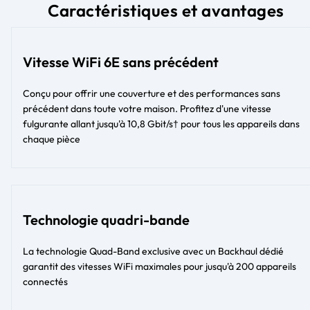
Caractéristiques et avantages
Vitesse WiFi 6E sans précédent
Conçu pour offrir une couverture et des performances sans
précédent dans toute votre maison. Profitez d'une vitesse
fulgurante allant jusqu'à 10,8 Gbit/s† pour tous les appareils dans
chaque pièce
Technologie quadri-bande
La technologie Quad-Band exclusive avec un Backhaul dédié
garantit des vitesses WiFi maximales pour jusqu'à 200 appareils
connectés