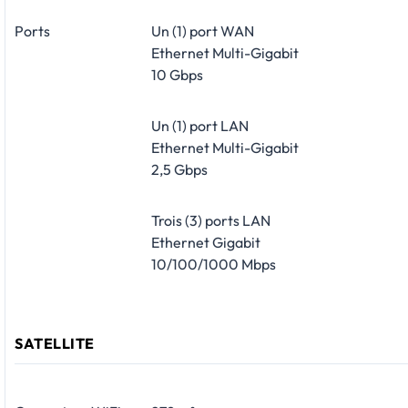
Ports
Un (1) port WAN
Ethernet Multi-Gigabit
10 Gbps
Un (1) port LAN
Ethernet Multi-Gigabit
2,5 Gbps
Trois (3) ports LAN
Ethernet Gigabit
10/100/1000 Mbps
SATELLITE