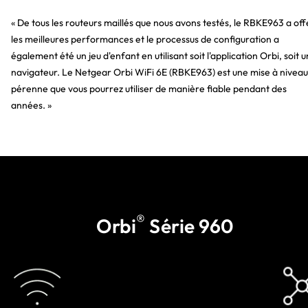
« De tous les routeurs maillés que nous avons testés, le RBKE963 a off
les meilleures performances et le processus de configuration a
également été un jeu d'enfant en utilisant soit l'application Orbi, soit u
navigateur. Le Netgear Orbi WiFi 6E (RBKE963) est une mise à niveau
pérenne que vous pourrez utiliser de manière fiable pendant des
années. »
®
Orbi
Série 960