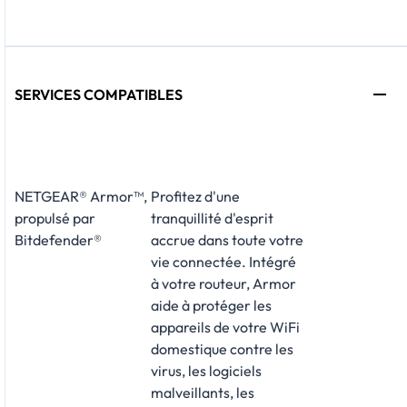
SERVICES COMPATIBLES
NETGEAR® Armor™,
Profitez d'une
propulsé par
tranquillité d'esprit
Bitdefender®
accrue dans toute votre
vie connectée. Intégré
à votre routeur, Armor
aide à protéger les
appareils de votre WiFi
domestique contre les
virus, les logiciels
malveillants, les