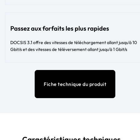
Passez aux forfaits les plus rapides
DOCSIS 3.1 offre des vitesses de téléchargement allant jusqu'à 10
Gbit/s et des vitesses de téléversement allant jusqu'à 1 Gbit/s
Fiche technique du produit
Caractéristiques techniques