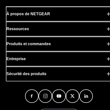
À propos de NETGEAR
Ressources
Produits et commandes
Entreprise
Sécurité des produits