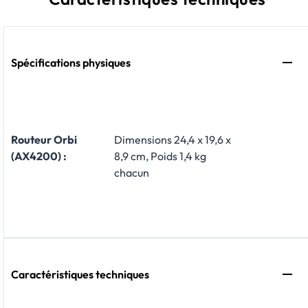
Spécifications physiques
Routeur Orbi
Dimensions 24,4 x 19,6 x
(AX4200) :
8,9 cm, Poids 1,4 kg
chacun
Caractéristiques techniques