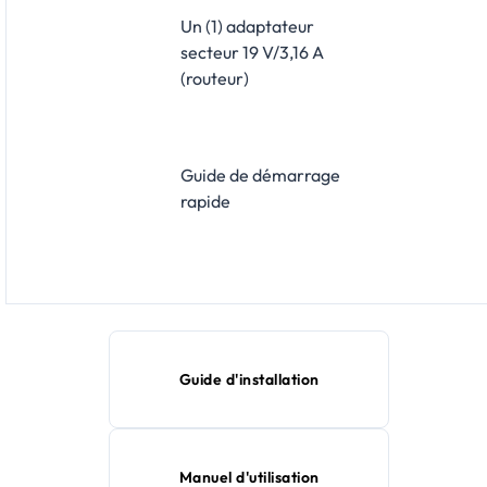
Un (1) adaptateur
secteur 19 V/3,16 A
(routeur)
Guide de démarrage
rapide
Guide d'installation
Manuel d'utilisation