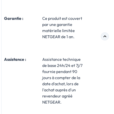
Garantie :
Ce produit est couvert
par une garantie
matérielle limitée
NETGEAR de 1 an.
Assistance :
Assistance technique
de base 24h/24 et 7j/7
fournie pendant 90
jours à compter de la
date d'achat, lors de
l'achat auprès d'un
revendeur agréé
NETGEAR.