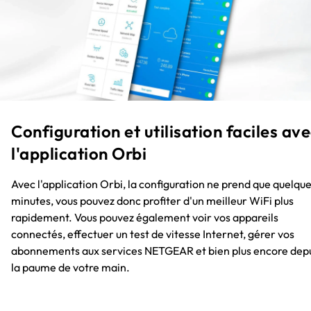
Configuration et utilisation faciles av
l'application Orbi
Avec l'application Orbi, la configuration ne prend que quelqu
minutes, vous pouvez donc profiter d'un meilleur WiFi plus
rapidement. Vous pouvez également voir vos appareils
connectés, effectuer un test de vitesse Internet, gérer vos
abonnements aux services NETGEAR et bien plus encore dep
la paume de votre main.