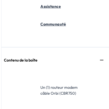
Assistance
Communauté
Contenu de la boîte
Un (1) routeur modem
câble Orbi (CBR750)