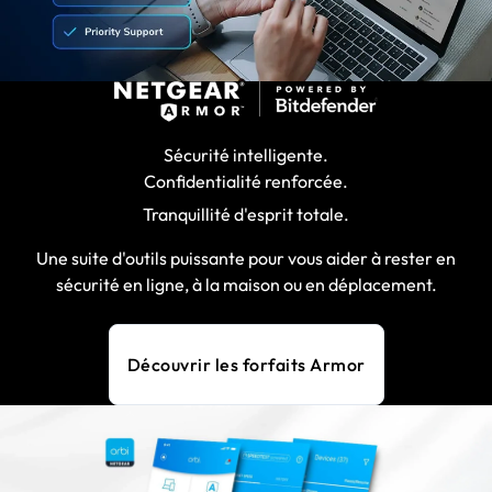
Sécurité intelligente.
Confidentialité renforcée.
Tranquillité d'esprit totale.
Une suite d'outils puissante pour vous aider à rester en
sécurité en ligne, à la maison ou en déplacement.
Découvrir les forfaits Armor