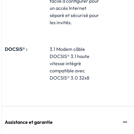
facile à configurer pour
un accès Internet
séparé et sécurisé pour
les invités.
DOCSIS® :
3.1 Modem câble
DOCSIS® 3.1 haute
vitesse intégré
compatible avec
DOCSIS® 3.0 32x8
Assistance et garantie