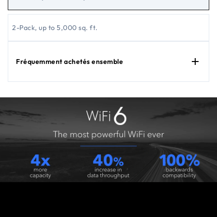
2-Pack, up to 5,000 sq. ft.
Fréquemment achetés ensemble