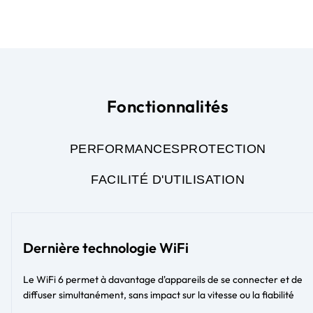
Fonctionnalités
PERFORMANCES
PROTECTION
FACILITÉ D'UTILISATION
Dernière technologie WiFi
Le WiFi 6 permet à davantage d'appareils de se connecter et de
diffuser simultanément, sans impact sur la vitesse ou la fiabilité