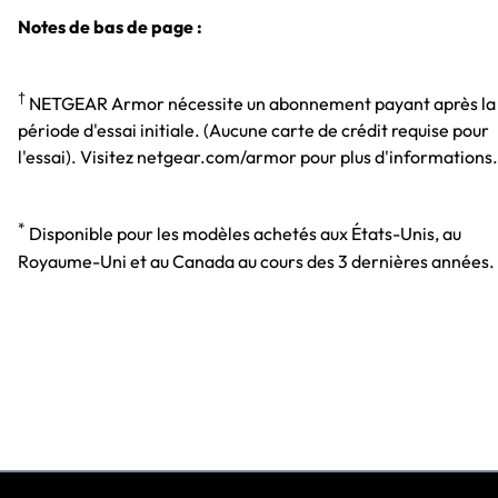
Notes de bas de page :
†
NETGEAR Armor nécessite un abonnement payant après la
période d'essai initiale. (Aucune carte de crédit requise pour
l'essai). Visitez netgear.com/armor pour plus d'informations.
*
Disponible pour les modèles achetés aux États-Unis, au
Royaume-Uni et au Canada au cours des 3 dernières années.