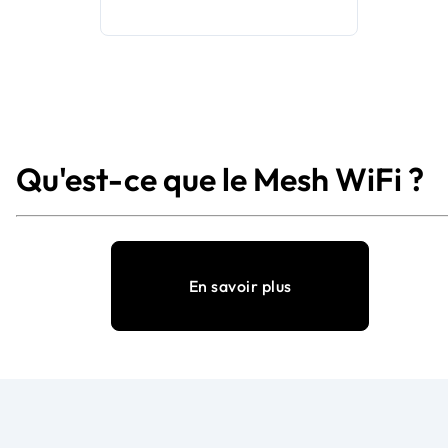
Qu'est-ce que le Mesh WiFi ?
En savoir plus