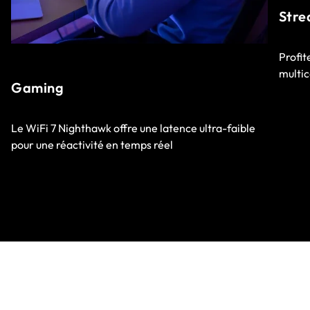
Stre
Profit
multic
Gaming
Le WiFi 7 Nighthawk offre une latence ultra-faible
pour une réactivité en temps réel