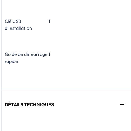
Clé USB
1
d'installation
Guide de démarrage
1
rapide
DÉTAILS TECHNIQUES