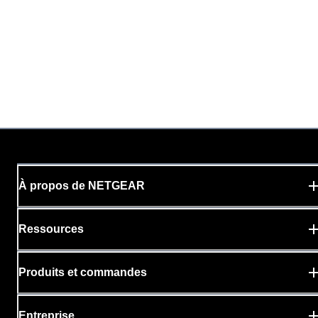
À propos de NETGEAR
Ressources
Produits et commandes
Entreprise