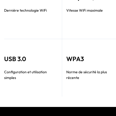
Dernière technologie WiFi
Vitesse WiFi maximale
USB 3.0
WPA3
Configuration et utilisation
Norme de sécurité la plus
simples
récente