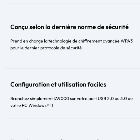
Conçu selon la dernière norme de sécurité
Prend en charge la technologie de chiffrement avancée WPA3
pour le dernier protocole de sécurité
Configuration et utilisation faciles
Branchez simplement l'A9000 sur votre port USB 2.0 ou 3.0 de
votre PC Windows® 11