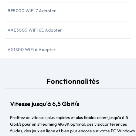
BE5000 WiFi 7 Adapter
AXE3000 WiFi 6E Adapter
AX1800 WiFi 6 Adapter
Fonctionnalités
Vitesse jusqu'à 6,5 Gbit/s
Profitez de vitesses plus rapides et plus fiables allant jusqu'à 6,5
Gbit/s pour un streaming 4K/8K optimal, des visioconférences
fluides, des jeux en ligne et bien plus encore sur votre PC Windows