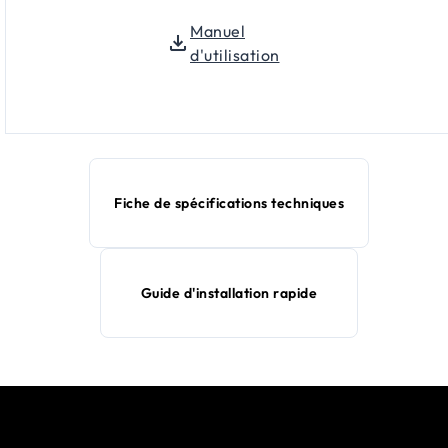
Manuel
d'utilisation
Fiche de spécifications techniques
Guide d'installation rapide