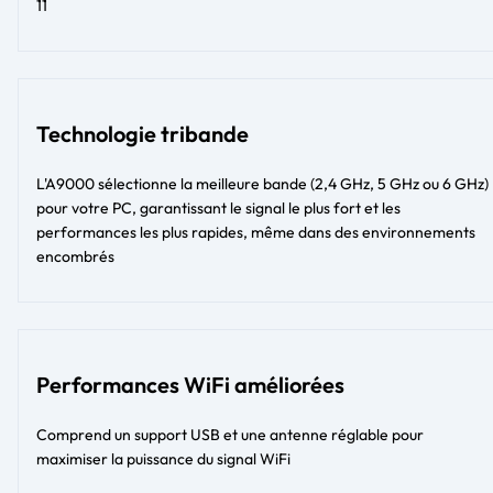
11
Technologie tribande
L'A9000 sélectionne la meilleure bande (2,4 GHz, 5 GHz ou 6 GHz)
pour votre PC, garantissant le signal le plus fort et les
performances les plus rapides, même dans des environnements
encombrés
Performances WiFi améliorées
Comprend un support USB et une antenne réglable pour
maximiser la puissance du signal WiFi