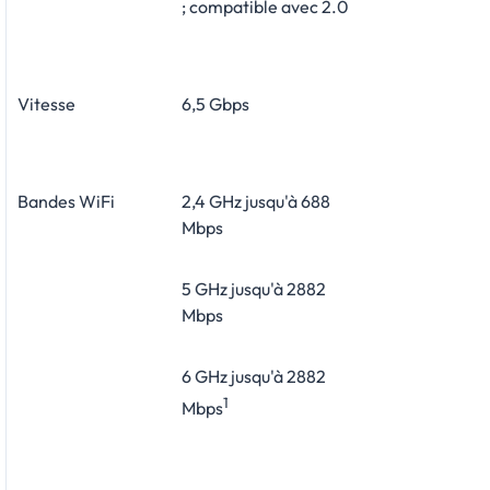
; compatible avec 2.0
Vitesse
6,5 Gbps
Bandes WiFi
2,4 GHz jusqu'à 688
Mbps
5 GHz jusqu'à 2882
Mbps
6 GHz jusqu'à 2882
1
Mbps