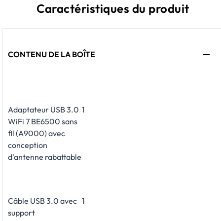
Caractéristiques du produit
CONTENU DE LA BOÎTE
Adaptateur USB 3.0
1
WiFi 7 BE6500 sans
fil (A9000) avec
conception
d'antenne rabattable
Câble USB 3.0 avec
1
support