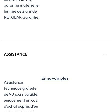
garantie matérielle
limitée de 2 ans de
NETGEAR Garantie.
ASSISTANCE
En savoir plus
Assistance
technique gratuite
de 90 jours valable
uniquement en cas
d'achat auprès d'un