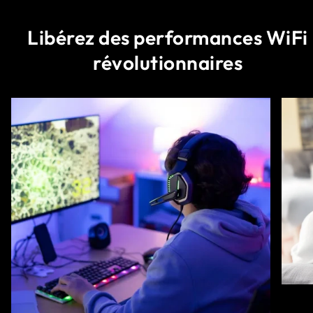
Libérez des performances WiFi
révolutionnaires