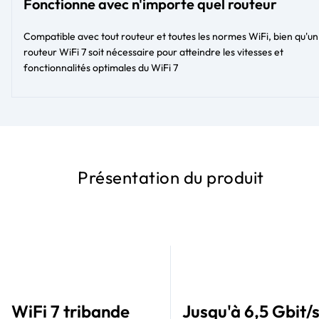
Fonctionne avec n'importe quel routeur
Compatible avec tout routeur et toutes les normes WiFi, bien qu'un
routeur WiFi 7 soit nécessaire pour atteindre les vitesses et
fonctionnalités optimales du WiFi 7
Présentation du produit
WiFi 7 tribande
Jusqu'à 6,5 Gbit/