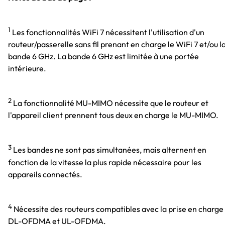
1
Les fonctionnalités WiFi 7 nécessitent l'utilisation d'un
routeur/passerelle sans fil prenant en charge le WiFi 7 et/ou l
bande 6 GHz. La bande 6 GHz est limitée à une portée
intérieure.
2
La fonctionnalité MU-MIMO nécessite que le routeur et
l'appareil client prennent tous deux en charge le MU-MIMO.
3
Les bandes ne sont pas simultanées, mais alternent en
fonction de la vitesse la plus rapide nécessaire pour les
appareils connectés.
4
Nécessite des routeurs compatibles avec la prise en charge
DL-OFDMA et UL-OFDMA.