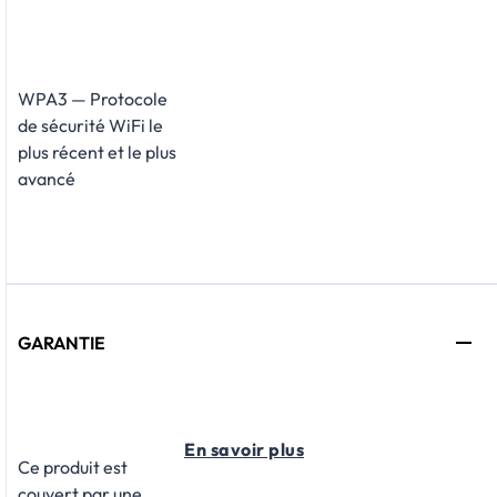
WPA3 — Protocole
de sécurité WiFi le
plus récent et le plus
avancé
GARANTIE
En savoir plus
Ce produit est
couvert par une