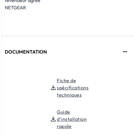
revendeur agréé
NETGEAR
DOCUMENTATION
Fiche de
spécifications
techniques
Guide
d'installation
rapide