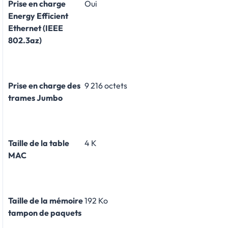
Prise en charge
Oui
Energy Efficient
Ethernet (IEEE
802.3az)
Prise en charge des
9 216 octets
trames Jumbo
Taille de la table
4 K
MAC
Taille de la mémoire
192 Ko
tampon de paquets