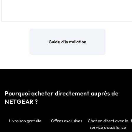
Guide d'installation
Pourquoi acheter directement auprès de
NETGEAR ?
Livraison gratuite
Offres exclusives
Chat en direct avec le
service d'assistance