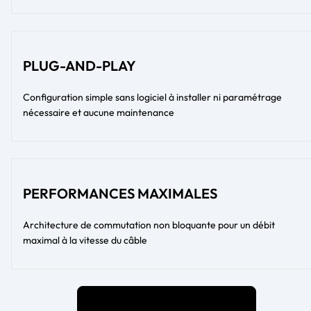
PLUG-AND-PLAY
Configuration simple sans logiciel à installer ni paramétrage
nécessaire et aucune maintenance
PERFORMANCES MAXIMALES
Architecture de commutation non bloquante pour un débit
maximal à la vitesse du câble