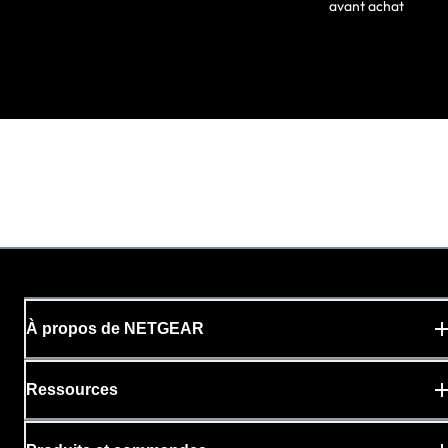
avant achat
À propos de NETGEAR
Ressources