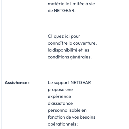
matérielle limitée à vie
de NETGEAR.
Cliquez ici
pour
connaître la couverture,
la disponibilité et les
conditions générales.
Assistance
:
Le support NETGEAR
propose une
expérience
d'assistance
personnalisable en
fonction de vos besoins
opérationnels :​