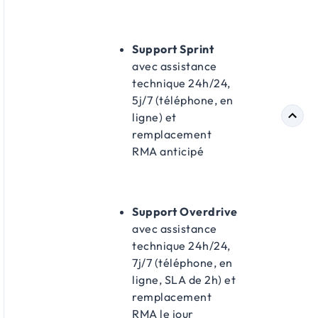
Support Sprint
avec assistance
technique 24h/24,
5j/7 (téléphone, en
ligne) et
remplacement
RMA anticipé
Support Overdrive
avec assistance
technique 24h/24,
7j/7 (téléphone, en
ligne, SLA de 2h) et
remplacement
RMA le jour