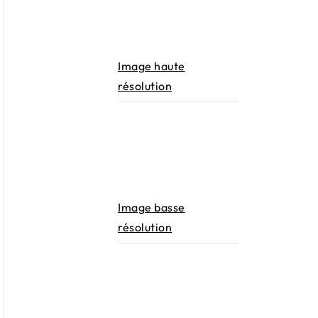
Image haute
résolution
Image basse
résolution