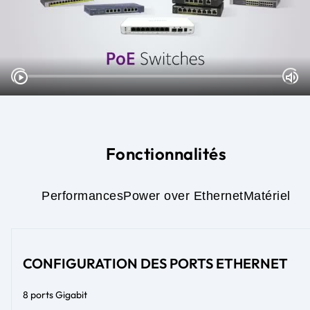
Fonctionnalités
Performances
Power over Ethernet
Matériel
CONFIGURATION DES PORTS ETHERNET
8 ports Gigabit