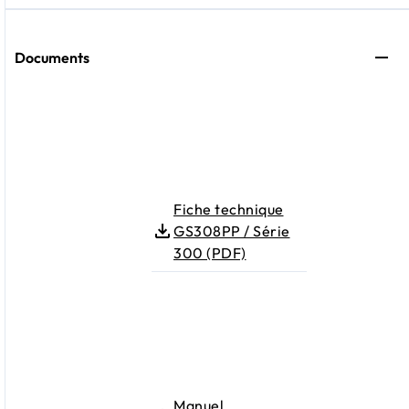
Documents
Fiche technique
GS308PP / Série
300 (PDF)
Manuel