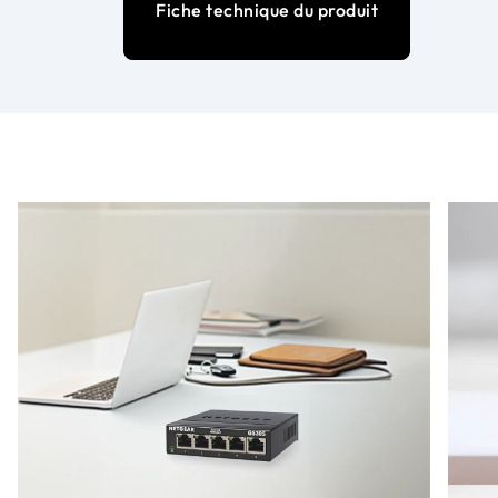
Fiche technique du produit