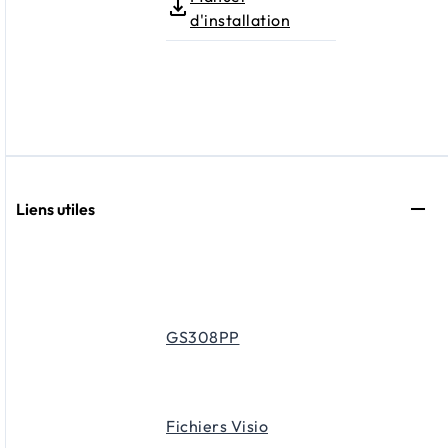
d'installation
Liens utiles
GS308PP
Fichiers Visio