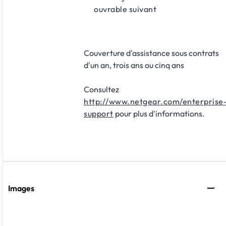
ouvrable suivant
Couverture d'assistance sous contrats
d'un an, trois ans ou cinq ans
Consultez
http://www.netgear.com/enterprise
support
pour plus d'informations.
Images