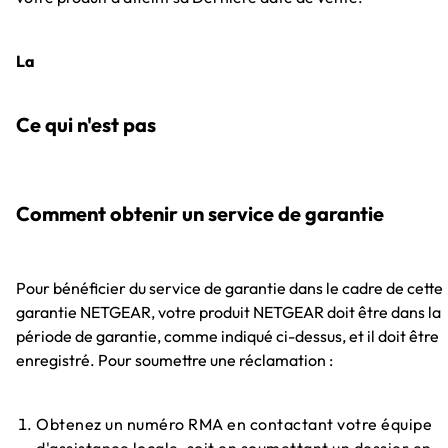
La
Ce qui n'est pas
Comment obtenir un service de garantie
Pour bénéficier du service de garantie dans le cadre de cette
garantie NETGEAR, votre produit NETGEAR doit être dans la
période de garantie, comme indiqué ci-dessus, et il doit être
enregistré. Pour soumettre une réclamation :
Obtenez un numéro RMA en contactant votre équipe