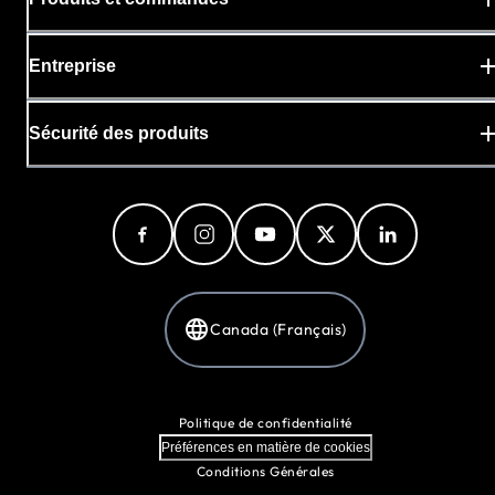
Entreprise
Sécurité des produits
Canada (Français)
Politique de confidentialité
Préférences en matière de cookies
Conditions Générales