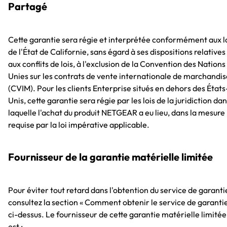
Partagé
Cette garantie sera régie et interprétée conformément aux l
de l'État de Californie, sans égard à ses dispositions relatives
aux conflits de lois, à l'exclusion de la Convention des Nations
Unies sur les contrats de vente internationale de marchandis
(CVIM). Pour les clients Enterprise situés en dehors des États
Unis, cette garantie sera régie par les lois de la juridiction da
laquelle l'achat du produit NETGEAR a eu lieu, dans la mesure
requise par la loi impérative applicable.
Fournisseur de la garantie matérielle limitée
Pour éviter tout retard dans l'obtention du service de garanti
consultez la section « Comment obtenir le service de garantie
ci-dessus. Le fournisseur de cette garantie matérielle limitée
est :