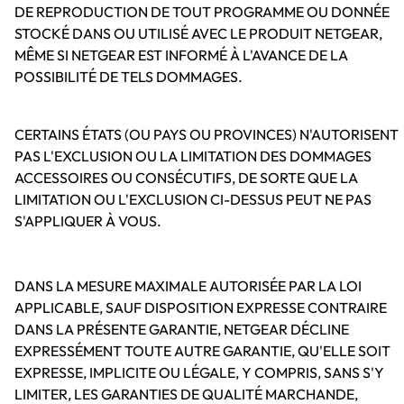
DE REPRODUCTION DE TOUT PROGRAMME OU DONNÉE
STOCKÉ DANS OU UTILISÉ AVEC LE PRODUIT NETGEAR,
MÊME SI NETGEAR EST INFORMÉ À L'AVANCE DE LA
POSSIBILITÉ DE TELS DOMMAGES.
CERTAINS ÉTATS (OU PAYS OU PROVINCES) N'AUTORISENT
PAS L'EXCLUSION OU LA LIMITATION DES DOMMAGES
ACCESSOIRES OU CONSÉCUTIFS, DE SORTE QUE LA
LIMITATION OU L'EXCLUSION CI-DESSUS PEUT NE PAS
S'APPLIQUER À VOUS.
DANS LA MESURE MAXIMALE AUTORISÉE PAR LA LOI
APPLICABLE, SAUF DISPOSITION EXPRESSE CONTRAIRE
DANS LA PRÉSENTE GARANTIE, NETGEAR DÉCLINE
EXPRESSÉMENT TOUTE AUTRE GARANTIE, QU'ELLE SOIT
EXPRESSE, IMPLICITE OU LÉGALE, Y COMPRIS, SANS S'Y
LIMITER, LES GARANTIES DE QUALITÉ MARCHANDE,