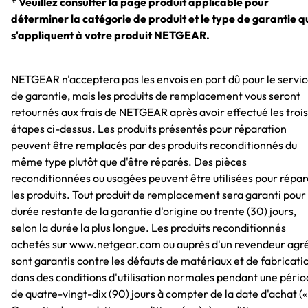
* Veuillez consulter la page produit applicable pour
déterminer la catégorie de produit et le type de garantie q
s'appliquent à votre produit NETGEAR.
NETGEAR n'acceptera pas les envois en port dû pour le servi
de garantie, mais les produits de remplacement vous seront
retournés aux frais de NETGEAR après avoir effectué les trois
étapes ci-dessus. Les produits présentés pour réparation
peuvent être remplacés par des produits reconditionnés du
même type plutôt que d'être réparés. Des pièces
reconditionnées ou usagées peuvent être utilisées pour répar
les produits. Tout produit de remplacement sera garanti pour 
durée restante de la garantie d'origine ou trente (30) jours,
selon la durée la plus longue. Les produits reconditionnés
achetés sur www.netgear.com ou auprès d'un revendeur agr
sont garantis contre les défauts de matériaux et de fabricati
dans des conditions d'utilisation normales pendant une péri
de quatre-vingt-dix (90) jours à compter de la date d'achat («