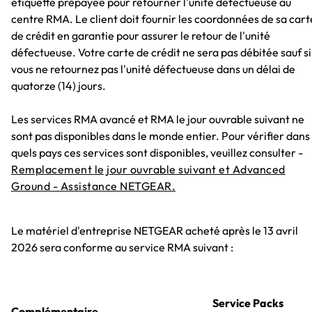
étiquette prépayée pour retourner l'unité défectueuse au
centre RMA. Le client doit fournir les coordonnées de sa cart
de crédit en garantie pour assurer le retour de l'unité
défectueuse. Votre carte de crédit ne sera pas débitée sauf si
vous ne retournez pas l'unité défectueuse dans un délai de
quatorze (14) jours.
Les services RMA avancé et RMA le jour ouvrable suivant ne
sont pas disponibles dans le monde entier. Pour vérifier dans
quels pays ces services sont disponibles, veuillez consulter -
Remplacement le jour ouvrable suivant et Advanced
Ground - Assistance NETGEAR.
Le matériel d'entreprise NETGEAR acheté après le 13 avril
2026 sera conforme au service RMA suivant :
Service Packs
Complémentaire