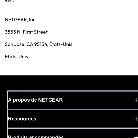
NETGEAR, Inc.
3553 N. First Street
San Jose, CA 95134, États-Unis
Etats-Unis
À propos de NETGEAR
Ressources
Produits et commandes