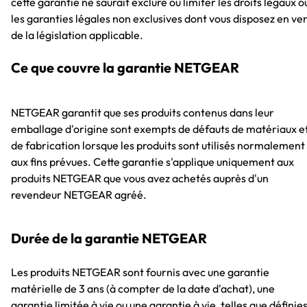
cette garantie ne saurait exclure ou limiter les droits légaux o
les garanties légales non exclusives dont vous disposez en ve
de la législation applicable.
Ce que couvre la garantie NETGEAR
NETGEAR garantit que ses produits contenus dans leur
emballage d'origine sont exempts de défauts de matériaux e
de fabrication lorsque les produits sont utilisés normalement
aux fins prévues. Cette garantie s'applique uniquement aux
produits NETGEAR que vous avez achetés auprès d'un
revendeur NETGEAR agréé.
Durée de la garantie NETGEAR
Les produits NETGEAR sont fournis avec une garantie
matérielle de 3 ans (à compter de la date d'achat), une
garantie limitée à vie ou une garantie à vie, telles que définie