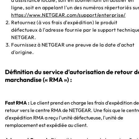
d'assistance locale, soit en soumettant un dossier en
ligne, soit en appelant l'un des numéros répertoriés su
https://www.NETGEAR.com/support/enterprise/
Retournez (à vos frais d'expédition) le produit
défectueux à l'adresse fournie par le support techniqu
NETGEAR.
Fournissez à NETGEAR une preuve de la date d'achat
d'origine.
Définition du service d'autorisation de retour d
marchandise (« RMA ») :
Fast RMA :
Le client prend en charge les frais d'expédition de
retour vers le centre RMA de NETGEAR. Une fois que le centr
d'expédition RMA a reçu l'unité défectueuse, l'unité de
remplacement est expédiée au client.