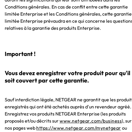
Conditions générales. En cas de conflit entre cette garantie
limitée Enterprise et les Conditions générales, cette garantie
limitée Enterprise prévaudra en ce qui concerne les question
relatives à la garantie des produits Enterprise.
Important !
Vous devez enregistrer votre produit pour qu'il
soit couvert par cette garantie.
Sauf interdiction légale, NETGEAR ne garantit que les produit
enregistrés qui ont été achetés auprès d'un revendeur agréé.
Enregistrez vos produits NETGEAR Enterprise (les produits
proposés et/ou décrits sur
www.netgear.com/business
), sur
nos pages web
https://www.netgear.com/mynetgear
ou