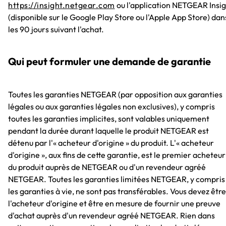
https://insight.netgear.com
ou l'application NETGEAR Insig
(disponible sur le Google Play Store ou l'Apple App Store) dan
les 90 jours suivant l'achat.
Qui peut formuler une demande de garantie
Toutes les garanties NETGEAR (par opposition aux garanties
légales ou aux garanties légales non exclusives), y compris
toutes les garanties implicites, sont valables uniquement
pendant la durée durant laquelle le produit NETGEAR est
détenu par l'« acheteur d'origine » du produit. L'« acheteur
d'origine », aux fins de cette garantie, est le premier acheteur
du produit auprès de NETGEAR ou d'un revendeur agréé
NETGEAR. Toutes les garanties limitées NETGEAR, y compris
les garanties à vie, ne sont pas transférables. Vous devez être
l'acheteur d'origine et être en mesure de fournir une preuve
d'achat auprès d'un revendeur agréé NETGEAR. Rien dans